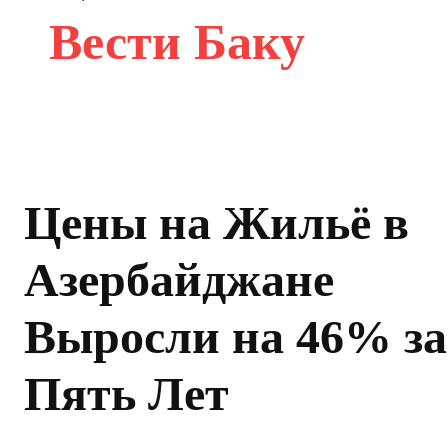
Вести Баку
Цены на Жильё в
Азербайджане
Выросли на 46% за
Пять Лет