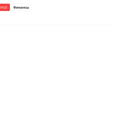
TAGS
Финансы