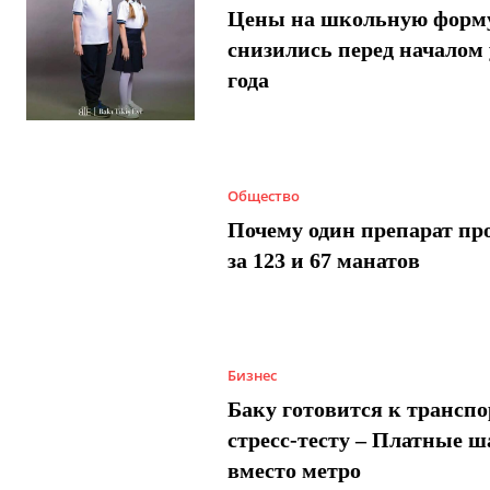
Цены на школьную форм
снизились перед началом 
года
Общество
Почему один препарат пр
за 123 и 67 манатов
Бизнес
Баку готовится к трансп
стресс-тесту – Платные 
вместо метро