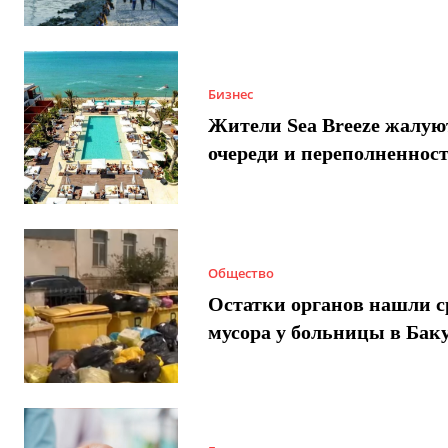
Бизнес
Жители Sea Breeze жалую
очереди и переполненнос
Общество
Остатки органов нашли с
мусора у больницы в Бак