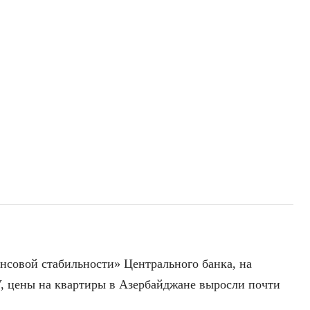
нсовой стабильности» Центрального банка, на
V, цены на квартиры в Азербайджане выросли почти