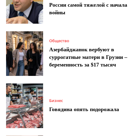
России самой тяжелой с начала
войны
Общество
Азербайджанок вербуют в
суррогатные матери в Грузии –
беременность за $17 тысяч
Бизнес
Говядина опять подорожала