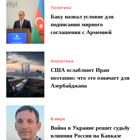
Политика
Баку назвал условие для
подписания мирного
соглашения с Арменией
Аналитика
США ослабляют Иран
поэтапно: что это означает для
Азербайджана
В мире
Война в Украине решит судьбу
влияния России на Кавказе