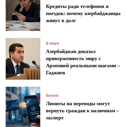
Кредиты ради телефонов и
поездок: почему азербайджанцы
живут в долг
В мире
Азербайджан доказал
приверженность миру с
Арменией реальными шагами –
Гаджиев
Бизнес
Лимиты на переводы могут
вернуть граждан к наличным –
эксперт