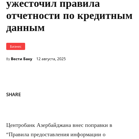
ужесточил правила
отчетности по кредитным
данным
Бизнес
Вести Баку
12 августа, 2025
By
SHARE
Центробанк Азербайджана внес поправки в
“Правила предоставления информации о