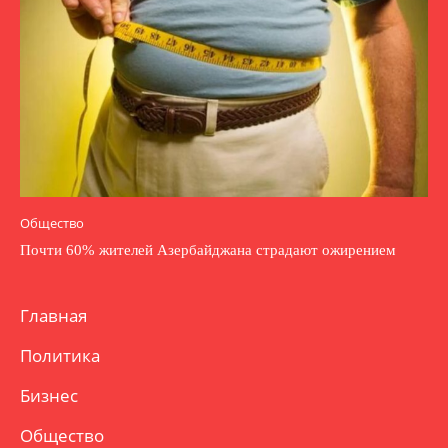
Общество
Почти 60% жителей Азербайджана страдают ожирением
Главная
Политика
Бизнес
Общество