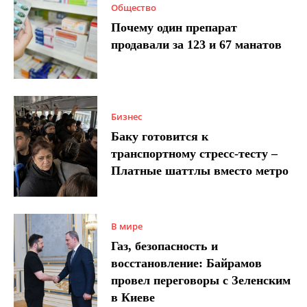
Общество
Почему один препарат
продавали за 123 и 67 манатов
Бизнес
Баку готовится к
транспортному стресс-тесту –
Платные шаттлы вместо метро
В мире
Газ, безопасность и
восстановление: Байрамов
провел переговоры с Зеленским
в Киеве