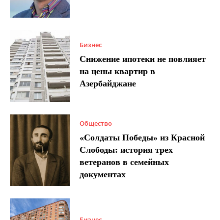
Бизнес
Снижение ипотеки не повлияет
на цены квартир в
Азербайджане
Общество
«Солдаты Победы» из Красной
Слободы: история трех
ветеранов в семейных
документах
Бизнес