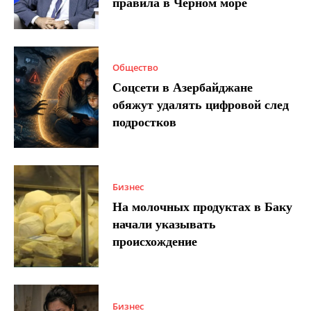
правила в Черном море
Общество
Соцсети в Азербайджане
обяжут удалять цифровой след
подростков
Бизнес
На молочных продуктах в Баку
начали указывать
происхождение
Бизнес