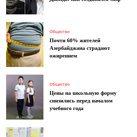
Общество
Почти 60% жителей
Азербайджана страдают
ожирением
Общество
Цены на школьную форму
снизились перед началом
учебного года