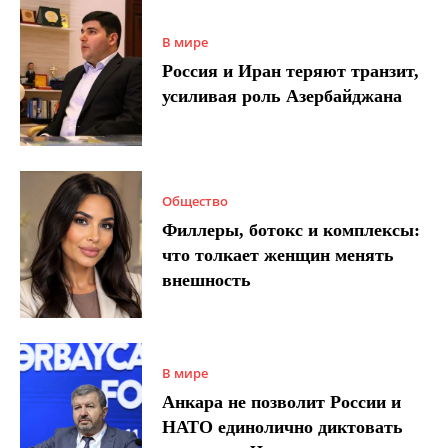
В мире
Россия и Иран теряют транзит,
усиливая роль Азербайджана
Общество
Филлеры, ботокс и комплексы:
что толкает женщин менять
внешность
В мире
Анкара не позволит России и
НАТО единолично диктовать