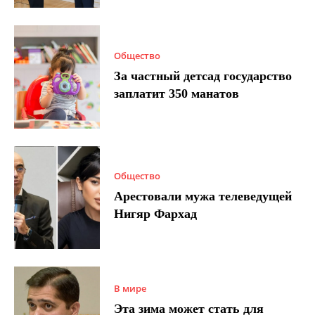
Общество
За частный детсад государство
заплатит 350 манатов
Общество
Арестовали мужа телеведущей
Нигяр Фархад
В мире
Эта зима может стать для