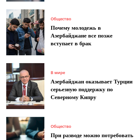
Общество
Почему молодежь в
Азербайджане все позже
вступает в брак
В мире
Азербайджан оказывает Турции
серьезную поддержку по
Северному Кипру
Общество
При разводе можно потребовать