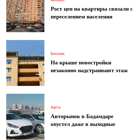
Рост цен на квартиры связали с
переселением населения
Бизнес
На крыше новостройки
незаконно надстраивают этаж
Авто
Авторынок в Бадамдаре
опустел даже в выходные