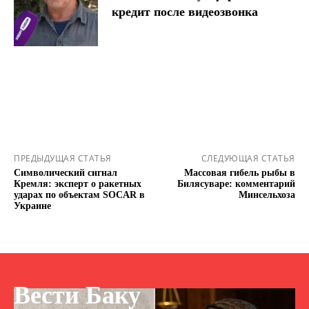
кредит после видеозвонка
ПРЕДЫДУЩАЯ СТАТЬЯ
СЛЕДУЮЩАЯ СТАТЬЯ
Символический сигнал
Массовая гибель рыбы в
Кремля: эксперт о ракетных
Билясуваре: комментарий
ударах по объектам SOCAR в
Минсельхоза
Украине
Вести Баку