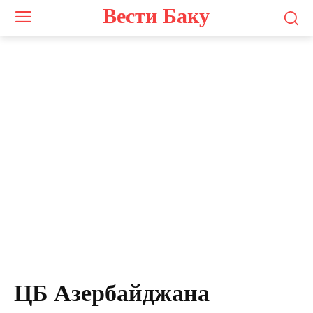
Вести Баку
ЦБ Азербайджана