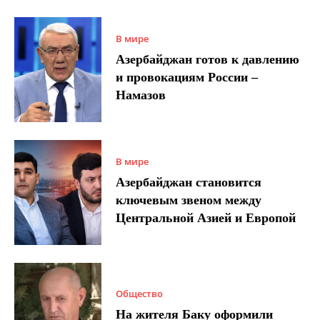
В мире
Азербайджан готов к давлению
и провокациям России –
Намазов
В мире
Азербайджан становится
ключевым звеном между
Центральной Азией и Европой
Общество
На жителя Баку оформили