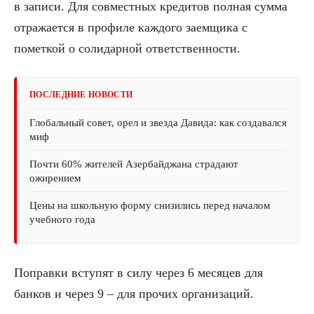
в записи. Для совместных кредитов полная сумма
отражается в профиле каждого заемщика с
пометкой о солидарной ответственности.
ПОСЛЕДНИЕ НОВОСТИ
Глобальный совет, орел и звезда Давида: как создавался
миф
Почти 60% жителей Азербайджана страдают
ожирением
Цены на школьную форму снизились перед началом
учебного года
Поправки вступят в силу через 6 месяцев для
банков и через 9 – для прочих организаций.