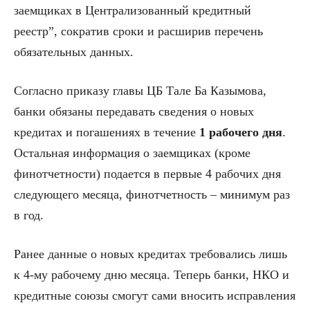
заемщиках в Централизованный кредитный
реестр”, сократив сроки и расширив перечень
обязательных данных.
Согласно приказу главы ЦБ Тале Ба Казымова,
банки обязаны передавать сведения о новых
кредитах и погашениях в течение
1 рабочего дня
.
Остальная информация о заемщиках (кроме
финотчетности) подается в первые 4 рабочих дня
следующего месяца, финотчетность – минимум раз
в год.
Ранее данные о новых кредитах требовались лишь
к 4-му рабочему дню месяца. Теперь банки, НКО и
кредитные союзы смогут сами вносить исправления