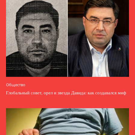
Общество
Глобальный совет, орел и звезда Давида: как создавался миф