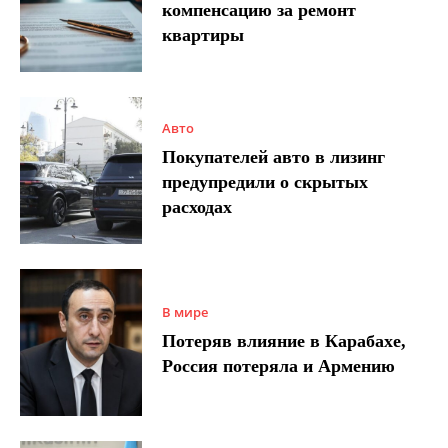
компенсацию за ремонт
квартиры
Авто
Покупателей авто в лизинг
предупредили о скрытых
расходах
В мире
Потеряв влияние в Карабахе,
Россия потеряла и Армению