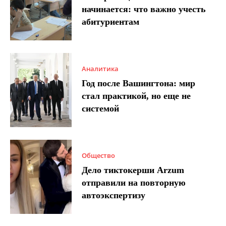
начинается: что важно учесть
абитуриентам
Аналитика
Год после Вашингтона: мир
стал практикой, но еще не
системой
Общество
Дело тиктокерши Arzum
отправили на повторную
автоэкспертизу