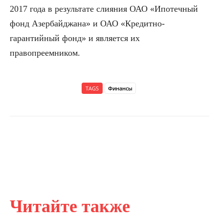
2017 года в результате слияния ОАО «Ипотечный
фонд Азербайджана» и ОАО «Кредитно-
гарантийный фонд» и является их
правопреемником.
TAGS
Финансы
Читайте также