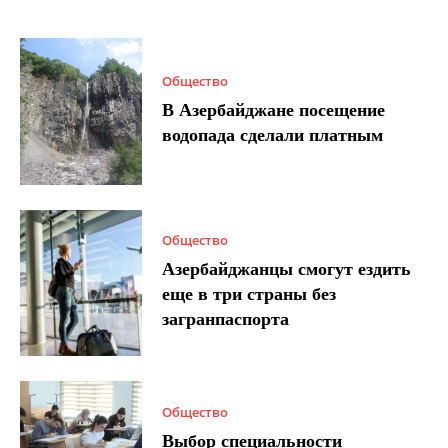
Общество
В Азербайджане посещение
водопада сделали платным
Общество
Азербайджанцы смогут ездить
еще в три страны без
загранпаспорта
Общество
Выбор специальности