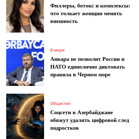
Филлеры, ботокс и комплексы:
что толкает женщин менять
внешность
В мире
Анкара не позволит России и
НАТО единолично диктовать
правила в Черном море
Общество
Соцсети в Азербайджане
обяжут удалять цифровой след
подростков