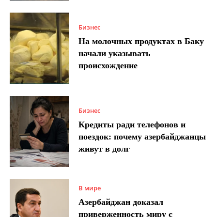
Бизнес
На молочных продуктах в Баку
начали указывать
происхождение
Бизнес
Кредиты ради телефонов и
поездок: почему азербайджанцы
живут в долг
В мире
Азербайджан доказал
приверженность миру с