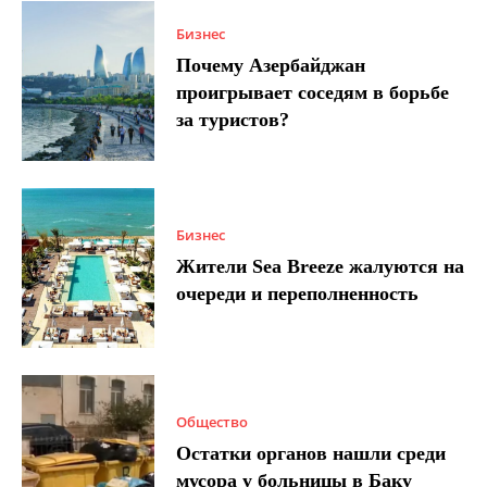
Бизнес
Почему Азербайджан
проигрывает соседям в борьбе
за туристов?
Бизнес
Жители Sea Breeze жалуются на
очереди и переполненность
Общество
Остатки органов нашли среди
мусора у больницы в Баку