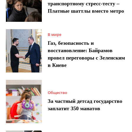
транспортному стресс-тесту –
Платные шаттлы вместо метро
В мире
Газ, безопасность и
восстановление: Байрамов
провел переговоры с Зеленским
в Киеве
Общество
За частный детсад государство
заплатит 350 манатов