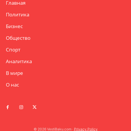
Главная
Политика
Бизнес
Общество
Спорт
Аналитика
В мире
О нас
© 2026 VestiBaku.com ·
Privacy Policy