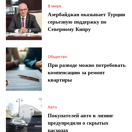
В мире
Азербайджан оказывает Турции
серьезную поддержку по
Северному Кипру
Общество
При разводе можно потребовать
компенсацию за ремонт
квартиры
Авто
Покупателей авто в лизинг
предупредили о скрытых
расходах