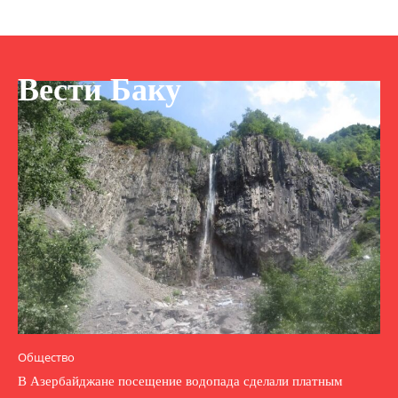
Вести Баку
Общество
В Азербайджане посещение водопада сделали платным