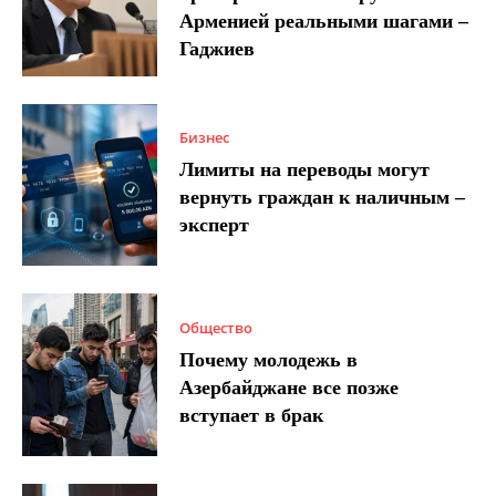
Арменией реальными шагами –
Гаджиев
Бизнес
Лимиты на переводы могут
вернуть граждан к наличным –
эксперт
Общество
Почему молодежь в
Азербайджане все позже
вступает в брак