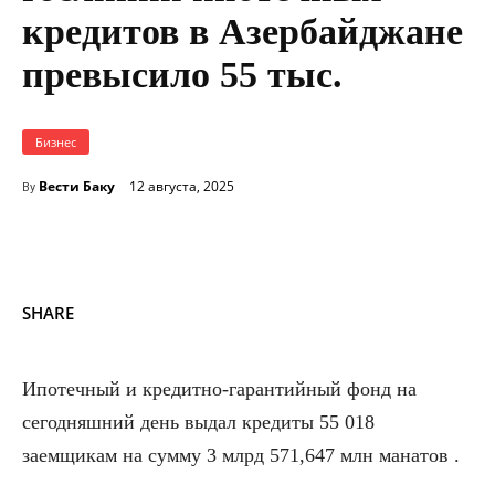
кредитов в Азербайджане
превысило 55 тыс.
Бизнес
Вести Баку
12 августа, 2025
By
SHARE
Ипотечный и кредитно-гарантийный фонд на
сегодняшний день выдал кредиты 55 018
заемщикам на сумму 3 млрд 571,647 млн манатов .