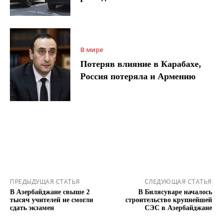
В мире
Потеряв влияние в Карабахе,
Россия потеряла и Армению
ПРЕДЫДУЩАЯ СТАТЬЯ
СЛЕДУЮЩАЯ СТАТЬЯ
В Азербайджане свыше 2
В Билясуваре началось
тысяч учителей не смогли
строительство крупнейшей
сдать экзамен
СЭС в Азербайджане