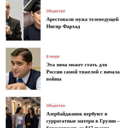
Общество
Арестовали мужа телеведущей
Нигяр Фархад
В мире
Эта зима может стать для
России самой тяжелой с начала
войны
Общество
Азербайджанок вербуют в
суррогатные матери в Грузии –