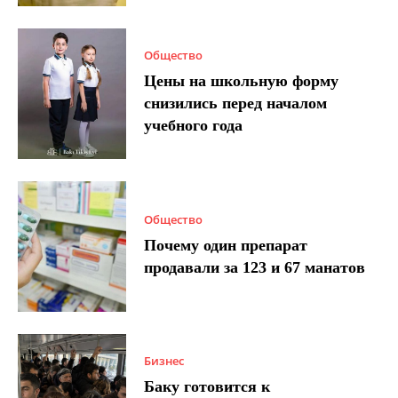
Общество
Цены на школьную форму
снизились перед началом
учебного года
Общество
Почему один препарат
продавали за 123 и 67 манатов
Бизнес
Баку готовится к