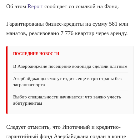
Об этом
Report
сообщает со ссылкой на Фонд.
Гарантированы бизнес-кредиты на сумму 581 млн
манатов, реализовано 7 776 квартир через аренду.
ПОСЛЕДНИЕ НОВОСТИ
В Азербайджане посещение водопада сделали платным
Азербайджанцы смогут ездить еще в три страны без
загранпаспорта
Выбор специальности начинается: что важно учесть
абитуриентам
Следует отметить, что Ипотечный и кредитно-
гарантийный фонд Азербайджана создан в конце