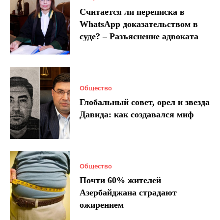
Считается ли переписка в
WhatsApp доказательством в
суде? – Разъяснение адвоката
Общество
Глобальный совет, орел и звезда
Давида: как создавался миф
Общество
Почти 60% жителей
Азербайджана страдают
ожирением