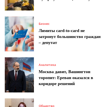
Бизнес
Лимиты card-to-card не
затронут большинство граждан
– депутат
Аналитика
Москва давит, Вашингтон
торопит: Ереван оказался в
коридоре решений
Общество