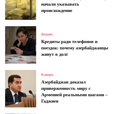
начали указывать
происхождение
Бизнес
Кредиты ради телефонов и
поездок: почему азербайджанцы
живут в долг
В мире
Азербайджан доказал
приверженность миру с
Арменией реальными шагами –
Гаджиев