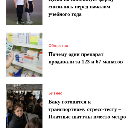
снизились перед началом
учебного года
Общество
Почему один препарат
продавали за 123 и 67 манатов
Бизнес
Баку готовится к
транспортному стресс-тесту –
Платные шаттлы вместо метро