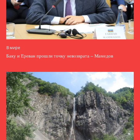
В мире
Баку и Ереван прошли точку невозврата – Мамедов