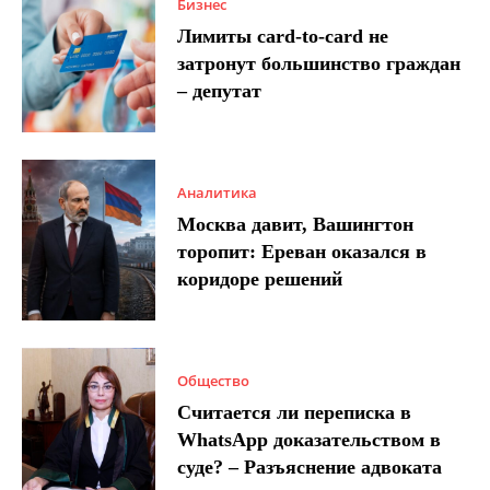
Бизнес
Лимиты card-to-card не
затронут большинство граждан
– депутат
Аналитика
Москва давит, Вашингтон
торопит: Ереван оказался в
коридоре решений
Общество
Считается ли переписка в
WhatsApp доказательством в
суде? – Разъяснение адвоката