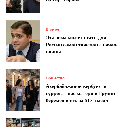
В мире
Эта зима может стать для
России самой тяжелой с начала
войны
Общество
Азербайджанок вербуют в
суррогатные матери в Грузии –
беременность за $17 тысяч