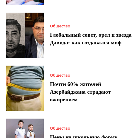
Общество
Глобальный совет, орел и звезда
Давида: как создавался миф
Общество
Почти 60% жителей
Азербайджана страдают
ожирением
Общество
Цены на школьную форму