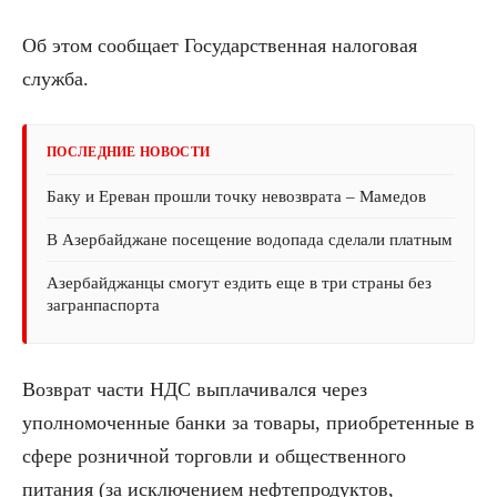
Об этом сообщает Государственная налоговая
служба.
ПОСЛЕДНИЕ НОВОСТИ
Баку и Ереван прошли точку невозврата – Мамедов
В Азербайджане посещение водопада сделали платным
Азербайджанцы смогут ездить еще в три страны без
загранпаспорта
Возврат части НДС выплачивался через
уполномоченные банки за товары, приобретенные в
сфере розничной торговли и общественного
питания (за исключением нефтепродуктов,