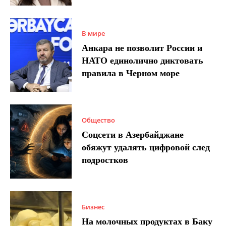
В мире
Анкара не позволит России и
НАТО единолично диктовать
правила в Черном море
Общество
Соцсети в Азербайджане
обяжут удалять цифровой след
подростков
Бизнес
На молочных продуктах в Баку