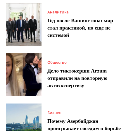
Аналитика
Год после Вашингтона: мир
стал практикой, но еще не
системой
Общество
Дело тиктокерши Arzum
отправили на повторную
автоэкспертизу
Бизнес
Почему Азербайджан
проигрывает соседям в борьбе