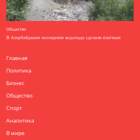
Общество
В Азербайджане посещение водопада сделали платным
Главная
Политика
Бизнес
Общество
Спорт
Аналитика
В мире