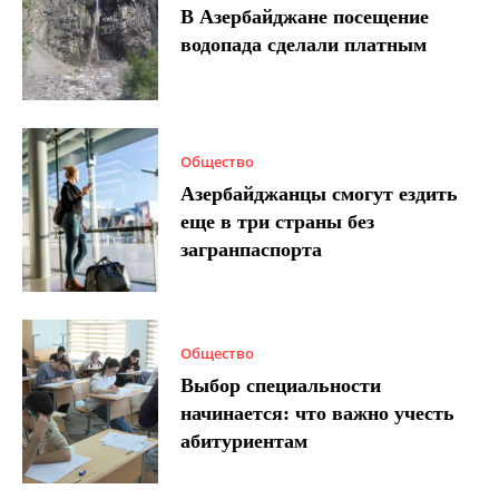
В Азербайджане посещение
водопада сделали платным
Общество
Азербайджанцы смогут ездить
еще в три страны без
загранпаспорта
Общество
Выбор специальности
начинается: что важно учесть
абитуриентам