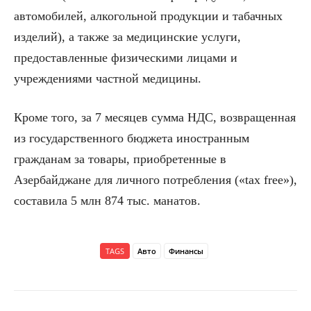
автомобилей, алкогольной продукции и табачных
изделий), а также за медицинские услуги,
предоставленные физическими лицами и
учреждениями частной медицины.
Кроме того, за 7 месяцев сумма НДС, возвращенная
из государственного бюджета иностранным
гражданам за товары, приобретенные в
Азербайджане для личного потребления («tax free»),
составила 5 млн 874 тыс. манатов.
TAGS
Авто
Финансы