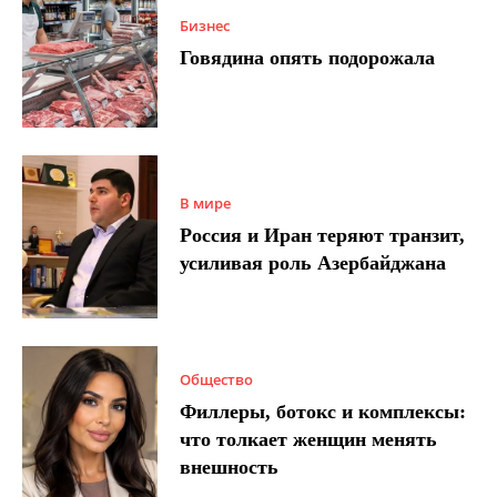
Бизнес
Говядина опять подорожала
В мире
Россия и Иран теряют транзит,
усиливая роль Азербайджана
Общество
Филлеры, ботокс и комплексы:
что толкает женщин менять
внешность