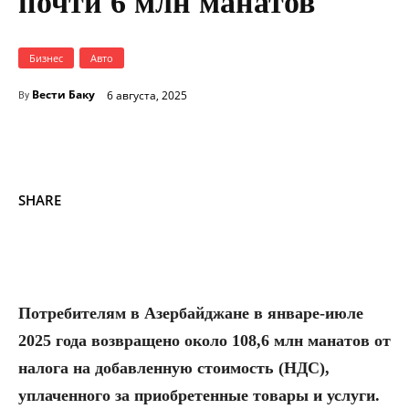
почти 6 млн манатов
Бизнес
Авто
Вести Баку
6 августа, 2025
By
SHARE
Потребителям в Азербайджане в январе-июле
2025 года возвращено около 108,6 млн манатов от
налога на добавленную стоимость (НДС),
уплаченного за приобретенные товары и услуги.