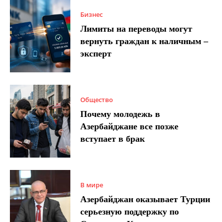
Бизнес
Лимиты на переводы могут
вернуть граждан к наличным –
эксперт
Общество
Почему молодежь в
Азербайджане все позже
вступает в брак
В мире
Азербайджан оказывает Турции
серьезную поддержку по