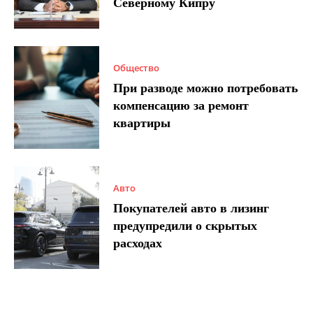
Северному Кипру
Общество
При разводе можно потребовать
компенсацию за ремонт
квартиры
Авто
Покупателей авто в лизинг
предупредили о скрытых
расходах