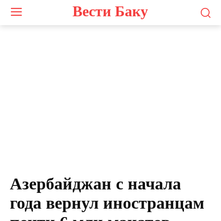
Вести Баку
Азербайджан с начала
года вернул иностранцам