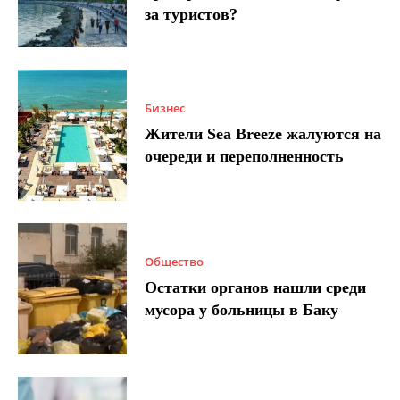
за туристов?
Бизнес
Жители Sea Breeze жалуются на
очереди и переполненность
Общество
Остатки органов нашли среди
мусора у больницы в Баку