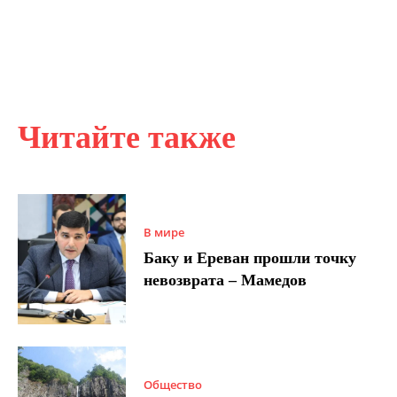
Читайте также
В мире
Баку и Ереван прошли точку
невозврата – Мамедов
Общество