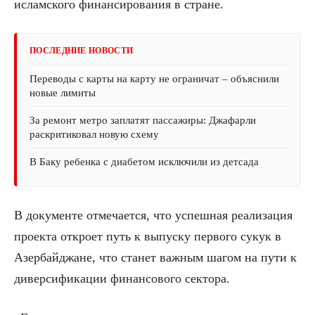
исламского финансирования в стране.
ПОСЛЕДНИЕ НОВОСТИ
Переводы с карты на карту не ограничат – объяснили
новые лимиты
За ремонт метро заплатят пассажиры: Джафарли
раскритиковал новую схему
В Баку ребенка с диабетом исключили из детсада
В документе отмечается, что успешная реализация
проекта откроет путь к выпуску первого сукук в
Азербайджане, что станет важным шагом на пути к
диверсификации финансового сектора.