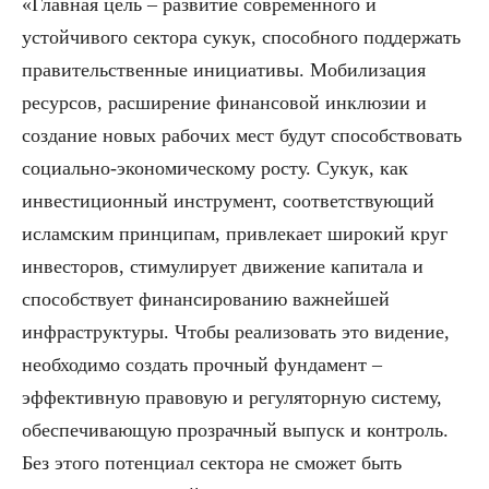
«Главная цель – развитие современного и
устойчивого сектора сукук, способного поддержать
правительственные инициативы. Мобилизация
ресурсов, расширение финансовой инклюзии и
создание новых рабочих мест будут способствовать
социально-экономическому росту. Сукук, как
инвестиционный инструмент, соответствующий
исламским принципам, привлекает широкий круг
инвесторов, стимулирует движение капитала и
способствует финансированию важнейшей
инфраструктуры. Чтобы реализовать это видение,
необходимо создать прочный фундамент –
эффективную правовую и регуляторную систему,
обеспечивающую прозрачный выпуск и контроль.
Без этого потенциал сектора не сможет быть