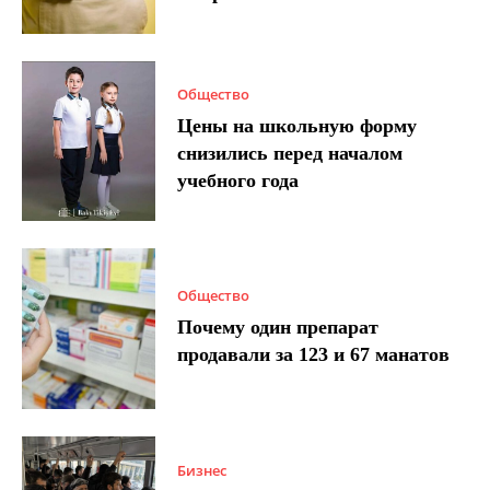
Общество
Цены на школьную форму
снизились перед началом
учебного года
Общество
Почему один препарат
продавали за 123 и 67 манатов
Бизнес