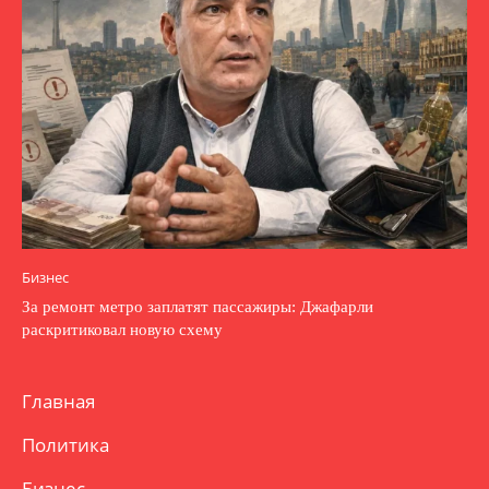
Бизнес
За ремонт метро заплатят пассажиры: Джафарли
раскритиковал новую схему
Главная
Политика
Бизнес