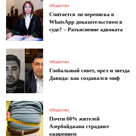
Общество
Считается ли переписка в
WhatsApp доказательством в
суде? – Разъяснение адвоката
Общество
Глобальный совет, орел и звезда
Давида: как создавался миф
Общество
Почти 60% жителей
Азербайджана страдают
ожирением