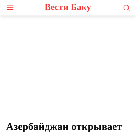
Вести Баку
Азербайджан открывает