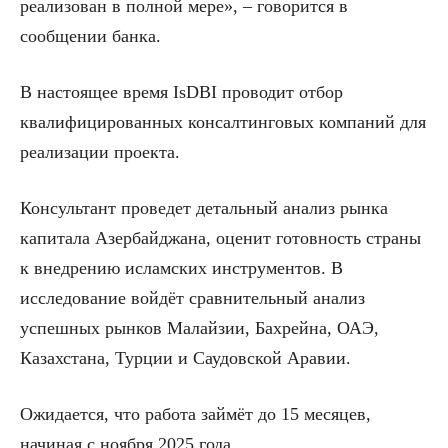
реализован в полной мере», – говорится в
сообщении банка.
В настоящее время IsDBI проводит отбор
квалифицированных консалтинговых компаний для
реализации проекта.
Консультант проведет детальный анализ рынка
капитала Азербайджана, оценит готовность страны
к внедрению исламских инструментов. В
исследование войдёт сравнительный анализ
успешных рынков Малайзии, Бахрейна, ОАЭ,
Казахстана, Турции и Саудовской Аравии.
Ожидается, что работа займёт до 15 месяцев,
начиная с ноября 2025 года.