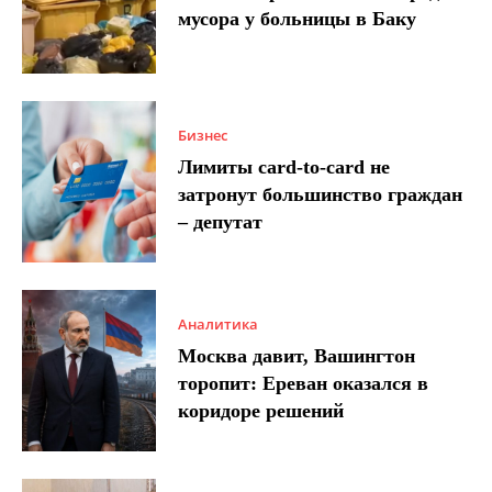
мусора у больницы в Баку
Бизнес
Лимиты card-to-card не
затронут большинство граждан
– депутат
Аналитика
Москва давит, Вашингтон
торопит: Ереван оказался в
коридоре решений