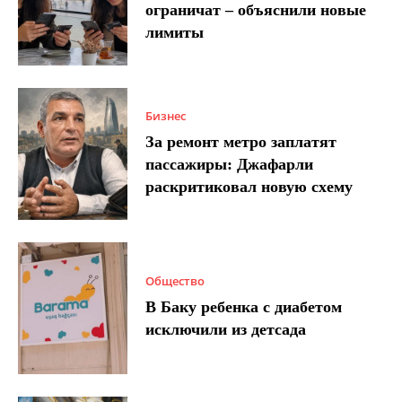
ограничат – объяснили новые
лимиты
Бизнес
За ремонт метро заплатят
пассажиры: Джафарли
раскритиковал новую схему
Общество
В Баку ребенка с диабетом
исключили из детсада