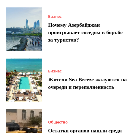
Бизнес
Почему Азербайджан
проигрывает соседям в борьбе
за туристов?
Бизнес
Жители Sea Breeze жалуются на
очереди и переполненность
Общество
Остатки органов нашли среди