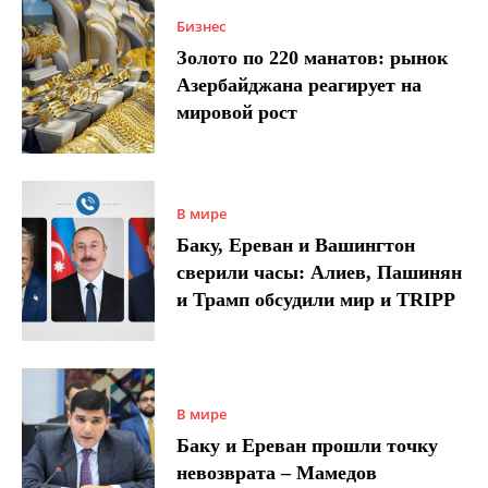
Бизнес
Золото по 220 манатов: рынок
Азербайджана реагирует на
мировой рост
В мире
Баку, Ереван и Вашингтон
сверили часы: Алиев, Пашинян
и Трамп обсудили мир и TRIPP
В мире
Баку и Ереван прошли точку
невозврата – Мамедов