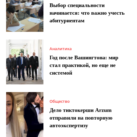
Выбор специальности
начинается: что важно учесть
абитуриентам
Аналитика
Год после Вашингтона: мир
стал практикой, но еще не
системой
Общество
Дело тиктокерши Arzum
отправили на повторную
автоэкспертизу