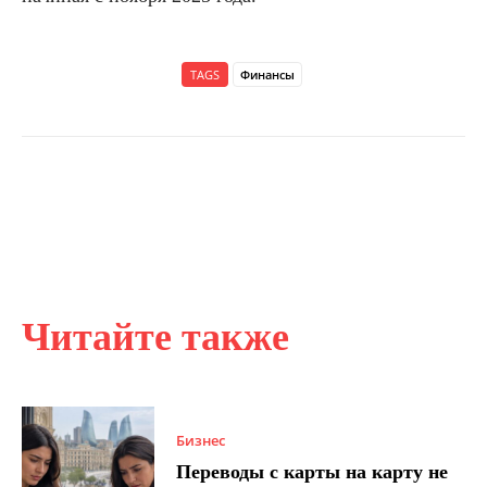
TAGS
Финансы
Читайте также
Бизнес
Переводы с карты на карту не