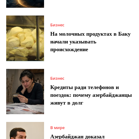
Бизнес
На молочных продуктах в Баку
начали указывать
происхождение
Бизнес
Кредиты ради телефонов и
поездок: почему азербайджанцы
живут в долг
В мире
Азербайджан доказал