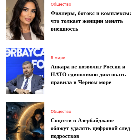
Общество
Филлеры, ботокс и комплексы:
что толкает женщин менять
внешность
В мире
Анкара не позволит России и
НАТО единолично диктовать
правила в Черном море
Общество
Соцсети в Азербайджане
обяжут удалять цифровой след
подростков