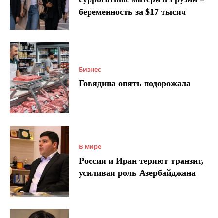
беременность за $17 тысяч
Бизнес
Говядина опять подорожала
В мире
Россия и Иран теряют транзит,
усиливая роль Азербайджана