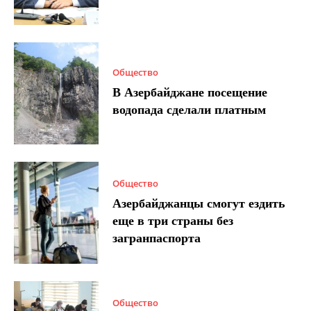
Общество
В Азербайджане посещение
водопада сделали платным
Общество
Азербайджанцы смогут ездить
еще в три страны без
загранпаспорта
Общество