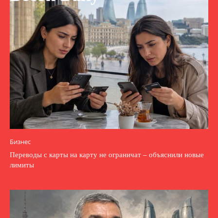
Бизнес
Переводы с карты на карту не ограничат – объяснили новые
лимиты