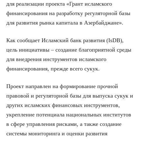
для реализации проекта «Грант исламского
финансирования на разработку регуляторной базы
для развития рынка капитала в Азербайджане».
Как сообщает Исламский банк развития (IsDB),
цель инициативы – создание благоприятной среды
для внедрения инструментов исламского
финансирования, прежде всего сукук.
Проект направлен на формирование прочной
правовой и регуляторной базы для выпуска сукук и
других исламских финансовых инструментов,
укрепление потенциала национальных институтов
в сфере управления рисками, а также создание
системы мониторинга и оценки развития