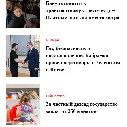
Баку готовится к
транспортному стресс-тесту –
Платные шаттлы вместо метро
В мире
Газ, безопасность и
восстановление: Байрамов
провел переговоры с Зеленским
в Киеве
Общество
За частный детсад государство
заплатит 350 манатов