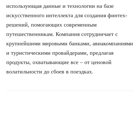
использующая данные и технологии на базе
искусственного интеллекта для создания финтех-
решений, помогающих современным
путешественникам. Компания сотрудничает с
крупнейшими мировыми банками, авиакомпаниями
и туристическими провайдерами, предлагая
продукты, охватывающие все – от ценовой
волатильности до сбоев в поездках.