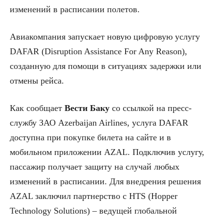
изменений в расписании полетов.
Авиакомпания запускает новую цифровую услугу
DAFAR (Disruption Assistance For Any Reason),
созданную для помощи в ситуациях задержки или
отмены рейса.
Как сообщает
Вести Баку
со ссылкой на пресс-
службу ЗАО Azerbaijan Airlines, услуга DAFAR
доступна при покупке билета на сайте и в
мобильном приложении AZAL. Подключив услугу,
пассажир получает защиту на случай любых
изменений в расписании. Для внедрения решения
AZAL заключил партнерство с HTS (Hopper
Technology Solutions) – ведущей глобальной