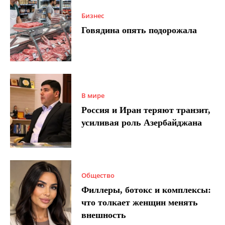
Бизнес
Говядина опять подорожала
В мире
Россия и Иран теряют транзит,
усиливая роль Азербайджана
Общество
Филлеры, ботокс и комплексы:
что толкает женщин менять
внешность