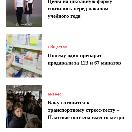
Цены на школьную форму
снизились перед началом
учебного года
Общество
Почему один препарат
продавали за 123 и 67 манатов
Бизнес
Баку готовится к
транспортному стресс-тесту –
Платные шаттлы вместо метро