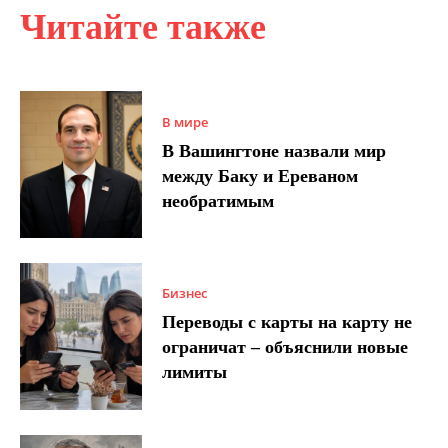
Читайте также
В мире
В Вашингтоне назвали мир
между Баку и Ереваном
необратимым
Бизнес
Переводы с карты на карту не
ограничат – объяснили новые
лимиты