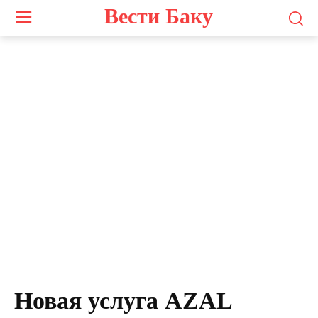
Вести Баку
Новая услуга AZAL