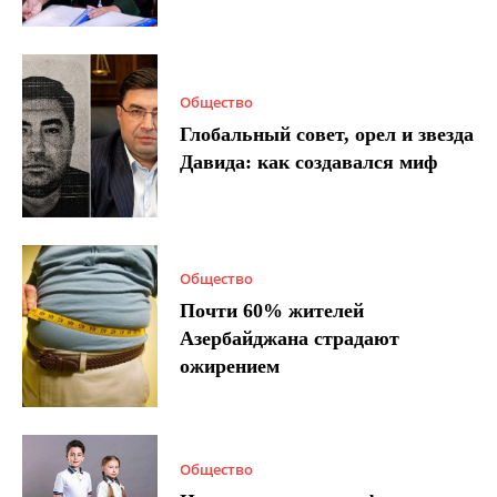
Общество
Глобальный совет, орел и звезда
Давида: как создавался миф
Общество
Почти 60% жителей
Азербайджана страдают
ожирением
Общество