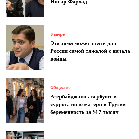
Нигяр Фархад
В мире
Эта зима может стать для
России самой тяжелой с начала
войны
Общество
Азербайджанок вербуют в
суррогатные матери в Грузии –
беременность за $17 тысяч