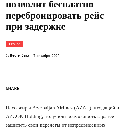
позволит бесплатно
перебронировать рейс
при задержке
Бизнес
Вести Баку
7 декабря, 2025
By
SHARE
Пассажиры Azerbaijan Airlines (AZAL), входящей в
AZCON Holding, получили возможность заранее
защитить свои перелеты от непредвиденных