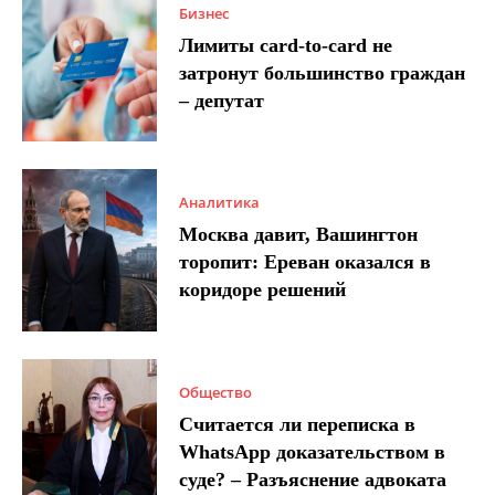
Бизнес
Лимиты card-to-card не
затронут большинство граждан
– депутат
Аналитика
Москва давит, Вашингтон
торопит: Ереван оказался в
коридоре решений
Общество
Считается ли переписка в
WhatsApp доказательством в
суде? – Разъяснение адвоката