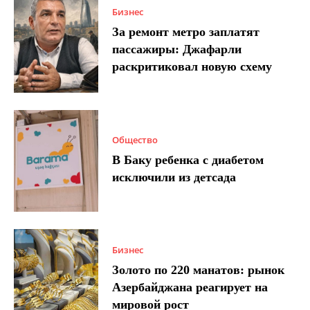
Бизнес
За ремонт метро заплатят
пассажиры: Джафарли
раскритиковал новую схему
Общество
В Баку ребенка с диабетом
исключили из детсада
Бизнес
Золото по 220 манатов: рынок
Азербайджана реагирует на
мировой рост