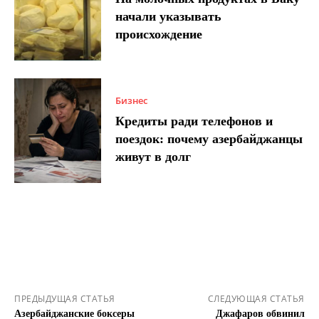
начали указывать
происхождение
Бизнес
Кредиты ради телефонов и
поездок: почему азербайджанцы
живут в долг
ПРЕДЫДУЩАЯ СТАТЬЯ
СЛЕДУЮЩАЯ СТАТЬЯ
Азербайджанские боксеры
Джафаров обвинил