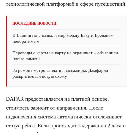
технологической платформой в сфере путешествий.
ПОСЛЕДНИЕ НОВОСТИ
В Вашингтоне назвали мир между Баку и Ереваном
необратимым
Переводы с карты на карту не ограничат – объяснили
новые лимиты
За ремонт метро заплатят пассажиры: Джафарли
раскритиковал новую схему
DAFAR предоставляется на платной основе,
стоимость зависит от направления. После
подключения система автоматически отслеживает
статус рейса. Если происходит задержка на 2 часа и