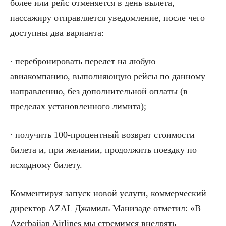
более или рейс отменяется в день вылета,
пассажиру отправляется уведомление, после чего
доступны два варианта:
∙ перебронировать перелет на любую
авиакомпанию, выполняющую рейсы по данному
направлению, без дополнительной оплаты (в
пределах установленного лимита);
∙ получить 100-процентный возврат стоимости
билета и, при желании, продолжить поездку по
исходному билету.
Комментируя запуск новой услуги, коммерческий
директор AZAL Джамиль Манизаде отметил: «В
Azerbaijan Airlines мы стремимся внедрять