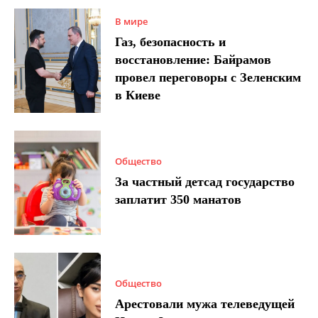
В мире
Газ, безопасность и
восстановление: Байрамов
провел переговоры с Зеленским
в Киеве
Общество
За частный детсад государство
заплатит 350 манатов
Общество
Арестовали мужа телеведущей