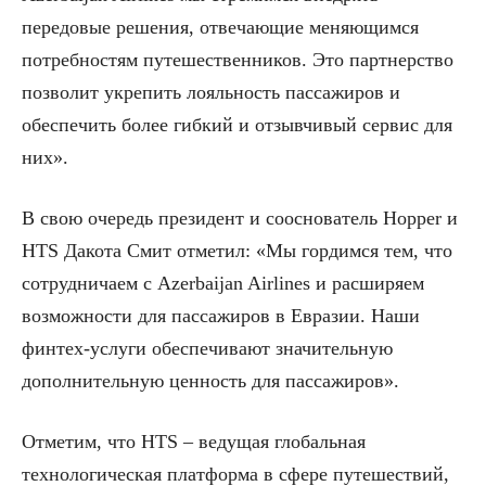
передовые решения, отвечающие меняющимся
потребностям путешественников. Это партнерство
позволит укрепить лояльность пассажиров и
обеспечить более гибкий и отзывчивый сервис для
них».
В свою очередь президент и сооснователь Hopper и
HTS Дакота Смит отметил: «Мы гордимся тем, что
сотрудничаем с Azerbaijan Airlines и расширяем
возможности для пассажиров в Евразии. Наши
финтех-услуги обеспечивают значительную
дополнительную ценность для пассажиров».
Отметим, что HTS – ведущая глобальная
технологическая платформа в сфере путешествий,