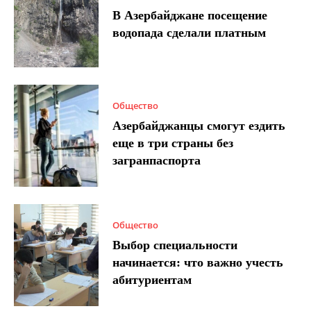
В Азербайджане посещение
водопада сделали платным
Общество
Азербайджанцы смогут ездить
еще в три страны без
загранпаспорта
Общество
Выбор специальности
начинается: что важно учесть
абитуриентам