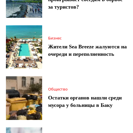
за туристов?
Бизнес
Жители Sea Breeze жалуются на
очереди и переполненность
Общество
Остатки органов нашли среди
мусора у больницы в Баку