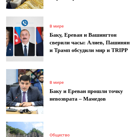
В мире
Баку, Ереван и Вашингтон
сверили часы: Алиев, Пашинян
и Трамп обсудили мир и TRIPP
В мире
Баку и Ереван прошли точку
невозврата – Мамедов
Общество