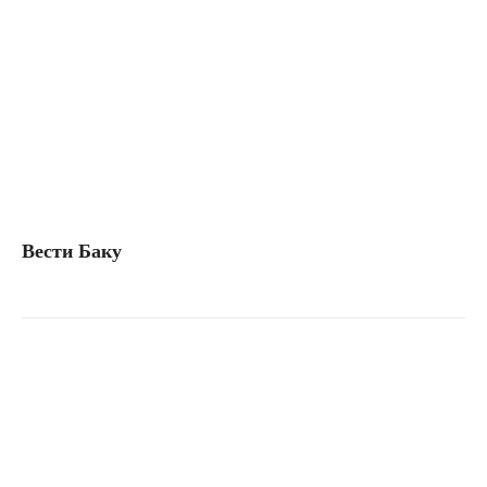
Вести Баку