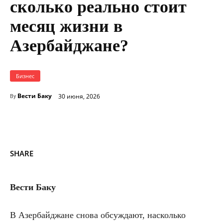
сколько реально стоит
месяц жизни в
Азербайджане?
Бизнес
Вести Баку
30 июня, 2026
By
SHARE
Вести Баку
В Азербайджане снова обсуждают, насколько