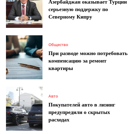
Азербайджан оказывает Турции
серьезную поддержку по
Северному Кипру
Общество
При разводе можно потребовать
компенсацию за ремонт
квартиры
Авто
Покупателей авто в лизинг
предупредили о скрытых
расходах