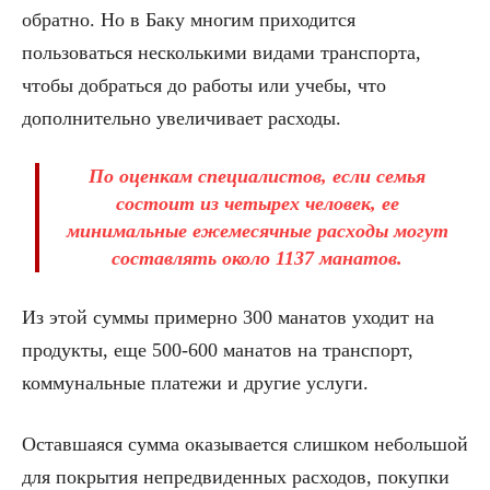
обратно. Но в Баку многим приходится
пользоваться несколькими видами транспорта,
чтобы добраться до работы или учебы, что
дополнительно увеличивает расходы.
По оценкам специалистов, если семья
состоит из четырех человек, ее
минимальные ежемесячные расходы могут
составлять около 1137 манатов.
Из этой суммы примерно 300 манатов уходит на
продукты, еще 500-600 манатов на транспорт,
коммунальные платежи и другие услуги.
Оставшаяся сумма оказывается слишком небольшой
для покрытия непредвиденных расходов, покупки