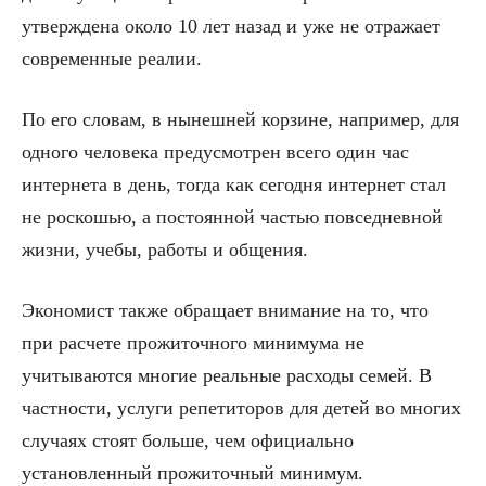
утверждена около 10 лет назад и уже не отражает
современные реалии.
По его словам, в нынешней корзине, например, для
одного человека предусмотрен всего один час
интернета в день, тогда как сегодня интернет стал
не роскошью, а постоянной частью повседневной
жизни, учебы, работы и общения.
Экономист также обращает внимание на то, что
при расчете прожиточного минимума не
учитываются многие реальные расходы семей. В
частности, услуги репетиторов для детей во многих
случаях стоят больше, чем официально
установленный прожиточный минимум.