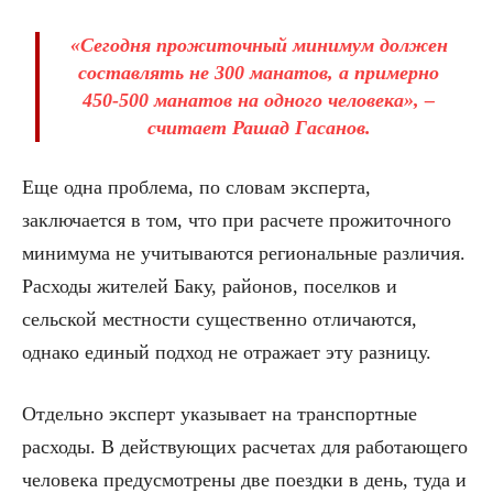
«Сегодня прожиточный минимум должен
составлять не 300 манатов, а примерно
450-500 манатов на одного человека», –
считает Рашад Гасанов.
Еще одна проблема, по словам эксперта,
заключается в том, что при расчете прожиточного
минимума не учитываются региональные различия.
Расходы жителей Баку, районов, поселков и
сельской местности существенно отличаются,
однако единый подход не отражает эту разницу.
Отдельно эксперт указывает на транспортные
расходы. В действующих расчетах для работающего
человека предусмотрены две поездки в день, туда и