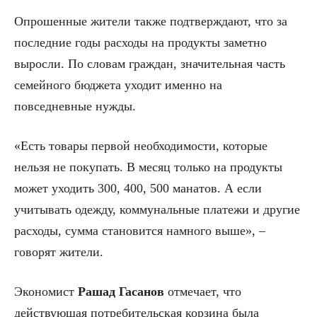
Опрошенные жители также подтверждают, что за
последние годы расходы на продукты заметно
выросли. По словам граждан, значительная часть
семейного бюджета уходит именно на
повседневные нужды.
«Есть товары первой необходимости, которые
нельзя не покупать. В месяц только на продукты
может уходить 300, 400, 500 манатов. А если
учитывать одежду, коммунальные платежи и другие
расходы, сумма становится намного выше», –
говорят жители.
Экономист
Рашад
Гасанов
отмечает, что
действующая потребительская корзина была