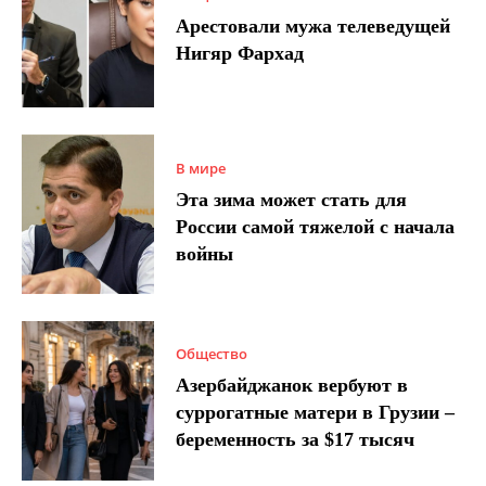
Арестовали мужа телеведущей
Нигяр Фархад
В мире
Эта зима может стать для
России самой тяжелой с начала
войны
Общество
Азербайджанок вербуют в
суррогатные матери в Грузии –
беременность за $17 тысяч