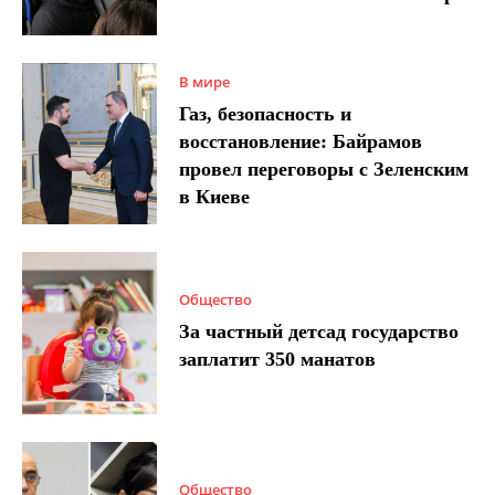
В мире
Газ, безопасность и
восстановление: Байрамов
провел переговоры с Зеленским
в Киеве
Общество
За частный детсад государство
заплатит 350 манатов
Общество