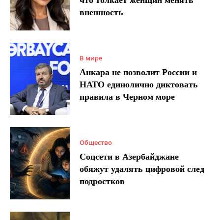
внешность
В мире
Анкара не позволит России и
НАТО единолично диктовать
правила в Черном море
Общество
Соцсети в Азербайджане
обяжут удалять цифровой след
подростков