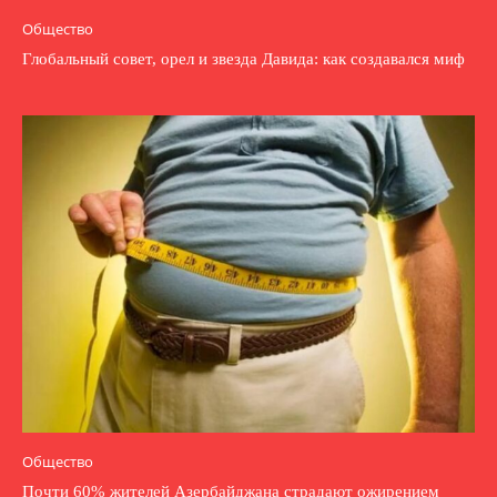
Общество
Глобальный совет, орел и звезда Давида: как создавался миф
Общество
Почти 60% жителей Азербайджана страдают ожирением