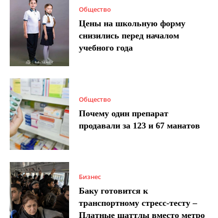
Общество
Цены на школьную форму
снизились перед началом
учебного года
Общество
Почему один препарат
продавали за 123 и 67 манатов
Бизнес
Баку готовится к
транспортному стресс-тесту –
Платные шаттлы вместо метро