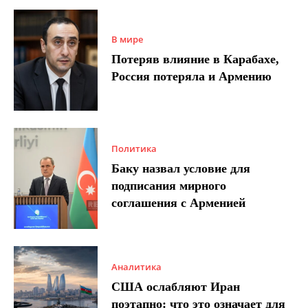
В мире
Потеряв влияние в Карабахе,
Россия потеряла и Армению
Политика
Баку назвал условие для
подписания мирного
соглашения с Арменией
Аналитика
США ослабляют Иран
поэтапно: что это означает для