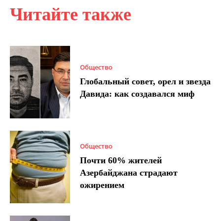
Читайте также
Общество
Глобальный совет, орел и звезда
Давида: как создавался миф
Общество
Почти 60% жителей
Азербайджана страдают
ожирением