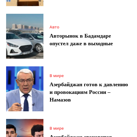
Авто
Авторынок в Бадамдаре
опустел даже в выходные
В мире
Азербайджан готов к давлению
и провокациям России –
Намазов
В мире