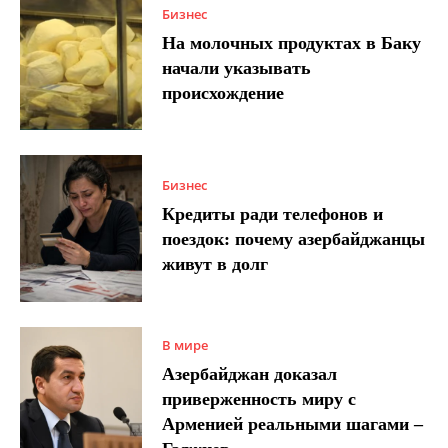
Бизнес
На молочных продуктах в Баку
начали указывать
происхождение
Бизнес
Кредиты ради телефонов и
поездок: почему азербайджанцы
живут в долг
В мире
Азербайджан доказал
приверженность миру с
Арменией реальными шагами –