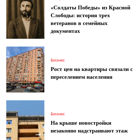
«Солдаты Победы» из Красной
Слободы: история трех
ветеранов в семейных
документах
Бизнес
Рост цен на квартиры связали с
переселением населения
Бизнес
На крыше новостройки
незаконно надстраивают этаж