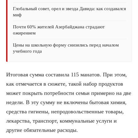
Глобальный совет, орел и звезда Давида: как создавался
миф
Почти 60% жителей Азербайджана страдают
ожирением
Цены на школьную форму снизились перед началом
учебного года
Итоговая сумма составила 115 манатов. При этом,
как отмечается в сюжете, такой набор продуктов
может покрыть потребности семьи примерно на две
недели. В эту сумму не включены бытовая химия,
средства гигиены, непродовольственные товары,
лекарства, транспорт, коммунальные услуги и
другие обязательные расходы.