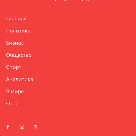
Главная
Политика
Бизнес
Общество
Спорт
Аналитика
В мире
О нас