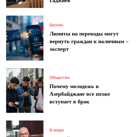
Гаджиев
Бизнес
Лимиты на переводы могут
вернуть граждан к наличным –
эксперт
Общество
Почему молодежь в
Азербайджане все позже
вступает в брак
В мире