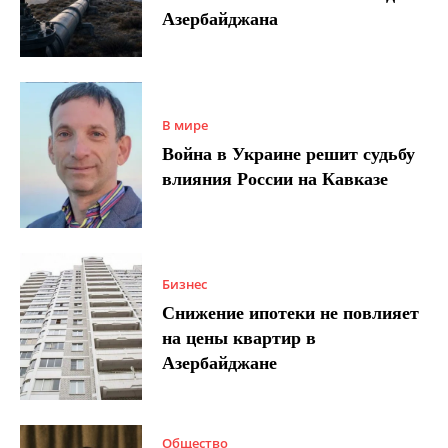
Азербайджана
В мире
Война в Украине решит судьбу
влияния России на Кавказе
Бизнес
Снижение ипотеки не повлияет
на цены квартир в
Азербайджане
Общество