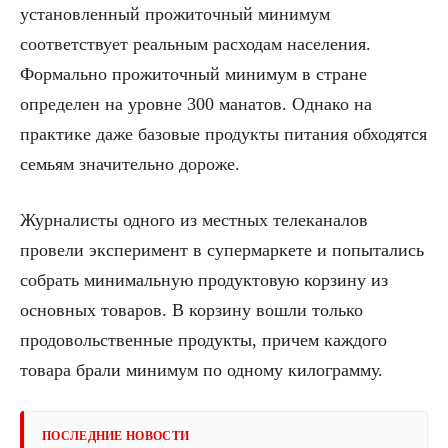
установленный прожиточный минимум
соответствует реальным расходам населения.
Формально прожиточный минимум в стране
определен на уровне 300 манатов. Однако на
практике даже базовые продукты питания обходятся
семьям значительно дороже.
Журналисты одного из местных телеканалов
провели эксперимент в супермаркете и попытались
собрать минимальную продуктовую корзину из
основных товаров. В корзину вошли только
продовольственные продукты, причем каждого
товара брали минимум по одному килограмму.
ПОСЛЕДНИЕ НОВОСТИ