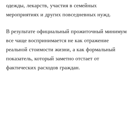
одежды, лекарств, участия в семейных
мероприятиях и других повседневных нужд.
В результате официальный прожиточный минимум
все чаще воспринимается не как отражение
реальной стоимости жизни, а как формальный
показатель, который заметно отстает от
фактических расходов граждан.