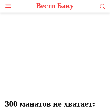
Вести Баку
300 манатов не хватает: