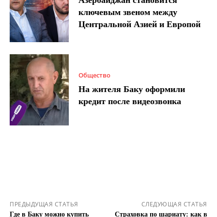
Азербайджан становится
ключевым звеном между
Центральной Азией и Европой
Общество
На жителя Баку оформили
кредит после видеозвонка
ПРЕДЫДУЩАЯ СТАТЬЯ
СЛЕДУЮЩАЯ СТАТЬЯ
Где в Баку можно купить
Страховка по шариату: как в