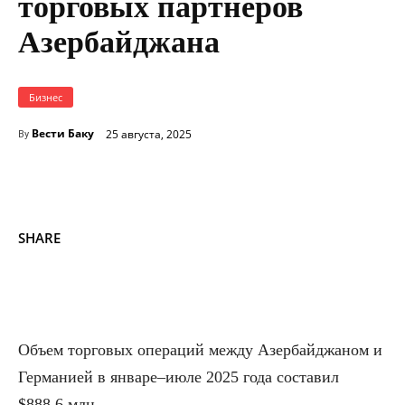
торговых партнеров
Азербайджана
Бизнес
Вести Баку
25 августа, 2025
By
SHARE
Объем торговых операций между Азербайджаном и
Германией в январе–июле 2025 года составил
$888,6 млн.