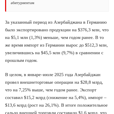
абитуриентам
За указанный период из Азербайджана в Германию
было экспортировано продукции на $376,3 млн, что
на $5,1 млн (1,3%) меньше, чем годом ранее. В то
же время импорт из Германии вырос до $512,3 млн,
увеличившись на $45,5 млн (9,7%) в сравнении с
прошлым годом.
В целом, в январе–июле 2025 года Азербайджан
провел внешнеторговые операции на $28,8 млрд,
что на 7,25% выше, чем годом ранее. Экспорт
составил $15,2 млрд (снижение на 5,4%), импорт –
$13,6 млрд (рост на 26,1%). В итоге положительное
сальдо внешней торговли составило $1,6 млрд, что