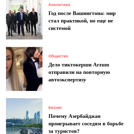
Аналитика
Год после Вашингтона: мир
стал практикой, но еще не
системой
Общество
Дело тиктокерши Arzum
отправили на повторную
автоэкспертизу
Бизнес
Почему Азербайджан
проигрывает соседям в борьбе
за туристов?