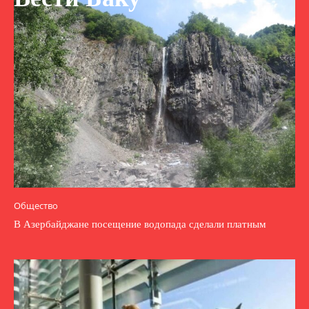
Общество
В Азербайджане посещение водопада сделали платным