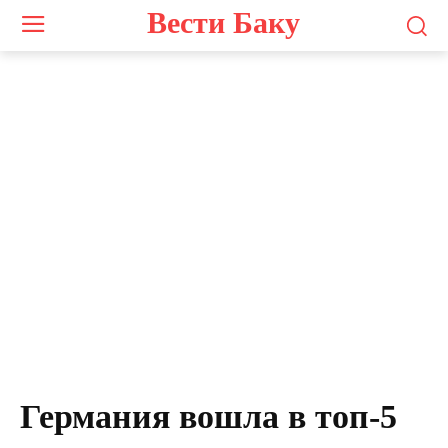
Вести Баку
Германия вошла в топ-5