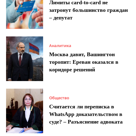
Лимиты card-to-card не
затронут большинство граждан
– депутат
Аналитика
Москва давит, Вашингтон
торопит: Ереван оказался в
коридоре решений
Общество
Считается ли переписка в
WhatsApp доказательством в
суде? – Разъяснение адвоката