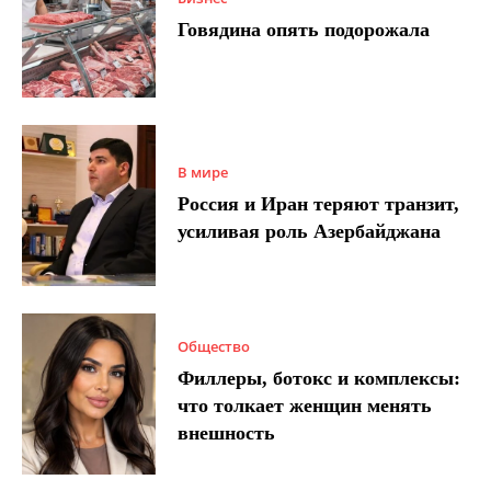
Говядина опять подорожала
В мире
Россия и Иран теряют транзит,
усиливая роль Азербайджана
Общество
Филлеры, ботокс и комплексы:
что толкает женщин менять
внешность