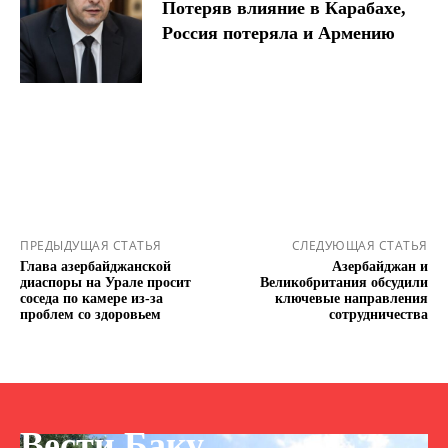
Потеряв влияние в Карабахе,
Россия потеряла и Армению
ПРЕДЫДУЩАЯ СТАТЬЯ
СЛЕДУЮЩАЯ СТАТЬЯ
Глава азербайджанской
Азербайджан и
диаспоры на Урале просит
Великобритания обсудили
соседа по камере из-за
ключевые направления
проблем со здоровьем
сотрудничества
Вести Баку