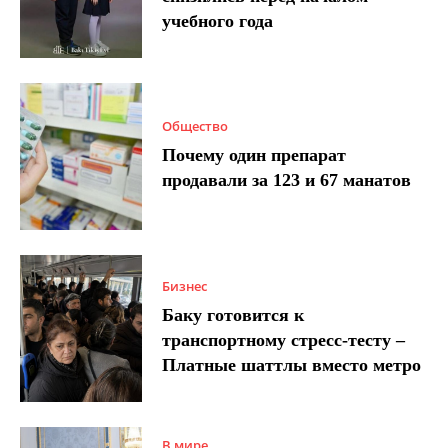
учебного года
Общество
Почему один препарат
продавали за 123 и 67 манатов
Бизнес
Баку готовится к
транспортному стресс-тесту –
Платные шаттлы вместо метро
В мире