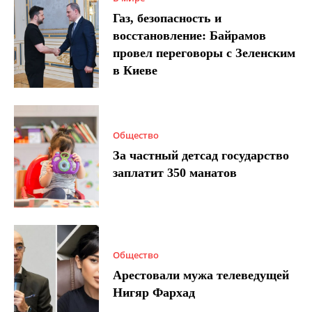
Газ, безопасность и
восстановление: Байрамов
провел переговоры с Зеленским
в Киеве
Общество
За частный детсад государство
заплатит 350 манатов
Общество
Арестовали мужа телеведущей
Нигяр Фархад