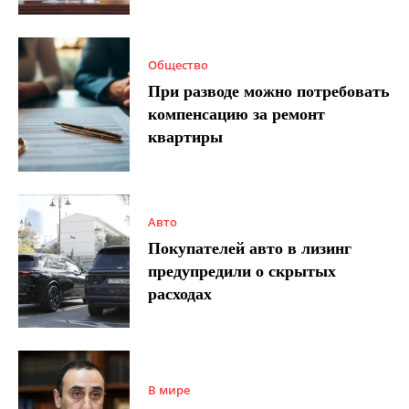
Общество
При разводе можно потребовать
компенсацию за ремонт
квартиры
Авто
Покупателей авто в лизинг
предупредили о скрытых
расходах
В мире