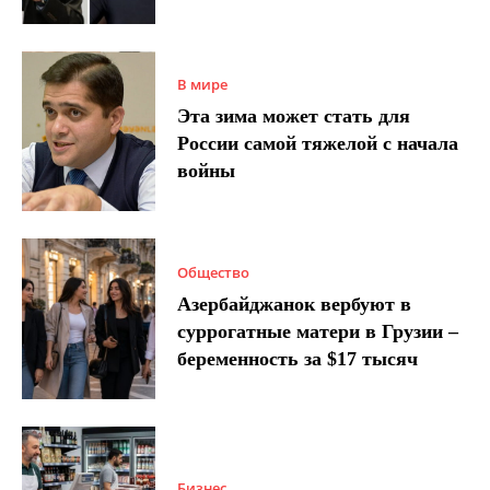
В мире
Эта зима может стать для
России самой тяжелой с начала
войны
Общество
Азербайджанок вербуют в
суррогатные матери в Грузии –
беременность за $17 тысяч
Бизнес