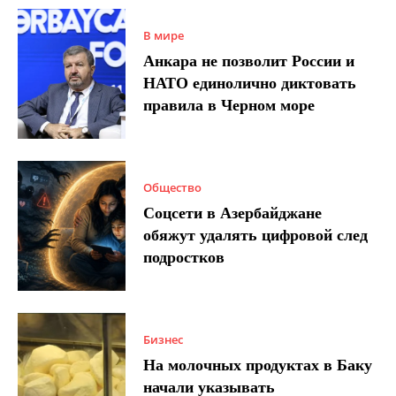
В мире
Анкара не позволит России и
НАТО единолично диктовать
правила в Черном море
Общество
Соцсети в Азербайджане
обяжут удалять цифровой след
подростков
Бизнес
На молочных продуктах в Баку
начали указывать