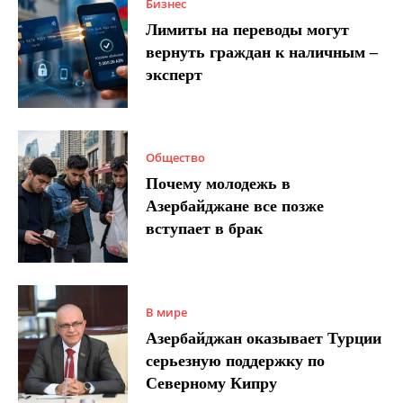
Бизнес
Лимиты на переводы могут
вернуть граждан к наличным –
эксперт
Общество
Почему молодежь в
Азербайджане все позже
вступает в брак
В мире
Азербайджан оказывает Турции
серьезную поддержку по
Северному Кипру