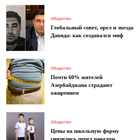
Общество
Глобальный совет, орел и звезда
Давида: как создавался миф
Общество
Почти 60% жителей
Азербайджана страдают
ожирением
Общество
Цены на школьную форму
снизились перед началом