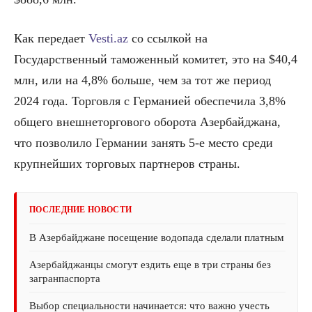
Как передает
Vesti.az
со ссылкой на
Государственный таможенный комитет, это на $40,4
млн, или на 4,8% больше, чем за тот же период
2024 года. Торговля с Германией обеспечила 3,8%
общего внешнеторгового оборота Азербайджана,
что позволило Германии занять 5-е место среди
крупнейших торговых партнеров страны.
ПОСЛЕДНИЕ НОВОСТИ
В Азербайджане посещение водопада сделали платным
Азербайджанцы смогут ездить еще в три страны без
загранпаспорта
Выбор специальности начинается: что важно учесть