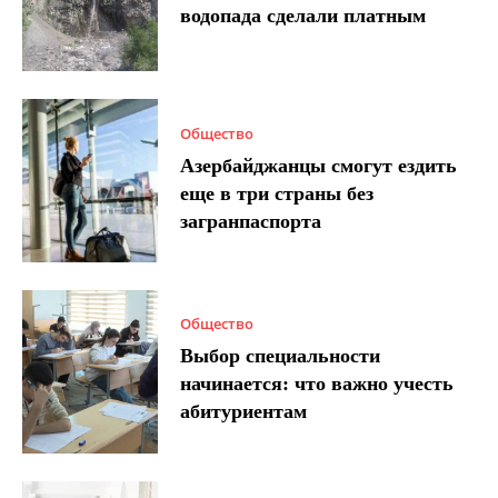
водопада сделали платным
Общество
Азербайджанцы смогут ездить
еще в три страны без
загранпаспорта
Общество
Выбор специальности
начинается: что важно учесть
абитуриентам