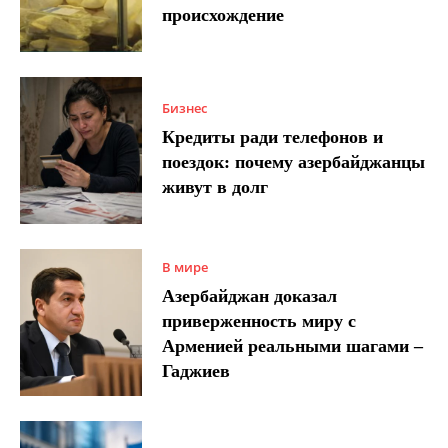
происхождение
Бизнес
Кредиты ради телефонов и
поездок: почему азербайджанцы
живут в долг
В мире
Азербайджан доказал
приверженность миру с
Арменией реальными шагами –
Гаджиев