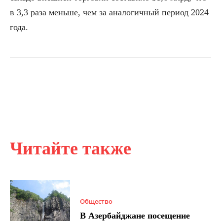
в 3,3 раза меньше, чем за аналогичный период 2024
года.
Читайте также
Общество
В Азербайджане посещение