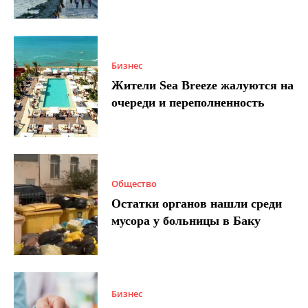
Бизнес
Жители Sea Breeze жалуются на
очереди и переполненность
Общество
Остатки органов нашли среди
мусора у больницы в Баку
Бизнес