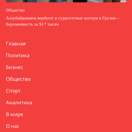
Общество
Азербайджанок вербуют в суррогатные матери в Грузии –
беременность за $17 тысяч
Главная
Политика
Бизнес
Общество
Спорт
Аналитика
В мире
О нас