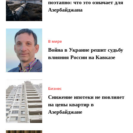
поэтапно: что это означает для
Азербайджана
В мире
Война в Украине решит судьбу
влияния России на Кавказе
Бизнес
Снижение ипотеки не повлияет
на цены квартир в
Азербайджане