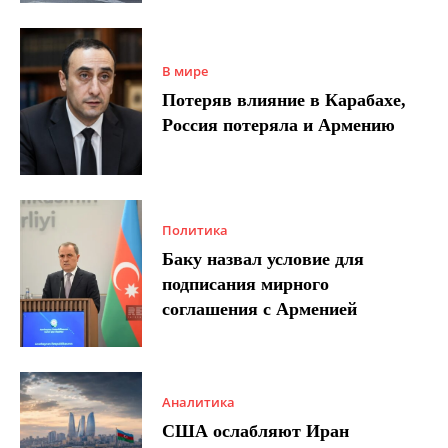
В мире
Потеряв влияние в Карабахе,
Россия потеряла и Армению
Политика
Баку назвал условие для
подписания мирного
соглашения с Арменией
Аналитика
США ослабляют Иран