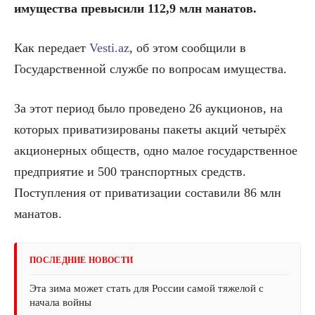
имущества превысили 112,9 млн манатов.
Как передает
Vesti.az
, об этом сообщили в
Государственной службе по вопросам имущества.
За этот период было проведено 26 аукционов, на
которых приватизированы пакеты акций четырёх
акционерных обществ, одно малое государственное
предприятие и 500 транспортных средств.
Поступления от приватизации составили 86 млн
манатов.
ПОСЛЕДНИЕ НОВОСТИ
Эта зима может стать для России самой тяжелой с
начала войны