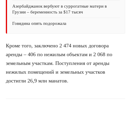
Азербайджанок вербуют в суррогатные матери в
Грузии – беременность за $17 тысяч
Говядина опять подорожала
Кроме того, заключено 2 474 новых договора
аренды – 406 по нежилым объектам и 2 068 по
земельным участкам. Поступления от аренды
нежилых помещений и земельных участков
достигли 26,9 млн манатов.