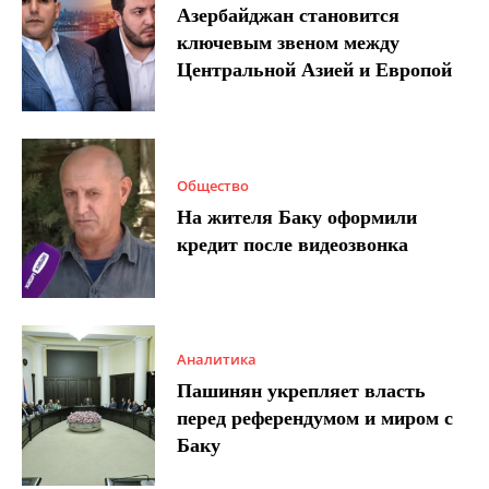
Азербайджан становится
ключевым звеном между
Центральной Азией и Европой
Общество
На жителя Баку оформили
кредит после видеозвонка
Аналитика
Пашинян укрепляет власть
перед референдумом и миром с
Баку