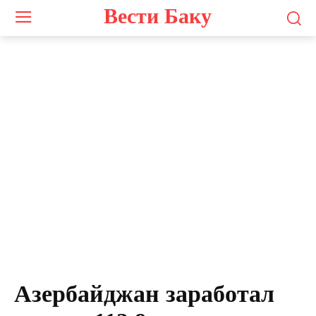
Вести Баку
Азербайджан заработал