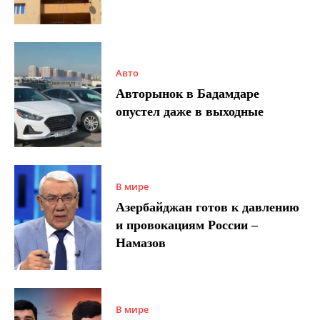
Авто
Авторынок в Бадамдаре
опустел даже в выходные
В мире
Азербайджан готов к давлению
и провокациям России –
Намазов
В мире