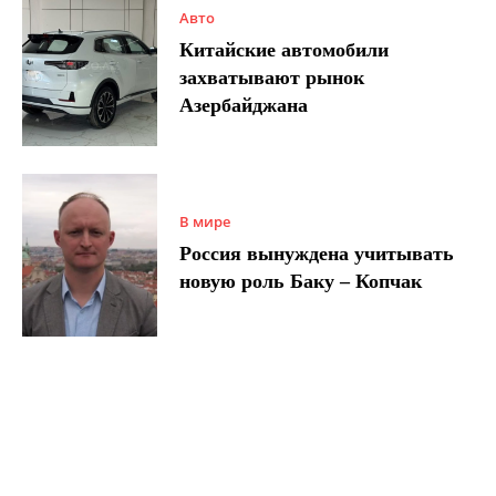
Авто
Китайские автомобили
захватывают рынок
Азербайджана
В мире
Россия вынуждена учитывать
новую роль Баку – Копчак