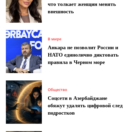
что толкает женщин менять
внешность
В мире
Анкара не позволит России и
НАТО единолично диктовать
правила в Черном море
Общество
Соцсети в Азербайджане
обяжут удалять цифровой след
подростков