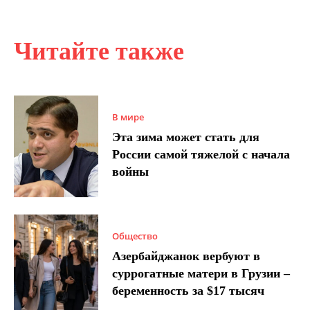
Читайте также
В мире
Эта зима может стать для
России самой тяжелой с начала
войны
Общество
Азербайджанок вербуют в
суррогатные матери в Грузии –
беременность за $17 тысяч