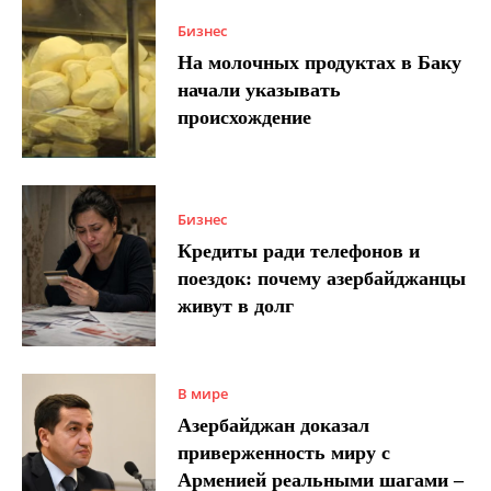
Бизнес
На молочных продуктах в Баку
начали указывать
происхождение
Бизнес
Кредиты ради телефонов и
поездок: почему азербайджанцы
живут в долг
В мире
Азербайджан доказал
приверженность миру с
Арменией реальными шагами –