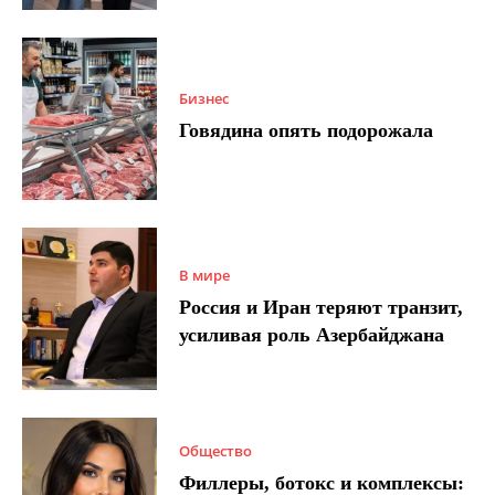
Бизнес
Говядина опять подорожала
В мире
Россия и Иран теряют транзит,
усиливая роль Азербайджана
Общество
Филлеры, ботокс и комплексы: