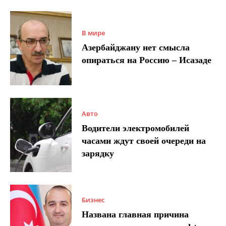
В мире
Азербайджану нет смысла
опираться на Россию – Исазаде
Авто
Водители электромобилей
часами ждут своей очереди на
зарядку
Бизнес
Названа главная причина