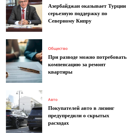
Азербайджан оказывает Турции
серьезную поддержку по
Северному Кипру
Общество
При разводе можно потребовать
компенсацию за ремонт
квартиры
Авто
Покупателей авто в лизинг
предупредили о скрытых
расходах