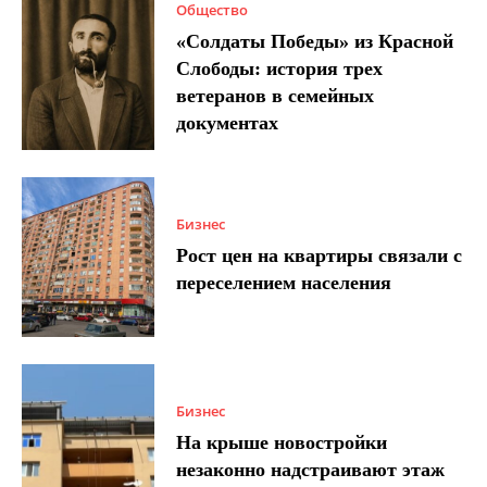
Общество
«Солдаты Победы» из Красной
Слободы: история трех
ветеранов в семейных
документах
Бизнес
Рост цен на квартиры связали с
переселением населения
Бизнес
На крыше новостройки
незаконно надстраивают этаж