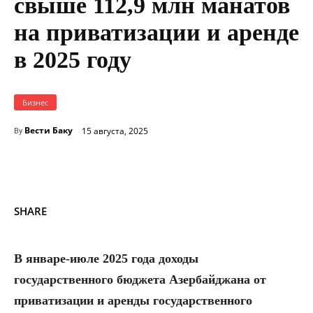
свыше 112,9 млн манатов
на приватизации и аренде
в 2025 году
Бизнес
Вести Баку
15 августа, 2025
By
SHARE
В январе-июле 2025 года доходы
государственного бюджета Азербайджана от
приватизации и аренды государственного