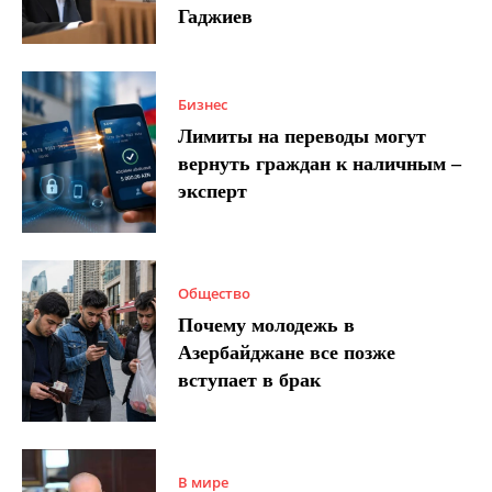
Гаджиев
Бизнес
Лимиты на переводы могут
вернуть граждан к наличным –
эксперт
Общество
Почему молодежь в
Азербайджане все позже
вступает в брак
В мире