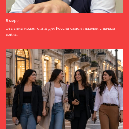
В мире
Эта зима может стать для России самой тяжелой с начала
войны