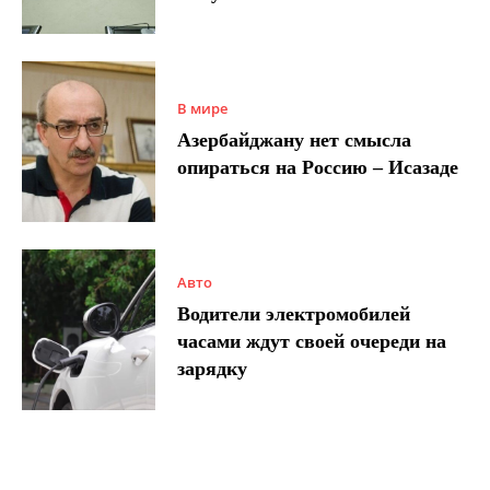
В мире
Азербайджану нет смысла
опираться на Россию – Исазаде
Авто
Водители электромобилей
часами ждут своей очереди на
зарядку