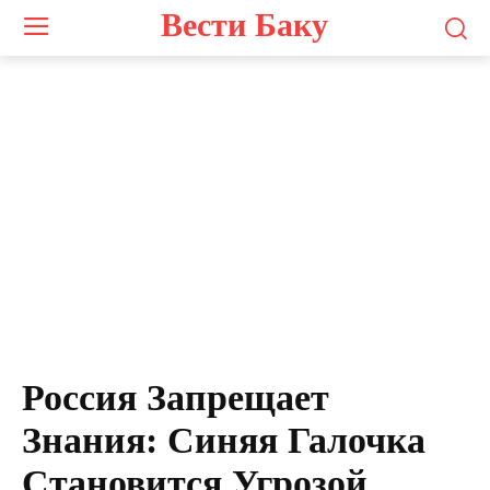
Вести Баку
Россия Запрещает
Знания: Синяя Галочка
Становится Угрозой