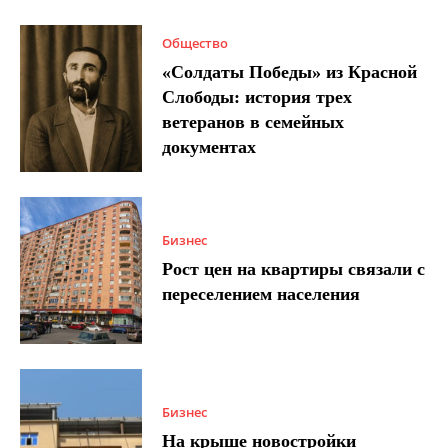
Общество
«Солдаты Победы» из Красной
Слободы: история трех
ветеранов в семейных
документах
Бизнес
Рост цен на квартиры связали с
переселением населения
Бизнес
На крыше новостройки