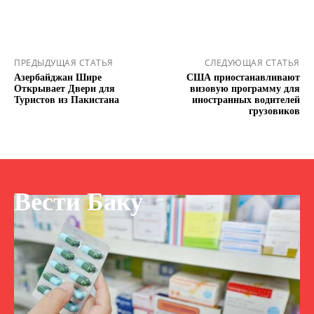
ПРЕДЫДУЩАЯ СТАТЬЯ
СЛЕДУЮЩАЯ СТАТЬЯ
Азербайджан Шире
США приостанавливают
Открывает Двери для
визовую программу для
Туристов из Пакистана
иностранных водителей
грузовиков
Вести Баку