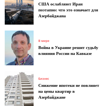
США ослабляют Иран
поэтапно: что это означает для
Азербайджана
В мире
Война в Украине решит судьбу
влияния России на Кавказе
Бизнес
Снижение ипотеки не повлияет
на цены квартир в
Азербайджане