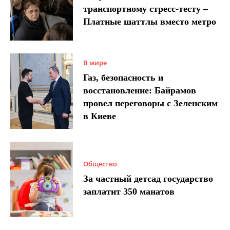
транспортному стресс-тесту –
Платные шаттлы вместо метро
В мире
Газ, безопасность и
восстановление: Байрамов
провел переговоры с Зеленским
в Киеве
Общество
За частный детсад государство
заплатит 350 манатов