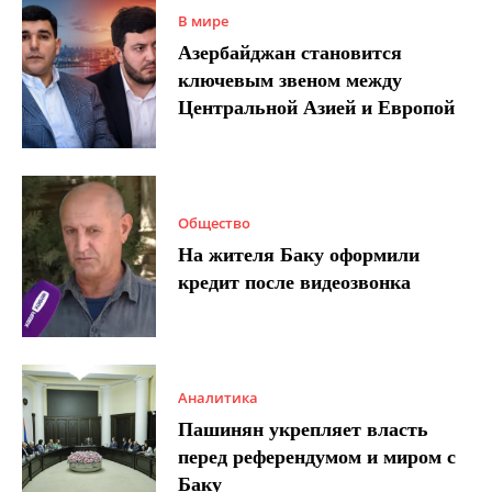
В мире
Азербайджан становится
ключевым звеном между
Центральной Азией и Европой
Общество
На жителя Баку оформили
кредит после видеозвонка
Аналитика
Пашинян укрепляет власть
перед референдумом и миром с
Баку