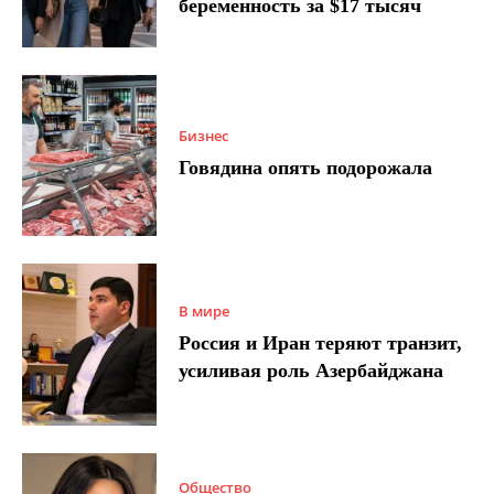
беременность за $17 тысяч
Бизнес
Говядина опять подорожала
В мире
Россия и Иран теряют транзит,
усиливая роль Азербайджана
Общество