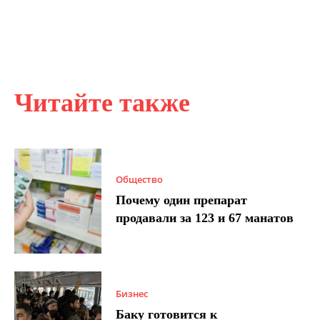
Читайте также
Общество
Почему один препарат
продавали за 123 и 67 манатов
Бизнес
Баку готовится к