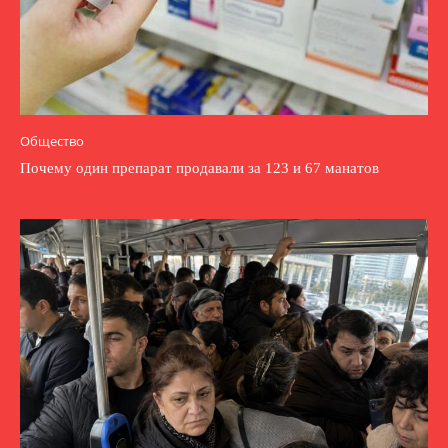
Общество
Почему один препарат продавали за 123 и 67 манатов