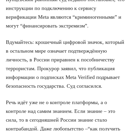
инструкции по подключению к сервису
верификации Meta являются “криминогенными” и
могут “финансировать экстремизм”.
Вдумайтесь: крошечный цифровой значок, который
в остальном мире означает подтверждённую
личность, в России приравнен к пособничеству
террористам. Прокурор заявил, что публикация
информации о подписках Meta Verified подрывает
безопасность государства. Суд согласился.
Речь идёт уже не о контроле платформы, а о
контроле над самим знанием. Если знание – это
сила, то в сегодняшней России знание стало
контрабандой. Даже любопытство –“как получить