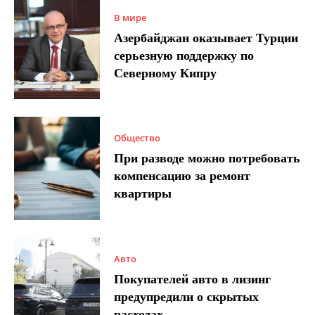
В мире
Азербайджан оказывает Турции
серьезную поддержку по
Северному Кипру
Общество
При разводе можно потребовать
компенсацию за ремонт
квартиры
Авто
Покупателей авто в лизинг
предупредили о скрытых
расходах