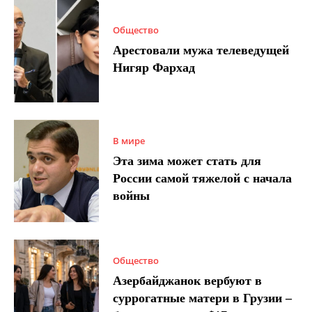
Общество
Арестовали мужа телеведущей
Нигяр Фархад
В мире
Эта зима может стать для
России самой тяжелой с начала
войны
Общество
Азербайджанок вербуют в
суррогатные матери в Грузии –