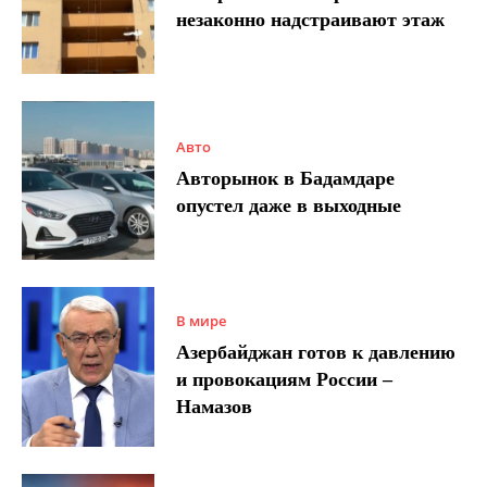
незаконно надстраивают этаж
Авто
Авторынок в Бадамдаре
опустел даже в выходные
В мире
Азербайджан готов к давлению
и провокациям России –
Намазов