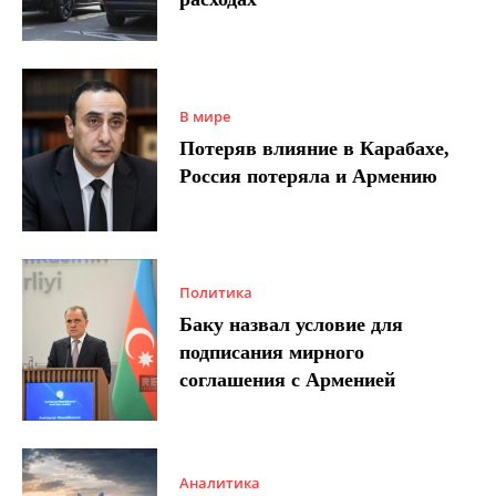
В мире
Потеряв влияние в Карабахе,
Россия потеряла и Армению
Политика
Баку назвал условие для
подписания мирного
соглашения с Арменией
Аналитика