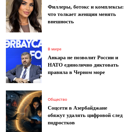
Филлеры, ботокс и комплексы:
что толкает женщин менять
внешность
В мире
Анкара не позволит России и
НАТО единолично диктовать
правила в Черном море
Общество
Соцсети в Азербайджане
обяжут удалять цифровой след
подростков