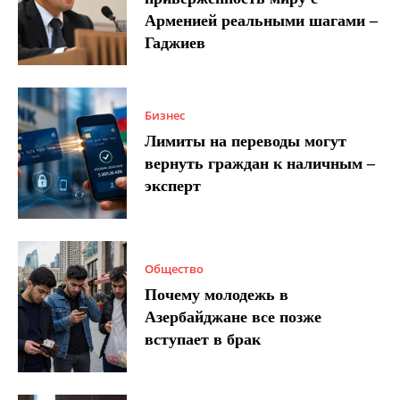
Арменией реальными шагами –
Гаджиев
Бизнес
Лимиты на переводы могут
вернуть граждан к наличным –
эксперт
Общество
Почему молодежь в
Азербайджане все позже
вступает в брак