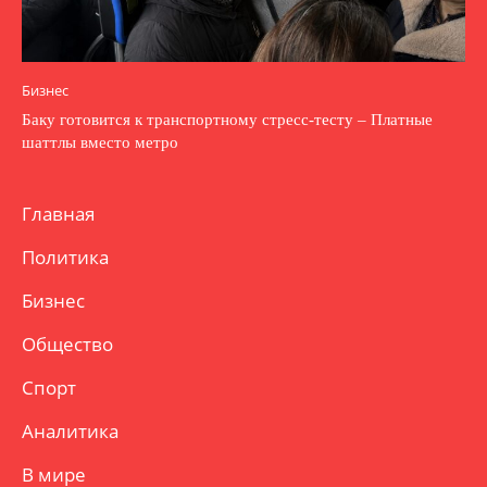
Бизнес
Баку готовится к транспортному стресс-тесту – Платные
шаттлы вместо метро
Главная
Политика
Бизнес
Общество
Спорт
Аналитика
В мире