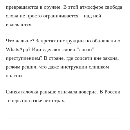
превращаются в оружие. В этой атмосфере свобода
слова не просто ограничивается – над ней
издеваются.
Что дальше? Запретят инструкции по обновлению
WhatsApp? Или сделают слово “логин”
преступлением? В стране, где соцсети вне закона,
режим решил, что даже инструкции слишком
опасны.
Синяя галочка раньше означала доверие. В России
теперь она означает страх.