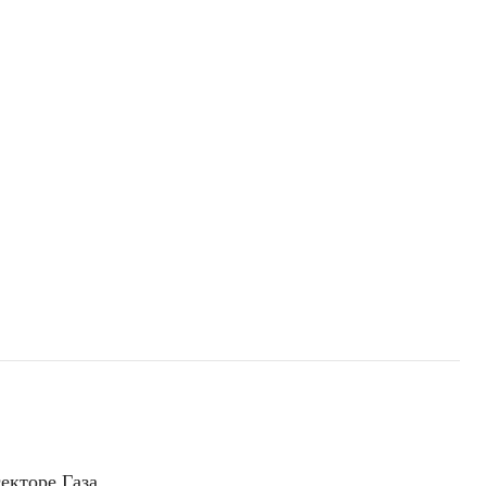
екторе Газа.