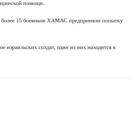
дицинской помощи.
ле более 15 боевиков ХАМАС предприняли попытку
ое израильских солдат, один из них находится в