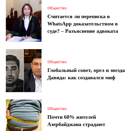
Общество
Считается ли переписка в
WhatsApp доказательством в
суде? – Разъяснение адвоката
Общество
Глобальный совет, орел и звезда
Давида: как создавался миф
Общество
Почти 60% жителей
Азербайджана страдают