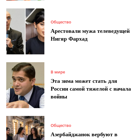
Общество
Арестовали мужа телеведущей
Нигяр Фархад
В мире
Эта зима может стать для
России самой тяжелой с начала
войны
Общество
Азербайджанок вербуют в