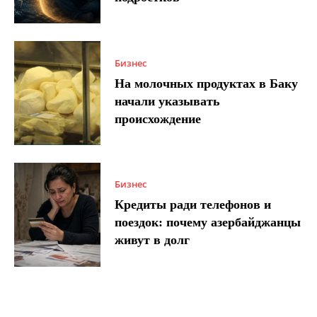
Бизнес
На молочных продуктах в Баку
начали указывать
происхождение
Бизнес
Кредиты ради телефонов и
поездок: почему азербайджанцы
живут в долг