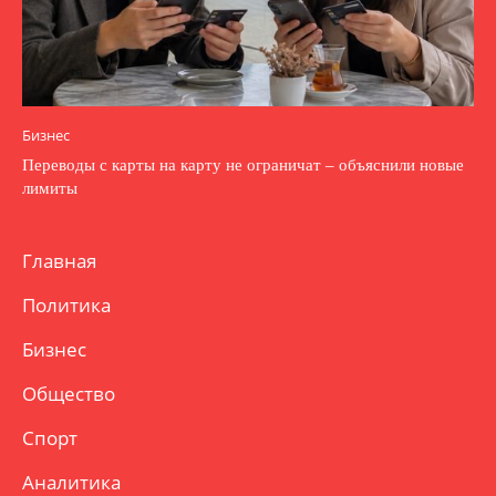
Бизнес
Переводы с карты на карту не ограничат – объяснили новые
лимиты
Главная
Политика
Бизнес
Общество
Спорт
Аналитика