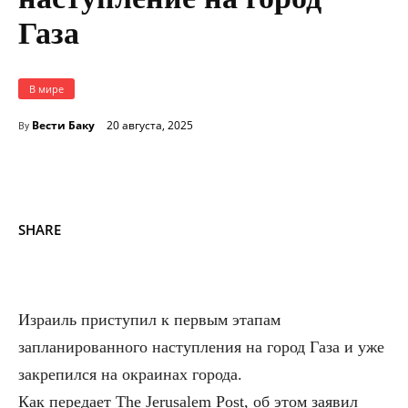
Газа
В мире
Вести Баку
20 августа, 2025
By
SHARE
Израиль приступил к первым этапам
запланированного наступления на город Газа и уже
закрепился на окраинах города.
Как передает The Jerusalem Post, об этом заявил