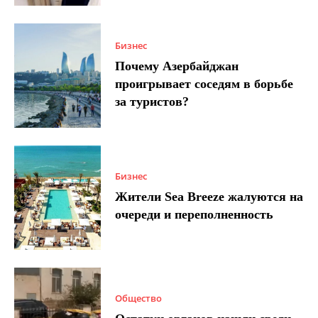
Бизнес
Почему Азербайджан
проигрывает соседям в борьбе
за туристов?
Бизнес
Жители Sea Breeze жалуются на
очереди и переполненность
Общество