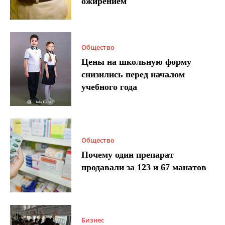
ожирением
Общество
Цены на школьную форму
снизились перед началом
учебного года
Общество
Почему один препарат
продавали за 123 и 67 манатов
Бизнес