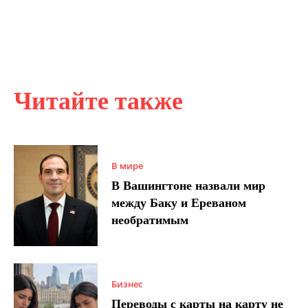
Читайте также
В мире
В Вашингтоне назвали мир
между Баку и Ереваном
необратимым
Бизнес
Переводы с карты на карту не