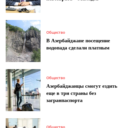
Общество
В Азербайджане посещение
водопада сделали платным
Общество
Азербайджанцы смогут ездить
еще в три страны без
загранпаспорта
Общество