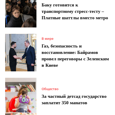
Баку готовится к
транспортному стресс-тесту –
Платные шаттлы вместо метро
В мире
Газ, безопасность и
восстановление: Байрамов
провел переговоры с Зеленским
в Киеве
Общество
За частный детсад государство
заплатит 350 манатов