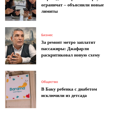
ограничат – объяснили новые
лимиты
Бизнес
За ремонт метро заплатят
пассажиры: Джафарли
раскритиковал новую схему
Общество
В Баку ребенка с диабетом
исключили из детсада