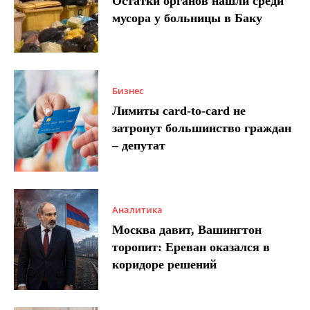
Остатки органов нашли среди
мусора у больницы в Баку
Бизнес
Лимиты card-to-card не
затронут большинство граждан
– депутат
Аналитика
Москва давит, Вашингтон
торопит: Ереван оказался в
коридоре решений