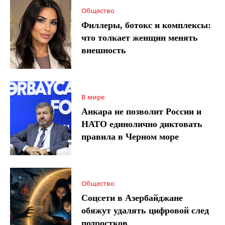
Общество
Филлеры, ботокс и комплексы:
что толкает женщин менять
внешность
В мире
Анкара не позволит России и
НАТО единолично диктовать
правила в Черном море
Общество
Соцсети в Азербайджане
обяжут удалять цифровой след
подростков