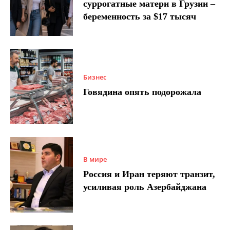
суррогатные матери в Грузии –
беременность за $17 тысяч
Бизнес
Говядина опять подорожала
В мире
Россия и Иран теряют транзит,
усиливая роль Азербайджана