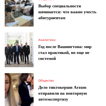
Выбор специальности
начинается: что важно учесть
абитуриентам
Аналитика
Год после Вашингтона: мир
стал практикой, но еще не
системой
Общество
Дело тиктокерши Arzum
отправили на повторную
автоэкспертизу