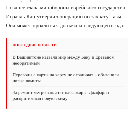
Позднее глава минобороны еврейского государства
Исраэль Кац утвердил операцию по захвату Газы.
Она может продлиться до начала следующего года.
ПОСЛЕДНИЕ НОВОСТИ
В Вашингтоне назвали мир между Баку и Ереваном
необратимым
Переводы с карты на карту не ограничат – объяснили
новые лимиты
За ремонт метро заплатят пассажиры: Джафарли
раскритиковал новую схему