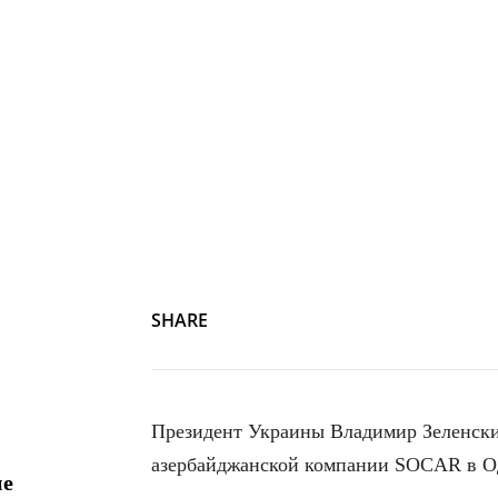
SHARE
Президент Украины Владимир Зеленски
азербайджанской компании SOCAR в О
ие