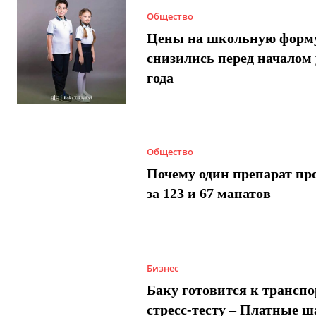
Общество
Цены на школьную форм
снизились перед началом 
года
Общество
Почему один препарат пр
за 123 и 67 манатов
Бизнес
Баку готовится к трансп
стресс-тесту – Платные 