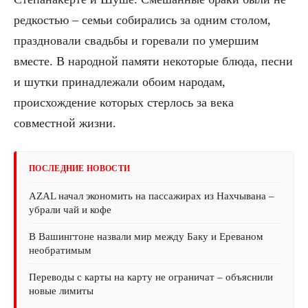
редкостью – семьи собирались за одним столом,
праздновали свадьбы и горевали по умершим
вместе. В народной памяти некоторые блюда, песни
и шутки принадлежали обоим народам,
происхождение которых стерлось за века
совместной жизни.
ПОСЛЕДНИЕ НОВОСТИ
AZAL начал экономить на пассажирах из Нахчывана –
убрали чай и кофе
В Вашингтоне назвали мир между Баку и Ереваном
необратимым
Переводы с карты на карту не ограничат – объяснили
новые лимиты