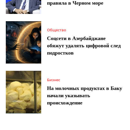
правила в Черном море
Общество
Соцсети в Азербайджане
обяжут удалять цифровой след
подростков
Бизнес
На молочных продуктах в Баку
начали указывать
происхождение