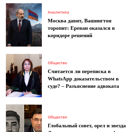
Аналитика
Москва давит, Вашингтон
торопит: Ереван оказался в
коридоре решений
Общество
Считается ли переписка в
WhatsApp доказательством в
суде? – Разъяснение адвоката
Общество
Глобальный совет, орел и звезда