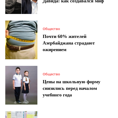
Давида: как создавался миф
Общество
Почти 60% жителей
Азербайджана страдают
ожирением
Общество
Цены на школьную форму
снизились перед началом
учебного года