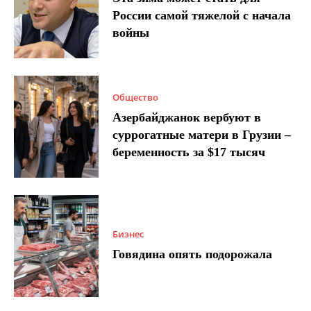
России самой тяжелой с начала
войны
Общество
Азербайджанок вербуют в
суррогатные матери в Грузии –
беременность за $17 тысяч
Бизнес
Говядина опять подорожала