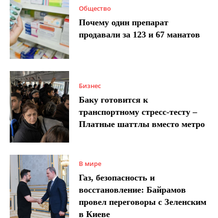
Общество
Почему один препарат
продавали за 123 и 67 манатов
Бизнес
Баку готовится к
транспортному стресс-тесту –
Платные шаттлы вместо метро
В мире
Газ, безопасность и
восстановление: Байрамов
провел переговоры с Зеленским
в Киеве