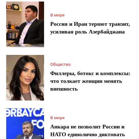
В мире
Россия и Иран теряют транзит,
усиливая роль Азербайджана
Общество
Филлеры, ботокс и комплексы:
что толкает женщин менять
внешность
В мире
Анкара не позволит России и
НАТО единолично диктовать