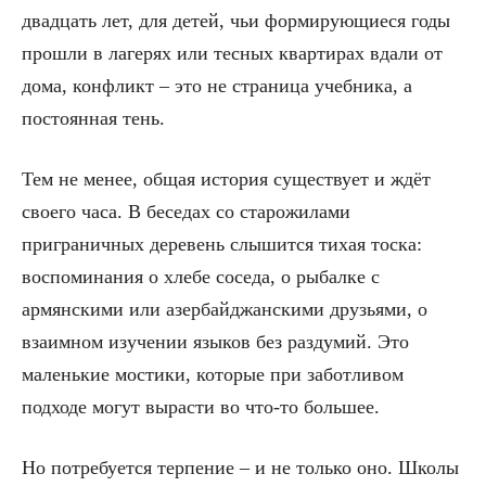
двадцать лет, для детей, чьи формирующиеся годы
прошли в лагерях или тесных квартирах вдали от
дома, конфликт – это не страница учебника, а
постоянная тень.
Тем не менее, общая история существует и ждёт
своего часа. В беседах со старожилами
приграничных деревень слышится тихая тоска:
воспоминания о хлебе соседа, о рыбалке с
армянскими или азербайджанскими друзьями, о
взаимном изучении языков без раздумий. Это
маленькие мостики, которые при заботливом
подходе могут вырасти во что-то большее.
Но потребуется терпение – и не только оно. Школы