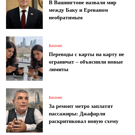
В Вашингтоне назвали мир
между Баку и Ереваном
необратимым
Бизнес
Переводы с карты на карту не
ограничат – объяснили новые
лимиты
Бизнес
За ремонт метро заплатят
пассажиры: Джафарли
раскритиковал новую схему