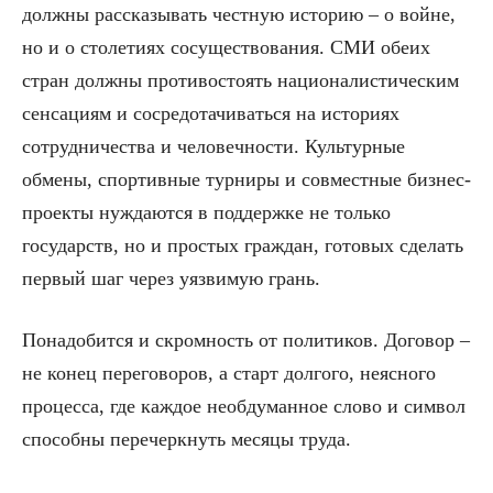
должны рассказывать честную историю – о войне,
но и о столетиях сосуществования. СМИ обеих
стран должны противостоять националистическим
сенсациям и сосредотачиваться на историях
сотрудничества и человечности. Культурные
обмены, спортивные турниры и совместные бизнес-
проекты нуждаются в поддержке не только
государств, но и простых граждан, готовых сделать
первый шаг через уязвимую грань.
Понадобится и скромность от политиков. Договор –
не конец переговоров, а старт долгого, неясного
процесса, где каждое необдуманное слово и символ
способны перечеркнуть месяцы труда.