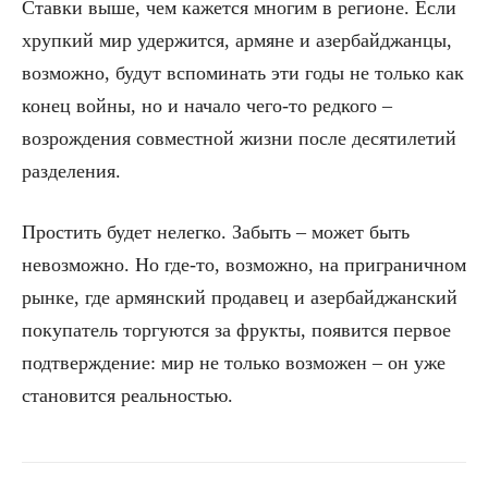
Ставки выше, чем кажется многим в регионе. Если
хрупкий мир удержится, армяне и азербайджанцы,
возможно, будут вспоминать эти годы не только как
конец войны, но и начало чего-то редкого –
возрождения совместной жизни после десятилетий
разделения.
Простить будет нелегко. Забыть – может быть
невозможно. Но где-то, возможно, на приграничном
рынке, где армянский продавец и азербайджанский
покупатель торгуются за фрукты, появится первое
подтверждение: мир не только возможен – он уже
становится реальностью.