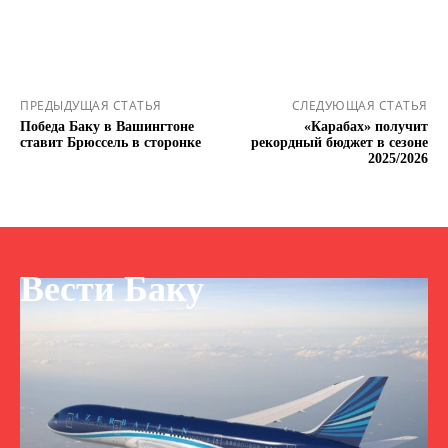
ПРЕДЫДУЩАЯ СТАТЬЯ
СЛЕДУЮЩАЯ СТАТЬЯ
Победа Баку в Вашингтоне
«Карабах» получит
ставит Брюссель в сторонке
рекордный бюджет в сезоне
2025/2026
Вести Баку