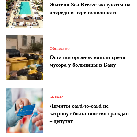
Жители Sea Breeze жалуются на
очереди и переполненность
Общество
Остатки органов нашли среди
мусора у больницы в Баку
Бизнес
Лимиты card-to-card не
затронут большинство граждан
– депутат