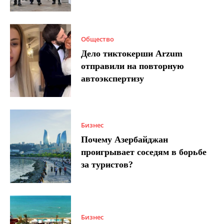
Общество
Дело тиктокерши Arzum
отправили на повторную
автоэкспертизу
Бизнес
Почему Азербайджан
проигрывает соседям в борьбе
за туристов?
Бизнес