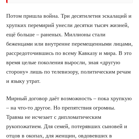
Потом пришла война. Три десятилетия эскалаций и
хрупких перемирий унесли десятки тысяч жизней,
ещё больше – раненых. Миллионы стали
беженцами или внутренне перемещенными лицами,
рассредоточившись по всему Кавказу и мира. В это
время целые поколения выросли, зная «другую
сторону» лишь по телевизору, политическим речам
и языку утрат.
Мирный договор даёт возможность – пока хрупкую
– на что-то другое. Но препятствия огромны.
Травма не исчезает с дипломатическим
рукопожатием. Для семей, потерявших сыновей и
отцов в окопах, для женщин, овдовевших в