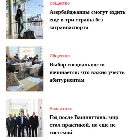
Общество
Азербайджанцы смогут ездить
еще в три страны без
загранпаспорта
Общество
Выбор специальности
начинается: что важно учесть
абитуриентам
Аналитика
Год после Вашингтона: мир
стал практикой, но еще не
системой