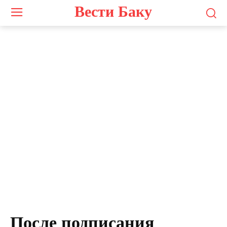
Вести Баку
После подписания