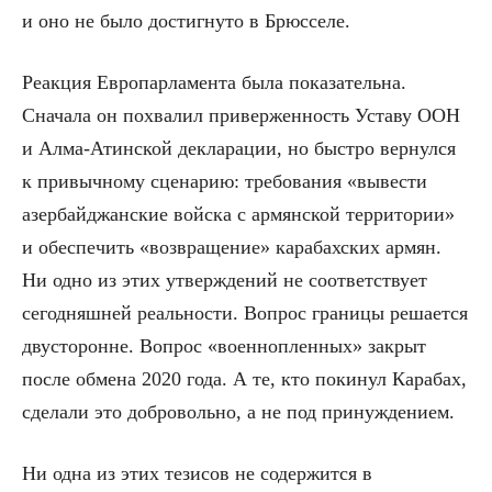
и оно не было достигнуто в Брюсселе.
Реакция Европарламента была показательна.
Сначала он похвалил приверженность Уставу ООН
и Алма-Атинской декларации, но быстро вернулся
к привычному сценарию: требования «вывести
азербайджанские войска с армянской территории»
и обеспечить «возвращение» карабахских армян.
Ни одно из этих утверждений не соответствует
сегодняшней реальности. Вопрос границы решается
двусторонне. Вопрос «военнопленных» закрыт
после обмена 2020 года. А те, кто покинул Карабах,
сделали это добровольно, а не под принуждением.
Ни одна из этих тезисов не содержится в