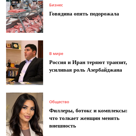
Бизнес
Говядина опять подорожала
В мире
Россия и Иран теряют транзит,
усиливая роль Азербайджана
Общество
Филлеры, ботокс и комплексы:
что толкает женщин менять
внешность