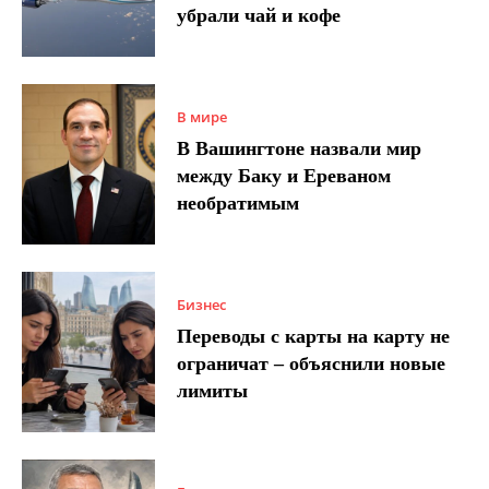
убрали чай и кофе
В мире
В Вашингтоне назвали мир
между Баку и Ереваном
необратимым
Бизнес
Переводы с карты на карту не
ограничат – объяснили новые
лимиты