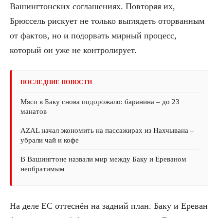
Вашингтонских соглашениях. Повторяя их,
Брюссель рискует не только выглядеть оторванным
от фактов, но и подорвать мирный процесс,
который он уже не контролирует.
ПОСЛЕДНИЕ НОВОСТИ
Мясо в Баку снова подорожало: баранина – до 23
манатов
AZAL начал экономить на пассажирах из Нахчывана –
убрали чай и кофе
В Вашингтоне назвали мир между Баку и Ереваном
необратимым
На деле ЕС оттеснён на задний план. Баку и Ереван