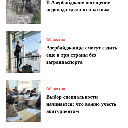
В Азербайджане посещение
водопада сделали платным
Общество
Азербайджанцы смогут ездить
еще в три страны без
загранпаспорта
Общество
Выбор специальности
начинается: что важно учесть
абитуриентам