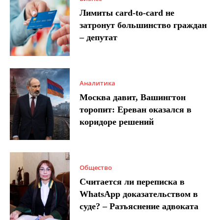
Лимиты card-to-card не
затронут большинство граждан
– депутат
Аналитика
Москва давит, Вашингтон
торопит: Ереван оказался в
коридоре решений
Общество
Считается ли переписка в
WhatsApp доказательством в
суде? – Разъяснение адвоката