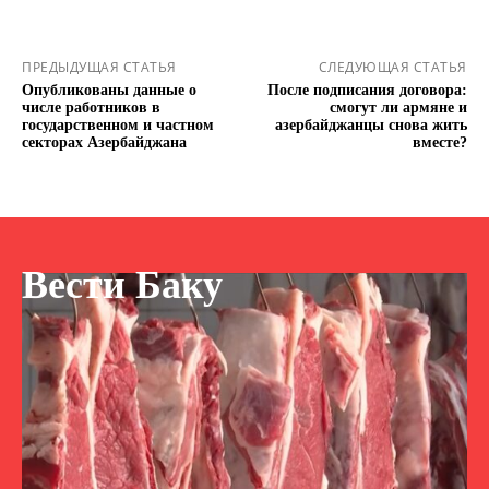
ПРЕДЫДУЩАЯ СТАТЬЯ
СЛЕДУЮЩАЯ СТАТЬЯ
Опубликованы данные о
После подписания договора:
числе работников в
смогут ли армяне и
государственном и частном
азербайджанцы снова жить
секторах Азербайджана
вместе?
Вести Баку