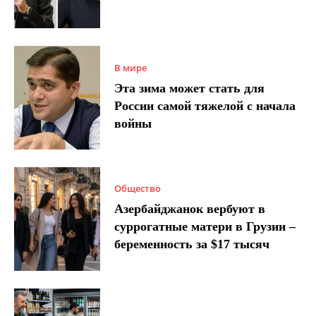
В мире
Эта зима может стать для
России самой тяжелой с начала
войны
Общество
Азербайджанок вербуют в
суррогатные матери в Грузии –
беременность за $17 тысяч