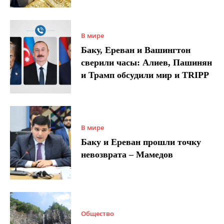
В мире
Баку, Ереван и Вашингтон
сверили часы: Алиев, Пашинян
и Трамп обсудили мир и TRIPP
В мире
Баку и Ереван прошли точку
невозврата – Мамедов
Общество