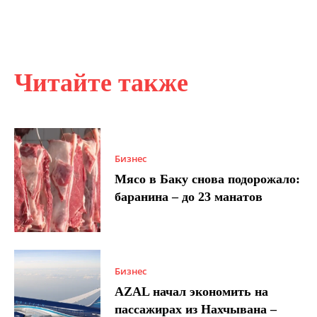
Читайте также
Бизнес
Мясо в Баку снова подорожало:
баранина – до 23 манатов
Бизнес
AZAL начал экономить на
пассажирах из Нахчывана –