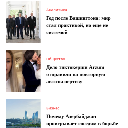
Аналитика
Год после Вашингтона: мир
стал практикой, но еще не
системой
Общество
Дело тиктокерши Arzum
отправили на повторную
автоэкспертизу
Бизнес
Почему Азербайджан
проигрывает соседям в борьбе