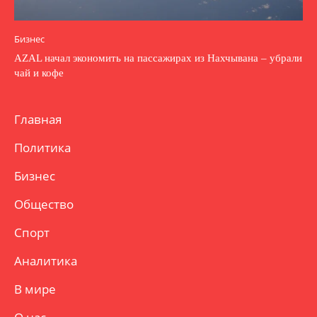
Бизнес
AZAL начал экономить на пассажирах из Нахчывана – убрали
чай и кофе
Главная
Политика
Бизнес
Общество
Спорт
Аналитика
В мире