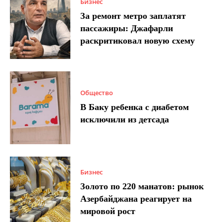
Бизнес
За ремонт метро заплатят
пассажиры: Джафарли
раскритиковал новую схему
Общество
В Баку ребенка с диабетом
исключили из детсада
Бизнес
Золото по 220 манатов: рынок
Азербайджана реагирует на
мировой рост