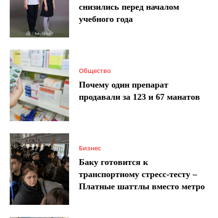
снизились перед началом
учебного года
Общество
Почему один препарат
продавали за 123 и 67 манатов
Бизнес
Баку готовится к
транспортному стресс-тесту –
Платные шаттлы вместо метро