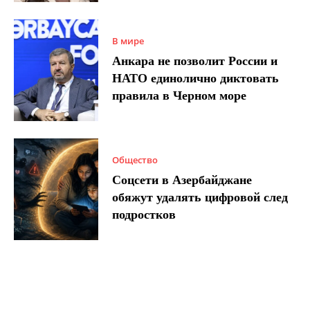
В мире
Анкара не позволит России и
НАТО единолично диктовать
правила в Черном море
Общество
Соцсети в Азербайджане
обяжут удалять цифровой след
подростков