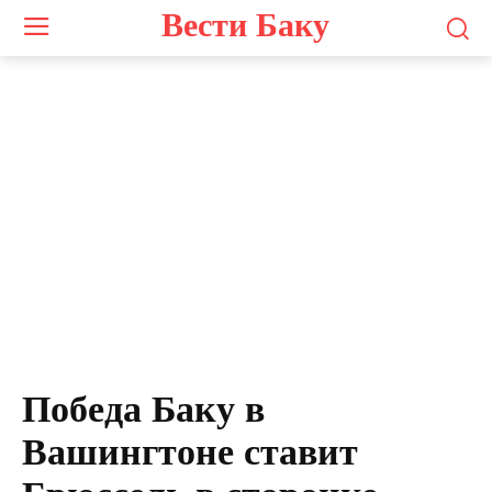
Вести Баку
Победа Баку в
Вашингтоне ставит