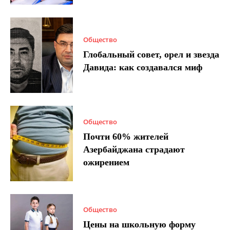
Общество
Глобальный совет, орел и звезда
Давида: как создавался миф
Общество
Почти 60% жителей
Азербайджана страдают
ожирением
Общество
Цены на школьную форму