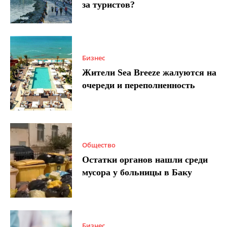
за туристов?
Бизнес
Жители Sea Breeze жалуются на
очереди и переполненность
Общество
Остатки органов нашли среди
мусора у больницы в Баку
Бизнес