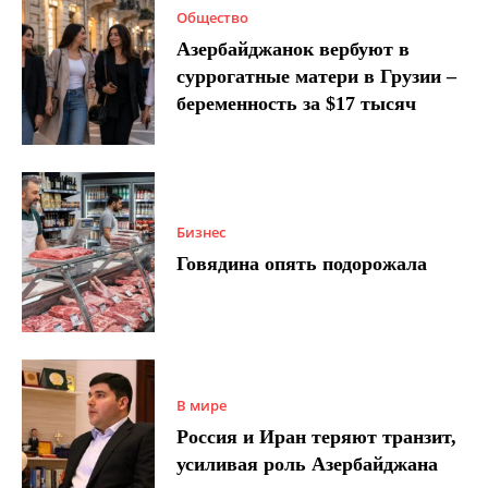
Общество
Азербайджанок вербуют в
суррогатные матери в Грузии –
беременность за $17 тысяч
Бизнес
Говядина опять подорожала
В мире
Россия и Иран теряют транзит,
усиливая роль Азербайджана