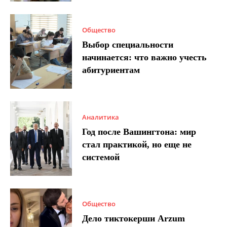
Общество
Выбор специальности
начинается: что важно учесть
абитуриентам
Аналитика
Год после Вашингтона: мир
стал практикой, но еще не
системой
Общество
Дело тиктокерши Arzum