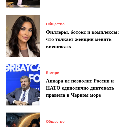
Общество
Филлеры, ботокс и комплексы:
что толкает женщин менять
внешность
В мире
Анкара не позволит России и
НАТО единолично диктовать
правила в Черном море
Общество