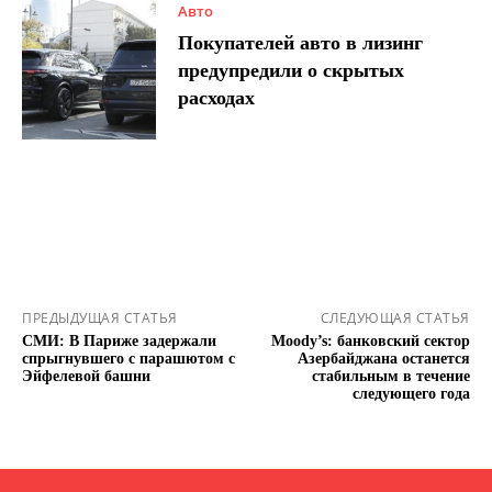
Авто
Покупателей авто в лизинг
предупредили о скрытых
расходах
ПРЕДЫДУЩАЯ СТАТЬЯ
СЛЕДУЮЩАЯ СТАТЬЯ
СМИ: В Париже задержали
Moody’s: банковский сектор
спрыгнувшего с парашютом с
Азербайджана останется
Эйфелевой башни
стабильным в течение
следующего года