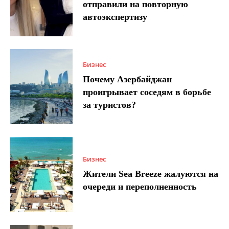
отправили на повторную
автоэкспертизу
Бизнес
Почему Азербайджан
проигрывает соседям в борьбе
за туристов?
Бизнес
Жители Sea Breeze жалуются на
очереди и переполненность