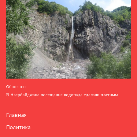
Общество
В Азербайджане посещение водопада сделали платным
Главная
Политика