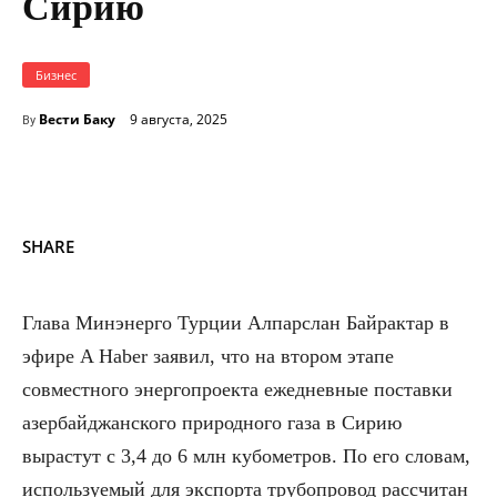
Сирию
Бизнес
Вести Баку
9 августа, 2025
By
SHARE
Глава Минэнерго Турции Алпарслан Байрактар в
эфире A Haber заявил, что на втором этапе
совместного энергопроекта ежедневные поставки
азербайджанского природного газа в Сирию
вырастут с 3,4 до 6 млн кубометров. По его словам,
используемый для экспорта трубопровод рассчитан