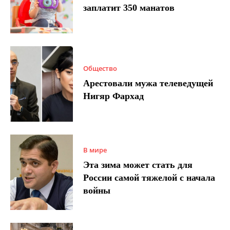
заплатит 350 манатов
Общество
Арестовали мужа телеведущей
Нигяр Фархад
В мире
Эта зима может стать для
России самой тяжелой с начала
войны