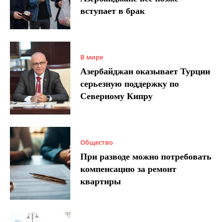
вступает в брак
В мире
Азербайджан оказывает Турции
серьезную поддержку по
Северному Кипру
Общество
При разводе можно потребовать
компенсацию за ремонт
квартиры