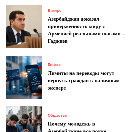
В мире
Азербайджан доказал
приверженность миру с
Арменией реальными шагами –
Гаджиев
Бизнес
Лимиты на переводы могут
вернуть граждан к наличным –
эксперт
Общество
Почему молодежь в
Азербайджане все позже