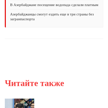
В Азербайджане посещение водопада сделали платным
Азербайджанцы смогут ездить еще в три страны без
загранпаспорта
Читайте также