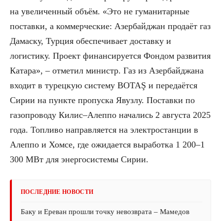
на увеличенный объём. «Это не гуманитарные
поставки, а коммерческие: Азербайджан продаёт газ
Дамаску, Турция обеспечивает доставку и
логистику. Проект финансируется Фондом развития
Катара», – отметил министр. Газ из Азербайджана
входит в турецкую систему BOTAŞ и передаётся
Сирии на пункте пропуска Явузлу. Поставки по
газопроводу Килис–Алеппо начались 2 августа 2025
года. Топливо направляется на электростанции в
Алеппо и Хомсе, где ожидается выработка 1 200–1
300 МВт для энергосистемы Сирии.
ПОСЛЕДНИЕ НОВОСТИ
Баку и Ереван прошли точку невозврата – Мамедов