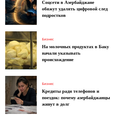
Соцсети в Азербайджане
обяжут удалять цифровой след
подростков
Бизнес
На молочных продуктах в Баку
начали указывать
происхождение
Бизнес
Кредиты ради телефонов и
поездок: почему азербайджанцы
живут в долг