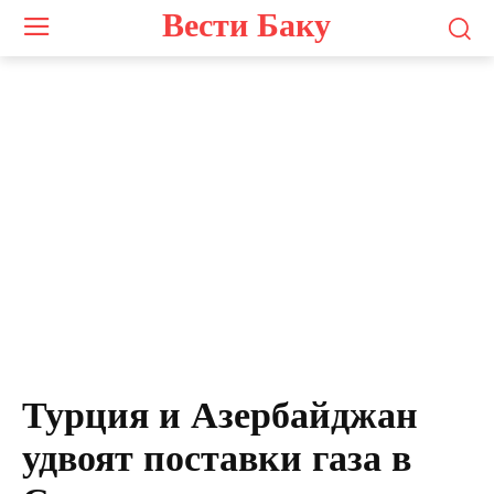
Вести Баку
Турция и Азербайджан
удвоят поставки газа в