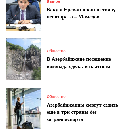
В мире
Баку и Ереван прошли точку
невозврата – Мамедов
Общество
В Азербайджане посещение
водопада сделали платным
Общество
Азербайджанцы смогут ездить
еще в три страны без
загранпаспорта