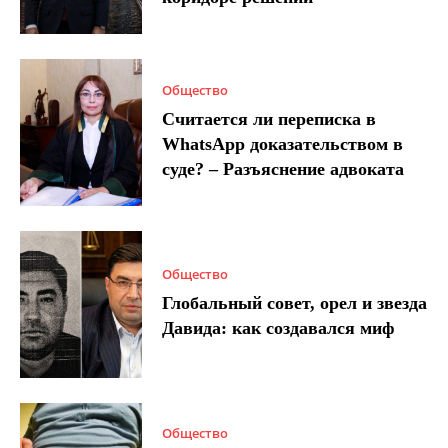
Общество
Считается ли переписка в
WhatsApp доказательством в
суде? – Разъяснение адвоката
Общество
Глобальный совет, орел и звезда
Давида: как создавался миф
Общество