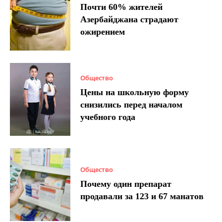
Почти 60% жителей
Азербайджана страдают
ожирением
Общество
Цены на школьную форму
снизились перед началом
учебного года
Общество
Почему один препарат
продавали за 123 и 67 манатов