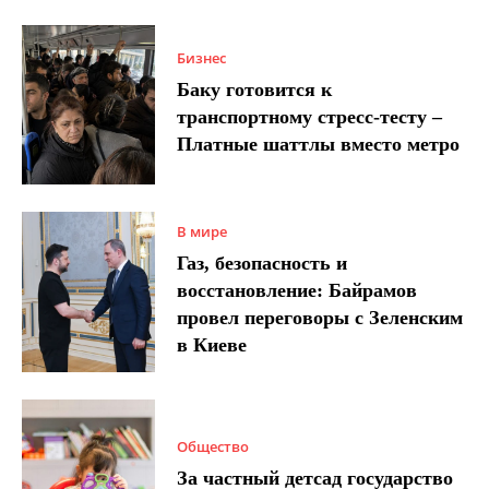
Бизнес
Баку готовится к
транспортному стресс-тесту –
Платные шаттлы вместо метро
В мире
Газ, безопасность и
восстановление: Байрамов
провел переговоры с Зеленским
в Киеве
Общество
За частный детсад государство