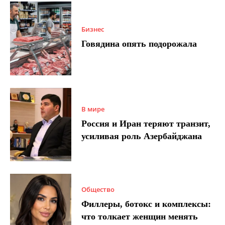
Бизнес
Говядина опять подорожала
В мире
Россия и Иран теряют транзит,
усиливая роль Азербайджана
Общество
Филлеры, ботокс и комплексы:
что толкает женщин менять