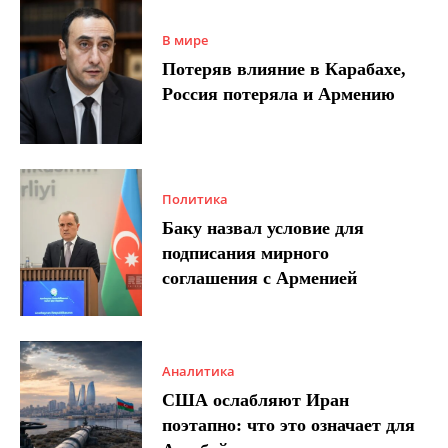
В мире
Потеряв влияние в Карабахе,
Россия потеряла и Армению
Политика
Баку назвал условие для
подписания мирного
соглашения с Арменией
Аналитика
США ослабляют Иран
поэтапно: что это означает для