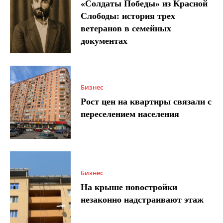
«Солдаты Победы» из Красной
Слободы: история трех
ветеранов в семейных
документах
Бизнес
Рост цен на квартиры связали с
переселением населения
Бизнес
На крыше новостройки
незаконно надстраивают этаж