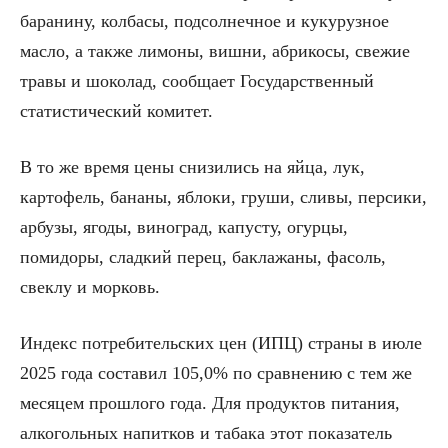
баранину, колбасы, подсолнечное и кукурузное
масло, а также лимоны, вишни, абрикосы, свежие
травы и шоколад, сообщает Государственный
статистический комитет.
В то же время цены снизились на яйца, лук,
картофель, бананы, яблоки, груши, сливы, персики,
арбузы, ягоды, виноград, капусту, огурцы,
помидоры, сладкий перец, баклажаны, фасоль,
свеклу и морковь.
Индекс потребительских цен (ИПЦ) страны в июле
2025 года составил 105,0% по сравнению с тем же
месяцем прошлого года. Для продуктов питания,
алкогольных напитков и табака этот показатель