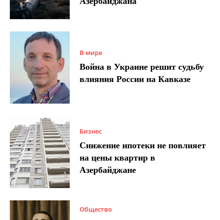
Азербайджана
В мире
Война в Украине решит судьбу
влияния России на Кавказе
Бизнес
Снижение ипотеки не повлияет
на цены квартир в
Азербайджане
Общество