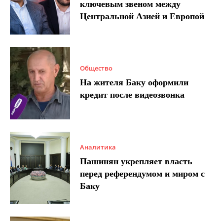
ключевым звеном между
Центральной Азией и Европой
Общество
На жителя Баку оформили
кредит после видеозвонка
Аналитика
Пашинян укрепляет власть
перед референдумом и миром с
Баку