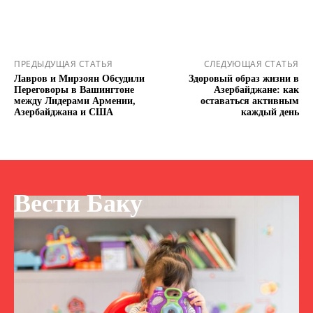
ПРЕДЫДУЩАЯ СТАТЬЯ
СЛЕДУЮЩАЯ СТАТЬЯ
Лавров и Мирзоян Обсудили
Здоровый образ жизни в
Переговоры в Вашингтоне
Азербайджане: как
между Лидерами Армении,
оставаться активным
Азербайджана и США
каждый день
Вести Баку