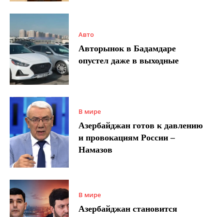
Авто
Авторынок в Бадамдаре
опустел даже в выходные
В мире
Азербайджан готов к давлению
и провокациям России –
Намазов
В мире
Азербайджан становится