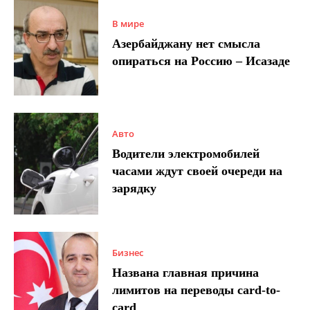
В мире
Азербайджану нет смысла
опираться на Россию – Исазаде
Авто
Водители электромобилей
часами ждут своей очереди на
зарядку
Бизнес
Названа главная причина
лимитов на переводы card-to-
card