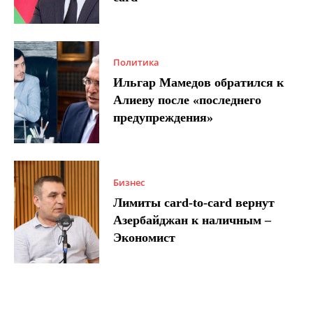
Политика
Ильгар Мамедов обратился к
Алиеву после «последнего
предупреждения»
Бизнес
Лимиты card-to-card вернут
Азербайджан к наличным –
Экономист