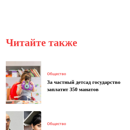
Читайте также
Общество
За частный детсад государство
заплатит 350 манатов
Общество