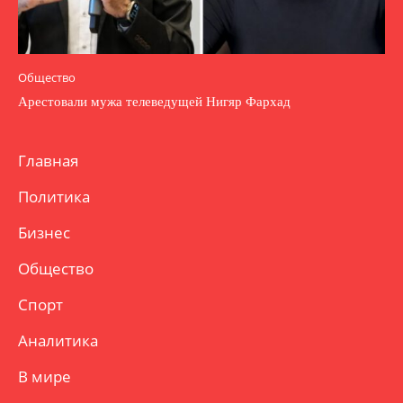
Общество
Арестовали мужа телеведущей Нигяр Фархад
Главная
Политика
Бизнес
Общество
Спорт
Аналитика
В мире