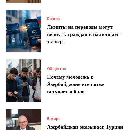
Бизнес
Лимиты на переводы могут
вернуть граждан к наличным –
эксперт
Общество
Почему молодежь в
Азербайджане все позже
вступает в брак
В мире
Азербайджан оказывает Турции