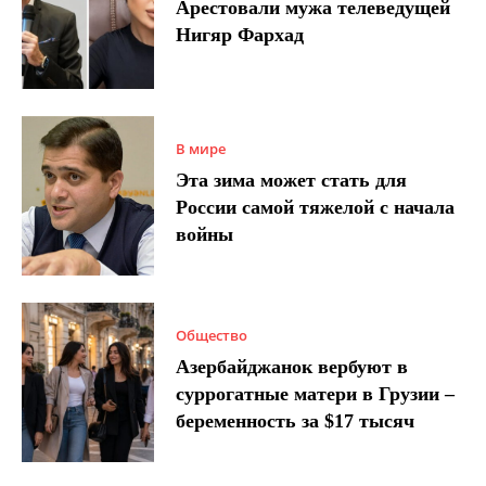
Арестовали мужа телеведущей
Нигяр Фархад
В мире
Эта зима может стать для
России самой тяжелой с начала
войны
Общество
Азербайджанок вербуют в
суррогатные матери в Грузии –
беременность за $17 тысяч