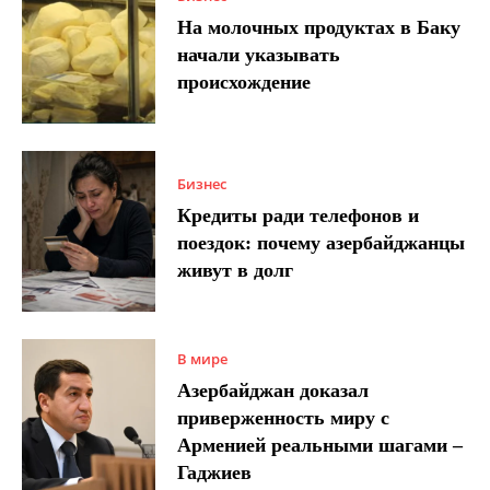
На молочных продуктах в Баку
начали указывать
происхождение
Бизнес
Кредиты ради телефонов и
поездок: почему азербайджанцы
живут в долг
В мире
Азербайджан доказал
приверженность миру с
Арменией реальными шагами –
Гаджиев