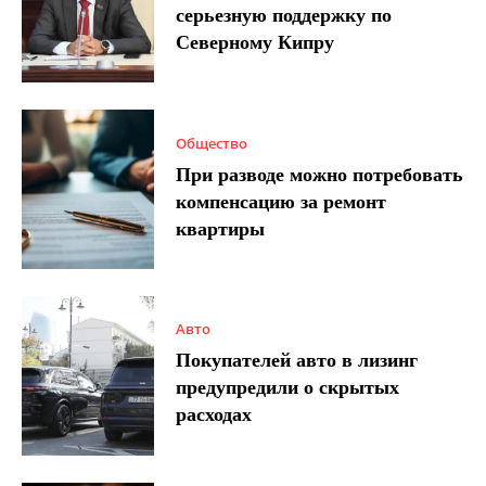
серьезную поддержку по
Северному Кипру
Общество
При разводе можно потребовать
компенсацию за ремонт
квартиры
Авто
Покупателей авто в лизинг
предупредили о скрытых
расходах