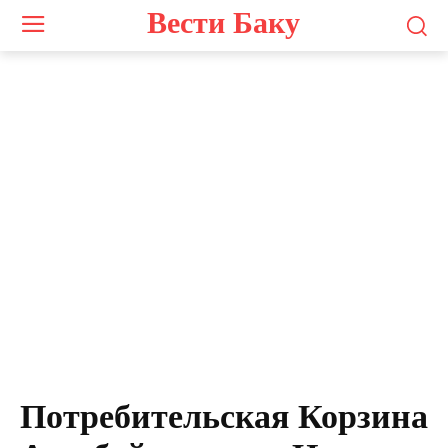
Вести Баку
Потребительская Корзина