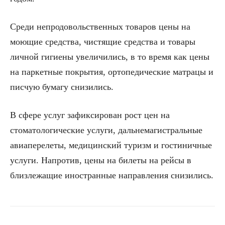
Среди непродовольственных товаров цены на
моющие средства, чистящие средства и товары
личной гигиены увеличились, в то время как цены
на паркетные покрытия, ортопедические матрацы и
писчую бумагу снизились.
В сфере услуг зафиксирован рост цен на
стоматологические услуги, дальнемагистральные
авиаперелеты, медицинский туризм и гостиничные
услуги. Напротив, цены на билеты на рейсы в
близлежащие иностранные направления снизились.