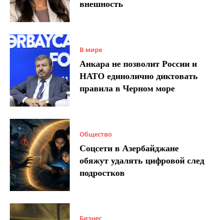
внешность
В мире
Анкара не позволит России и
НАТО единолично диктовать
правила в Черном море
Общество
Соцсети в Азербайджане
обяжут удалять цифровой след
подростков
Бизнес