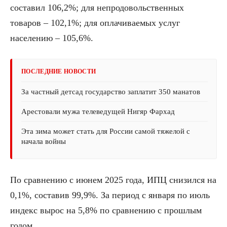
составил 106,2%; для непродовольственных
товаров – 102,1%; для оплачиваемых услуг
населению – 105,6%.
ПОСЛЕДНИЕ НОВОСТИ
За частный детсад государство заплатит 350 манатов
Арестовали мужа телеведущей Нигяр Фархад
Эта зима может стать для России самой тяжелой с
начала войны
По сравнению с июнем 2025 года, ИПЦ снизился на
0,1%, составив 99,9%. За период с января по июль
индекс вырос на 5,8% по сравнению с прошлым
годом.