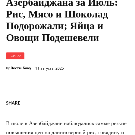
Азербайджана за Июль:
Рис, Мясо и Шоколад
Подорожали; Яйца и
Овощи Подешевели
Бизнес
Вести Баку
11 августа, 2025
By
SHARE
В июле в Азербайджане наблюдались самые резкие
повышения цен на длиннозерный рис, говядину и