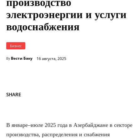
производство
электроэнергии и услуги
водоснабжения
Бизнес
Вести Баку
16 августа, 2025
By
SHARE
В январе–июле 2025 года в Азербайджане в секторе
производства, распределения и снабжения