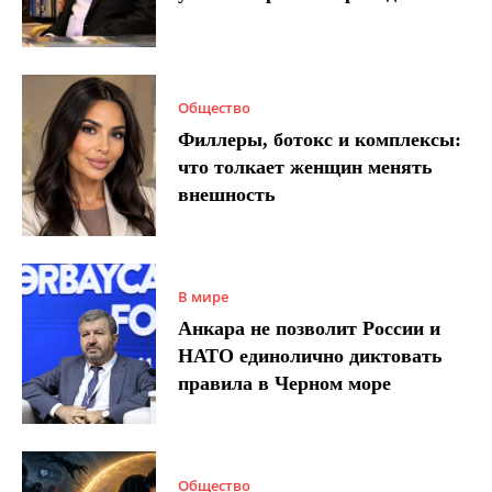
Общество
Филлеры, ботокс и комплексы:
что толкает женщин менять
внешность
В мире
Анкара не позволит России и
НАТО единолично диктовать
правила в Черном море
Общество