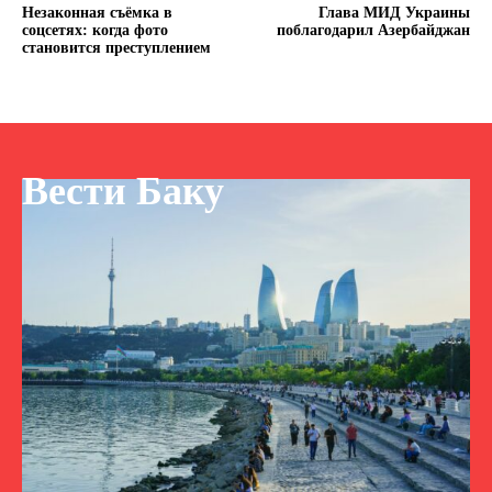
Незаконная съёмка в
Глава МИД Украины
соцсетях: когда фото
поблагодарил Азербайджан
становится преступлением
Вести Баку