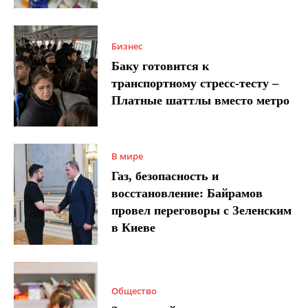
Бизнес
Баку готовится к
транспортному стресс-тесту –
Платные шаттлы вместо метро
В мире
Газ, безопасность и
восстановление: Байрамов
провел переговоры с Зеленским
в Киеве
Общество