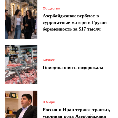
Общество
Азербайджанок вербуют в
суррогатные матери в Грузии –
беременность за $17 тысяч
Бизнес
Говядина опять подорожала
В мире
Россия и Иран теряют транзит,
усиливая роль Азербайджана