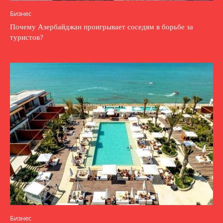
Бизнес
Почему Азербайджан проигрывает соседям в борьбе за
туристов?
Бизнес