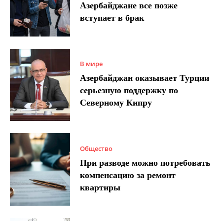
Азербайджане все позже
вступает в брак
В мире
Азербайджан оказывает Турции
серьезную поддержку по
Северному Кипру
Общество
При разводе можно потребовать
компенсацию за ремонт
квартиры