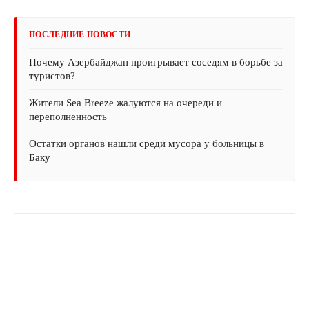
ПОСЛЕДНИЕ НОВОСТИ
Почему Азербайджан проигрывает соседям в борьбе за
туристов?
Жители Sea Breeze жалуются на очереди и
переполненность
Остатки органов нашли среди мусора у больницы в
Баку