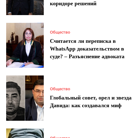
коридоре решений
Общество
Считается ли переписка в
WhatsApp доказательством в
суде? – Разъяснение адвоката
Общество
Глобальный совет, орел и звезда
Давида: как создавался миф
Общество