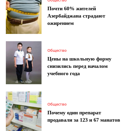
Почти 60% жителей
Азербайджана страдают
ожирением
Общество
Цены на школьную форму
снизились перед началом
учебного года
Общество
Почему один препарат
продавали за 123 и 67 манатов