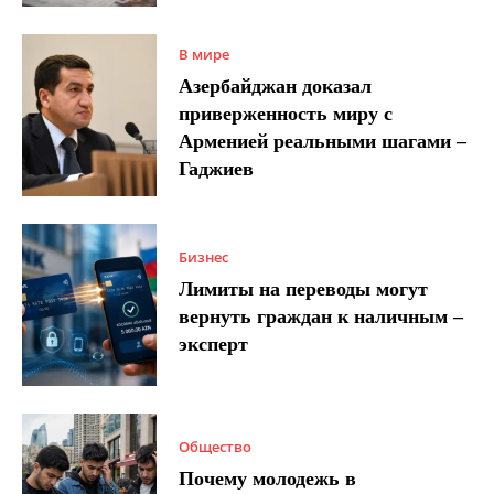
В мире
Азербайджан доказал
приверженность миру с
Арменией реальными шагами –
Гаджиев
Бизнес
Лимиты на переводы могут
вернуть граждан к наличным –
эксперт
Общество
Почему молодежь в