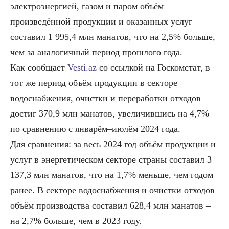
электроэнергией, газом и паром объём
произведённой продукции и оказанных услуг
составил 1 995,4 млн манатов, что на 2,5% больше,
чем за аналогичный период прошлого года.
Как сообщает
Vesti.az
со ссылкой на Госкомстат, в
тот же период объём продукции в секторе
водоснабжения, очистки и переработки отходов
достиг 370,9 млн манатов, увеличившись на 4,7%
по сравнению с январём–июлём 2024 года.
Для сравнения: за весь 2024 год объём продукции и
услуг в энергетическом секторе страны составил 3
137,3 млн манатов, что на 1,7% меньше, чем годом
ранее. В секторе водоснабжения и очистки отходов
объём производства составил 628,4 млн манатов –
на 2,7% больше, чем в 2023 году.