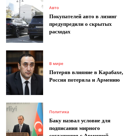
Авто
Покупателей авто в лизинг
предупредили о скрытых
расходах
В мире
Потеряв влияние в Карабахе,
Россия потеряла и Армению
Политика
Баку назвал условие для
подписания мирного
соглашения с Арменией