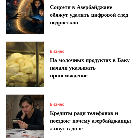
Соцсети в Азербайджане
обяжут удалять цифровой след
подростков
Бизнес
На молочных продуктах в Баку
начали указывать
происхождение
Бизнес
Кредиты ради телефонов и
поездок: почему азербайджанцы
живут в долг