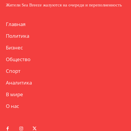
Жители Sea Breeze жалуются на очереди и переполненность
Главная
Политика
Бизнес
Общество
Спорт
Аналитика
В мире
О нас