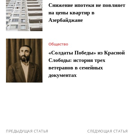
Снижение ипотеки не повлияет
на цены квартир в
Азербайджане
Общество
«Солдаты Победы» из Красной
Слободы: история трех
ветеранов в семейных
документах
ПРЕДЫДУЩАЯ СТАТЬЯ
СЛЕДУЮЩАЯ СТАТЬЯ