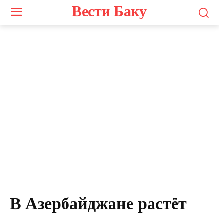
Вести Баку
В Азербайджане растёт