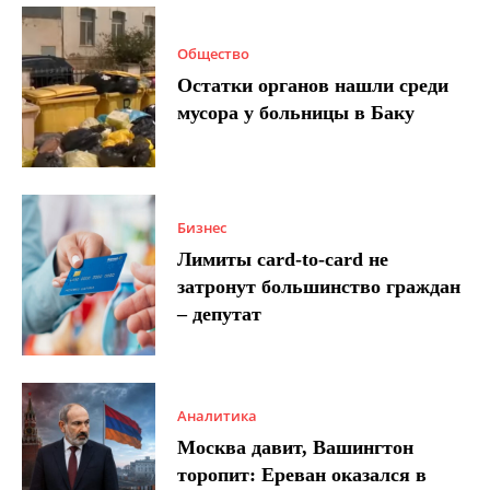
Общество
Остатки органов нашли среди
мусора у больницы в Баку
Бизнес
Лимиты card-to-card не
затронут большинство граждан
– депутат
Аналитика
Москва давит, Вашингтон
торопит: Ереван оказался в