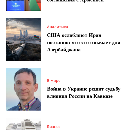
Аналитика
США ослабляют Иран
поэтапно: что это означает для
Азербайджана
В мире
Война в Украине решит судьбу
влияния России на Кавказе
Бизнес