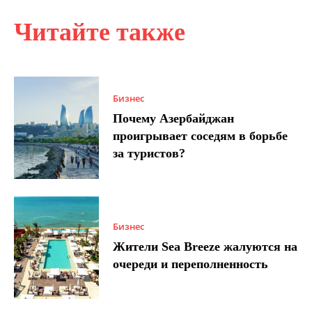
Читайте также
Бизнес
Почему Азербайджан
проигрывает соседям в борьбе
за туристов?
Бизнес
Жители Sea Breeze жалуются на
очереди и переполненность