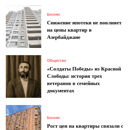
Бизнес
Снижение ипотеки не повлияет
на цены квартир в
Азербайджане
Общество
«Солдаты Победы» из Красной
Слободы: история трех
ветеранов в семейных
документах
Бизнес
Рост цен на квартиры связали с