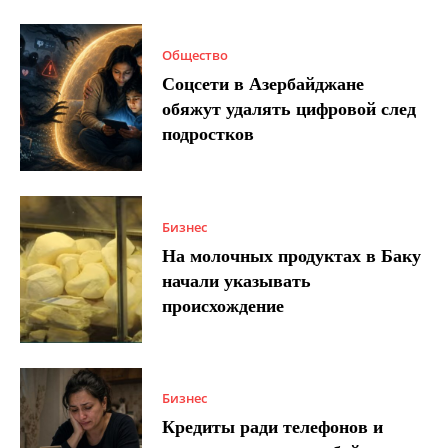
Общество
Соцсети в Азербайджане
обяжут удалять цифровой след
подростков
Бизнес
На молочных продуктах в Баку
начали указывать
происхождение
Бизнес
Кредиты ради телефонов и