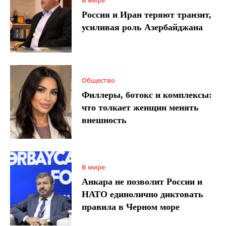
Россия и Иран теряют транзит,
усиливая роль Азербайджана
Общество
Филлеры, ботокс и комплексы:
что толкает женщин менять
внешность
В мире
Анкара не позволит России и
НАТО единолично диктовать
правила в Черном море