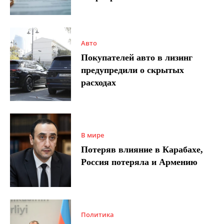
Авто
Покупателей авто в лизинг
предупредили о скрытых
расходах
В мире
Потеряв влияние в Карабахе,
Россия потеряла и Армению
Политика