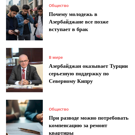
Общество
Почему молодежь в
Азербайджане все позже
вступает в брак
В мире
Азербайджан оказывает Турции
серьезную поддержку по
Северному Кипру
Общество
При разводе можно потребовать
компенсацию за ремонт
квартиры