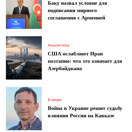
Баку назвал условие для
подписания мирного
соглашения с Арменией
Аналитика
США ослабляют Иран
поэтапно: что это означает для
Азербайджана
В мире
Война в Украине решит судьбу
влияния России на Кавказе