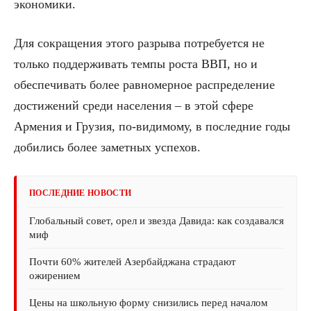
экономики.
Для сокращения этого разрыва потребуется не
только поддерживать темпы роста ВВП, но и
обеспечивать более равномерное распределение
достижений среди населения – в этой сфере
Армения и Грузия, по-видимому, в последние годы
добились более заметных успехов.
ПОСЛЕДНИЕ НОВОСТИ
Глобальный совет, орел и звезда Давида: как создавался
миф
Почти 60% жителей Азербайджана страдают
ожирением
Цены на школьную форму снизились перед началом