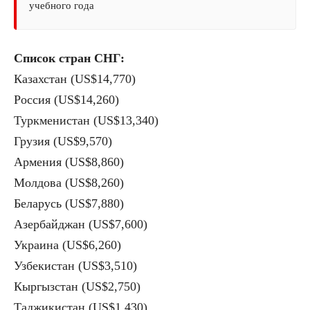
учебного года
Список стран СНГ:
Казахстан (US$14,770)
Россия (US$14,260)
Туркменистан (US$13,340)
Грузия (US$9,570)
Армения (US$8,860)
Молдова (US$8,260)
Беларусь (US$7,880)
Азербайджан (US$7,600)
Украина (US$6,260)
Узбекистан (US$3,510)
Кыргызстан (US$2,750)
Таджикистан (US$1,430)