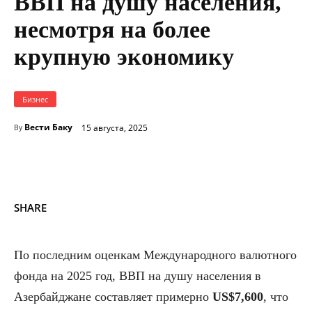
ВВП на душу населения,
несмотря на более
крупную экономику
Бизнес
Вести Баку
15 августа, 2025
By
SHARE
По последним оценкам Международного валютного
фонда на 2025 год, ВВП на душу населения в
Азербайджане составляет примерно
US$7,600
, что