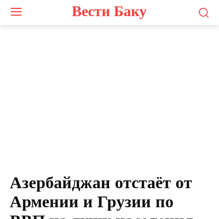
Вести Баку
Азербайджан отстаёт от
Армении и Грузии по