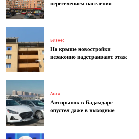
переселением населения
Бизнес
На крыше новостройки
незаконно надстраивают этаж
Авто
Авторынок в Бадамдаре
опустел даже в выходные