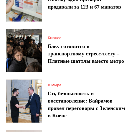
продавали за 123 и 67 манатов
Бизнес
Баку готовится к
транспортному стресс-тесту –
Платные шаттлы вместо метро
В мире
Газ, безопасность и
восстановление: Байрамов
провел переговоры с Зеленским
в Киеве