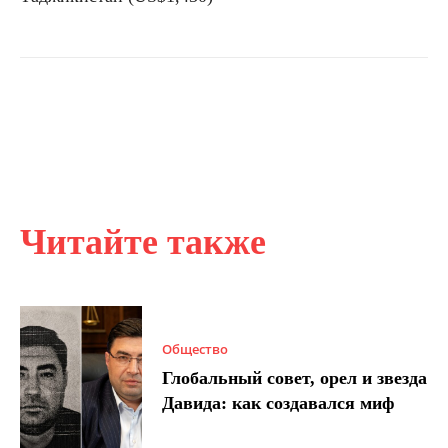
Читайте также
Общество
Глобальный совет, орел и звезда
Давида: как создавался миф