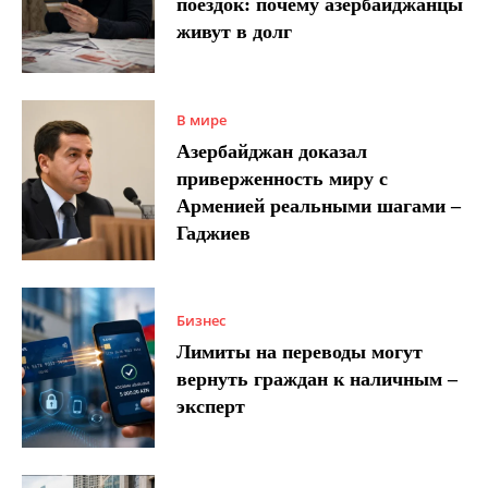
поездок: почему азербайджанцы
живут в долг
В мире
Азербайджан доказал
приверженность миру с
Арменией реальными шагами –
Гаджиев
Бизнес
Лимиты на переводы могут
вернуть граждан к наличным –
эксперт