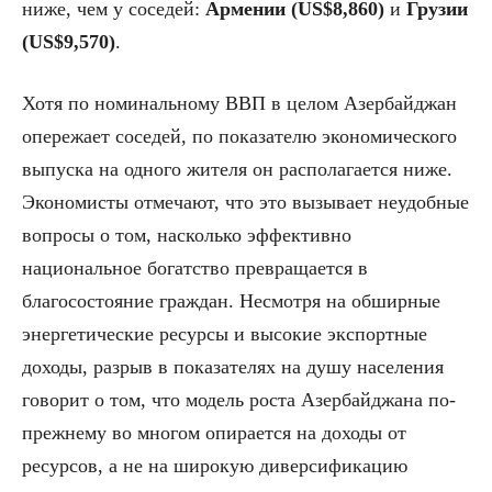
ниже, чем у соседей:
Армении (US$8,860)
и
Грузии
(US$9,570)
.
Хотя по номинальному ВВП в целом Азербайджан
опережает соседей, по показателю экономического
выпуска на одного жителя он располагается ниже.
Экономисты отмечают, что это вызывает неудобные
вопросы о том, насколько эффективно
национальное богатство превращается в
благосостояние граждан. Несмотря на обширные
энергетические ресурсы и высокие экспортные
доходы, разрыв в показателях на душу населения
говорит о том, что модель роста Азербайджана по-
прежнему во многом опирается на доходы от
ресурсов, а не на широкую диверсификацию