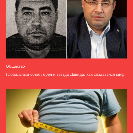
Общество
Глобальный совет, орел и звезда Давида: как создавался миф