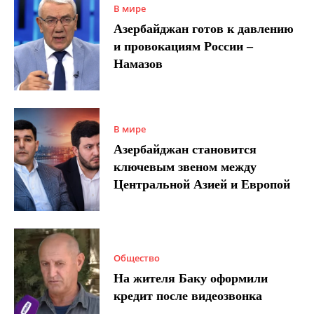
В мире
Азербайджан готов к давлению
и провокациям России –
Намазов
В мире
Азербайджан становится
ключевым звеном между
Центральной Азией и Европой
Общество
На жителя Баку оформили
кредит после видеозвонка