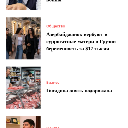
Общество
Азербайджанок вербуют в
суррогатные матери в Грузии –
беременность за $17 тысяч
Бизнес
Говядина опять подорожала
В мире