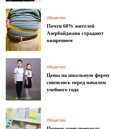
Общество
Почти 60% жителей
Азербайджана страдают
ожирением
Общество
Цены на школьную форму
снизились перед началом
учебного года
Общество
Почему один препарат