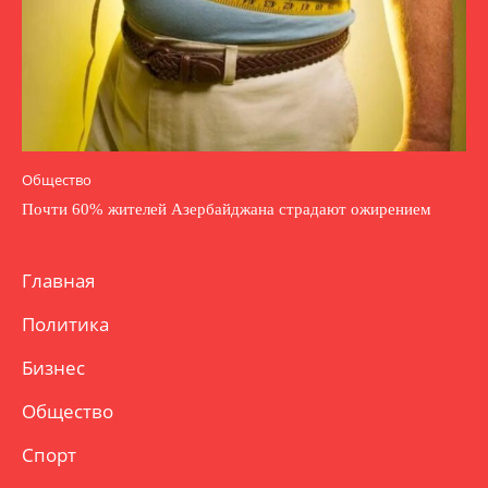
Общество
Почти 60% жителей Азербайджана страдают ожирением
Главная
Политика
Бизнес
Общество
Спорт