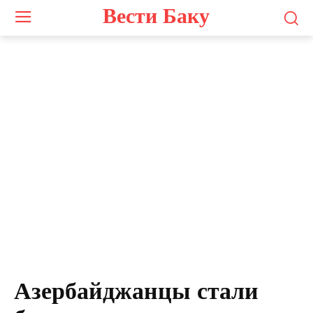
Вести Баку
Азербайджанцы стали