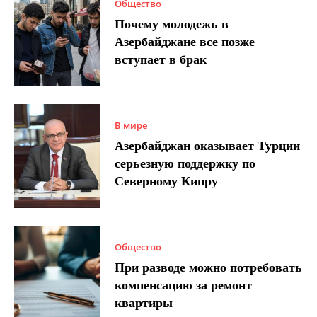
Общество
Почему молодежь в
Азербайджане все позже
вступает в брак
В мире
Азербайджан оказывает Турции
серьезную поддержку по
Северному Кипру
Общество
При разводе можно потребовать
компенсацию за ремонт
квартиры