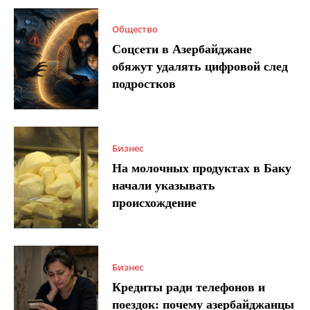
Общество
Соцсети в Азербайджане
обяжут удалять цифровой след
подростков
Бизнес
На молочных продуктах в Баку
начали указывать
происхождение
Бизнес
Кредиты ради телефонов и
поездок: почему азербайджанцы