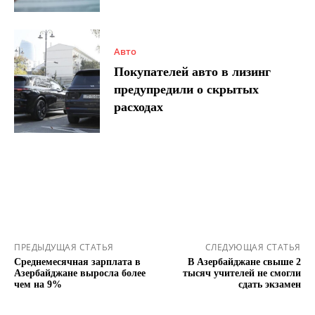
Авто
Покупателей авто в лизинг
предупредили о скрытых
расходах
ПРЕДЫДУЩАЯ СТАТЬЯ
СЛЕДУЮЩАЯ СТАТЬЯ
Среднемесячная зарплата в
В Азербайджане свыше 2
Азербайджане выросла более
тысяч учителей не смогли
чем на 9%
сдать экзамен