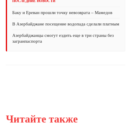
ПОСЛЕДНИЕ НОВОСТИ
Баку и Ереван прошли точку невозврата – Мамедов
В Азербайджане посещение водопада сделали платным
Азербайджанцы смогут ездить еще в три страны без
загранпаспорта
Читайте также