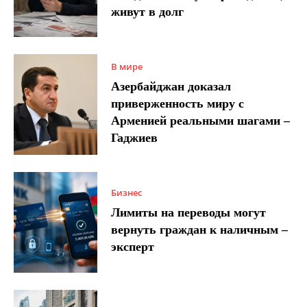
живут в долг
В мире
Азербайджан доказал
приверженность миру с
Арменией реальными шагами –
Гаджиев
Бизнес
Лимиты на переводы могут
вернуть граждан к наличным –
эксперт