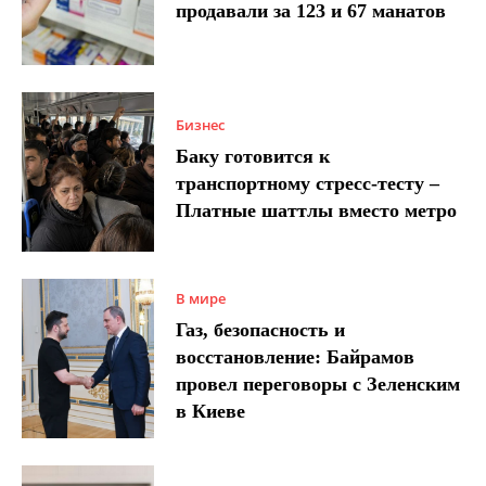
продавали за 123 и 67 манатов
Бизнес
Баку готовится к
транспортному стресс-тесту –
Платные шаттлы вместо метро
В мире
Газ, безопасность и
восстановление: Байрамов
провел переговоры с Зеленским
в Киеве