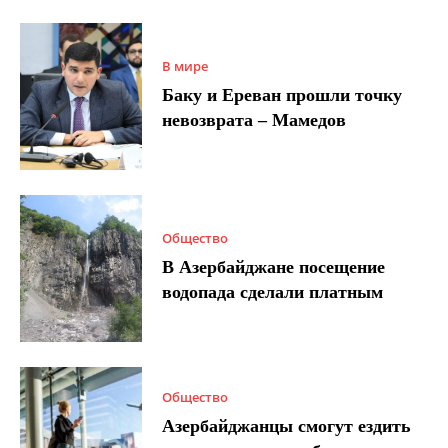
В мире
Баку и Ереван прошли точку
невозврата – Мамедов
Общество
В Азербайджане посещение
водопада сделали платным
Общество
Азербайджанцы смогут ездить