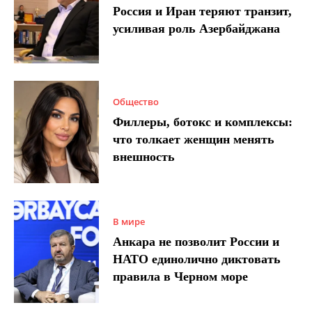
Россия и Иран теряют транзит,
усиливая роль Азербайджана
Общество
Филлеры, ботокс и комплексы:
что толкает женщин менять
внешность
В мире
Анкара не позволит России и
НАТО единолично диктовать
правила в Черном море