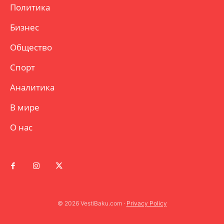
Политика
Бизнес
Общество
Спорт
Аналитика
В мире
О нас
© 2026 VestiBaku.com ·
Privacy Policy