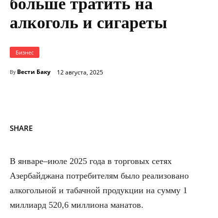
больше тратить на
алкоголь и сигареты
Бизнес
Вести Баку
12 августа, 2025
By
SHARE
В январе–июле 2025 года в торговых сетях
Азербайджана потребителям было реализовано
алкогольной и табачной продукции на сумму 1
миллиард 520,6 миллиона манатов.