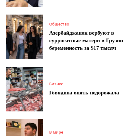
Общество
Азербайджанок вербуют в
суррогатные матери в Грузии –
беременность за $17 тысяч
Бизнес
Говядина опять подорожала
В мире