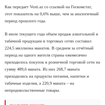
Как передает Vesti.az со ссылкой на Госкомстат,
этот показатель на 0,6% выше, чем за аналогичный
период прошлого года.
В июле текущего года объем продаж алкогольной и
табачной продукции в торговых сетях составил
224,5 миллиона манатов. В среднем за отчётный
период на одного жителя страны ежемесячно
приходилось покупок в розничной торговой сети на
сумму 489,6 маната. Из них 268,7 маната
приходились на продукты питания, напитки и
табачные изделия, а 220,9 маната – на
непродовольственные товары.