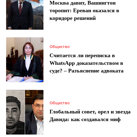
Москва давит, Вашингтон
торопит: Ереван оказался в
коридоре решений
Общество
Считается ли переписка в
WhatsApp доказательством в
суде? – Разъяснение адвоката
Общество
Глобальный совет, орел и звезда
Давида: как создавался миф