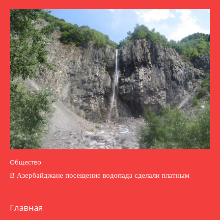
Общество
В Азербайджане посещение водопада сделали платным
Главная