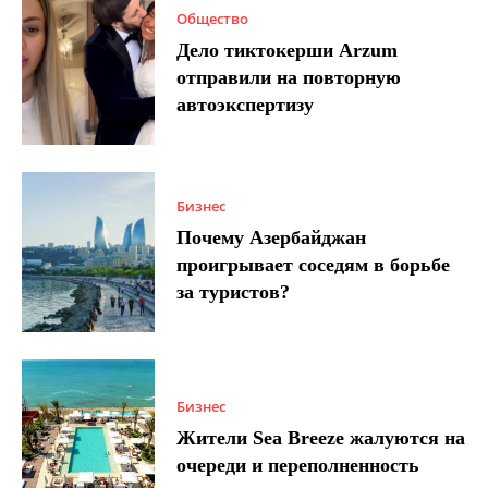
Общество
Дело тиктокерши Arzum
отправили на повторную
автоэкспертизу
Бизнес
Почему Азербайджан
проигрывает соседям в борьбе
за туристов?
Бизнес
Жители Sea Breeze жалуются на
очереди и переполненность