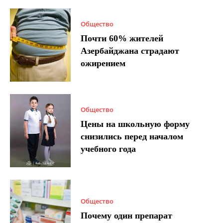
Общество
Почти 60% жителей
Азербайджана страдают
ожирением
Общество
Цены на школьную форму
снизились перед началом
учебного года
Общество
Почему один препарат