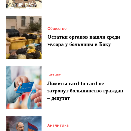
Общество
Остатки органов нашли среди
мусора у больницы в Баку
Бизнес
Лимиты card-to-card не
затронут большинство граждан
– депутат
Аналитика