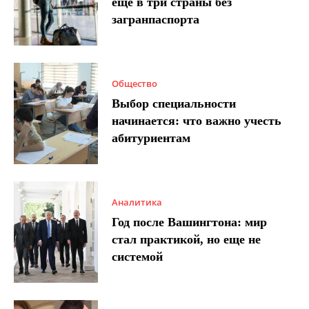
еще в три страны без
загранпаспорта
Общество
Выбор специальности
начинается: что важно учесть
абитуриентам
Аналитика
Год после Вашингтона: мир
стал практикой, но еще не
системой