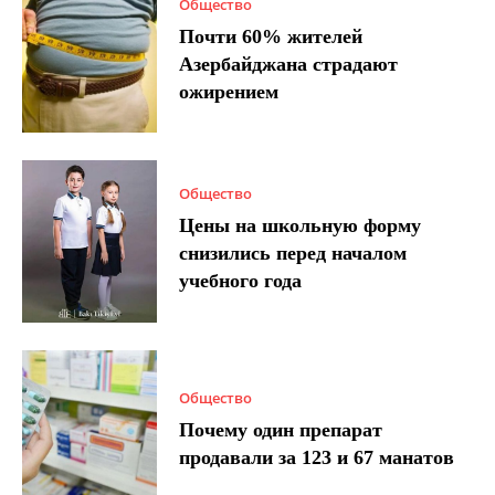
Общество
Почти 60% жителей
Азербайджана страдают
ожирением
Общество
Цены на школьную форму
снизились перед началом
учебного года
Общество
Почему один препарат
продавали за 123 и 67 манатов