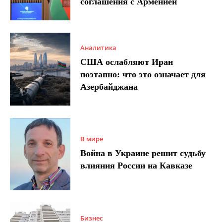
соглашения с Арменией
Аналитика
США ослабляют Иран
поэтапно: что это означает для
Азербайджана
В мире
Война в Украине решит судьбу
влияния России на Кавказе
Бизнес