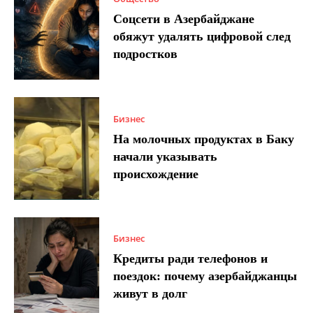
Соцсети в Азербайджане
обяжут удалять цифровой след
подростков
Бизнес
На молочных продуктах в Баку
начали указывать
происхождение
Бизнес
Кредиты ради телефонов и
поездок: почему азербайджанцы
живут в долг