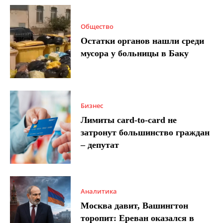
Общество
Остатки органов нашли среди
мусора у больницы в Баку
Бизнес
Лимиты card-to-card не
затронут большинство граждан
– депутат
Аналитика
Москва давит, Вашингтон
торопит: Ереван оказался в