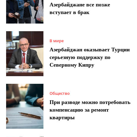
Азербайджане все позже
вступает в брак
В мире
Азербайджан оказывает Турции
серьезную поддержку по
Северному Кипру
Общество
При разводе можно потребовать
компенсацию за ремонт
квартиры