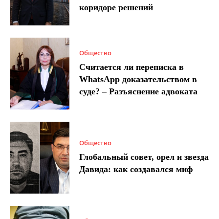
коридоре решений
Общество
Считается ли переписка в
WhatsApp доказательством в
суде? – Разъяснение адвоката
Общество
Глобальный совет, орел и звезда
Давида: как создавался миф