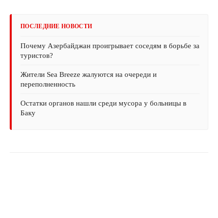
ПОСЛЕДНИЕ НОВОСТИ
Почему Азербайджан проигрывает соседям в борьбе за
туристов?
Жители Sea Breeze жалуются на очереди и
переполненность
Остатки органов нашли среди мусора у больницы в
Баку