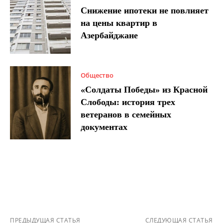
Снижение ипотеки не повлияет
на цены квартир в
Азербайджане
Общество
«Солдаты Победы» из Красной
Слободы: история трех
ветеранов в семейных
документах
ПРЕДЫДУЩАЯ СТАТЬЯ
СЛЕДУЮЩАЯ СТАТЬЯ