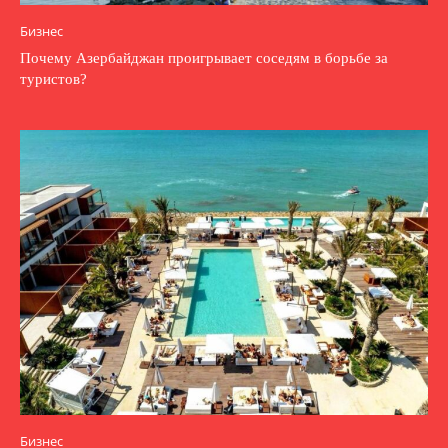
Бизнес
Почему Азербайджан проигрывает соседям в борьбе за
туристов?
Бизнес