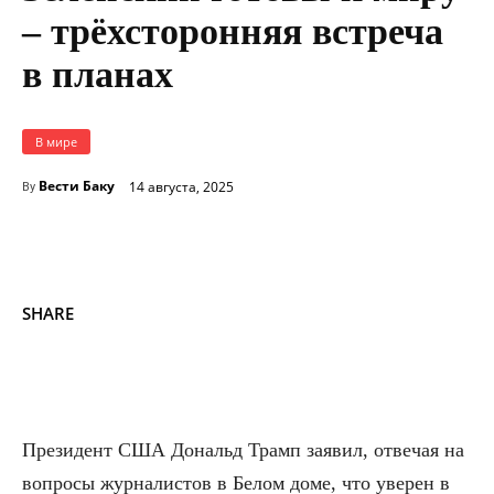
– трёхсторонняя встреча
в планах
В мире
Вести Баку
14 августа, 2025
By
SHARE
Президент США Дональд Трамп заявил, отвечая на
вопросы журналистов в Белом доме, что уверен в