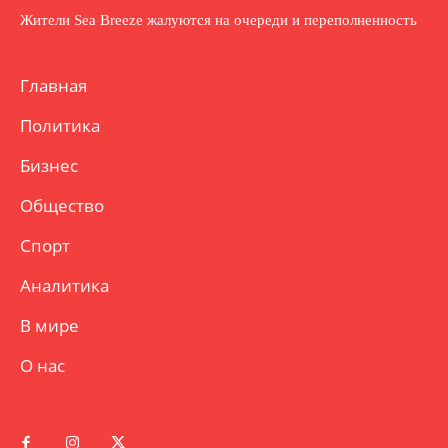
Жители Sea Breeze жалуются на очереди и переполненность
Главная
Политика
Бизнес
Общество
Спорт
Аналитика
В мире
О нас