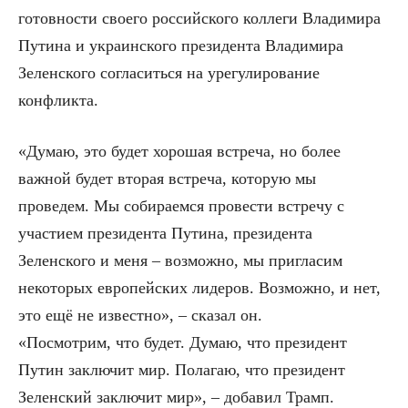
готовности своего российского коллеги Владимира
Путина и украинского президента Владимира
Зеленского согласиться на урегулирование
конфликта.
«Думаю, это будет хорошая встреча, но более
важной будет вторая встреча, которую мы
проведем. Мы собираемся провести встречу с
участием президента Путина, президента
Зеленского и меня – возможно, мы пригласим
некоторых европейских лидеров. Возможно, и нет,
это ещё не известно», – сказал он.
«Посмотрим, что будет. Думаю, что президент
Путин заключит мир. Полагаю, что президент
Зеленский заключит мир», – добавил Трамп.