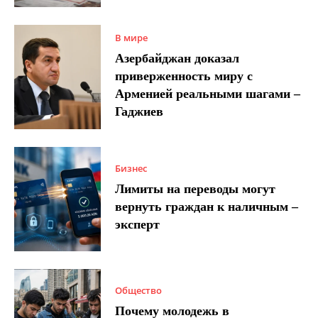
В мире
Азербайджан доказал
приверженность миру с
Арменией реальными шагами –
Гаджиев
Бизнес
Лимиты на переводы могут
вернуть граждан к наличным –
эксперт
Общество
Почему молодежь в