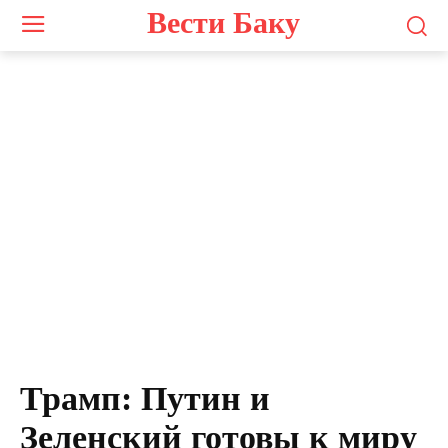
Вести Баку
Трамп: Путин и
Зеленский готовы к миру