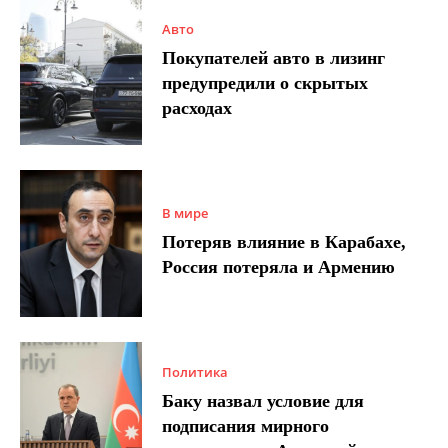
Авто
Покупателей авто в лизинг
предупредили о скрытых
расходах
В мире
Потеряв влияние в Карабахе,
Россия потеряла и Армению
Политика
Баку назвал условие для
подписания мирного