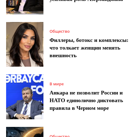
Общество
Филлеры, ботокс и комплексы:
что толкает женщин менять
внешность
В мире
Анкара не позволит России и
НАТО единолично диктовать
правила в Черном море
Общество