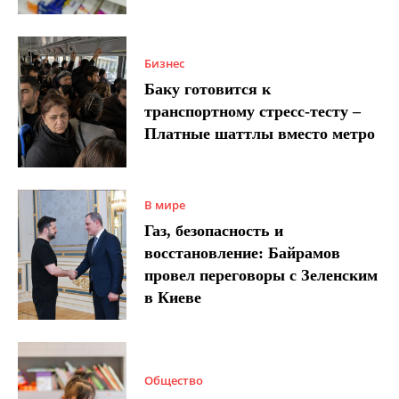
Бизнес
Баку готовится к
транспортному стресс-тесту –
Платные шаттлы вместо метро
В мире
Газ, безопасность и
восстановление: Байрамов
провел переговоры с Зеленским
в Киеве
Общество