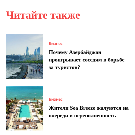
Читайте также
Бизнес
Почему Азербайджан
проигрывает соседям в борьбе
за туристов?
Бизнес
Жители Sea Breeze жалуются на
очереди и переполненность