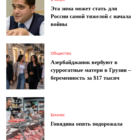
Эта зима может стать для
России самой тяжелой с начала
войны
Общество
Азербайджанок вербуют в
суррогатные матери в Грузии –
беременность за $17 тысяч
Бизнес
Говядина опять подорожала