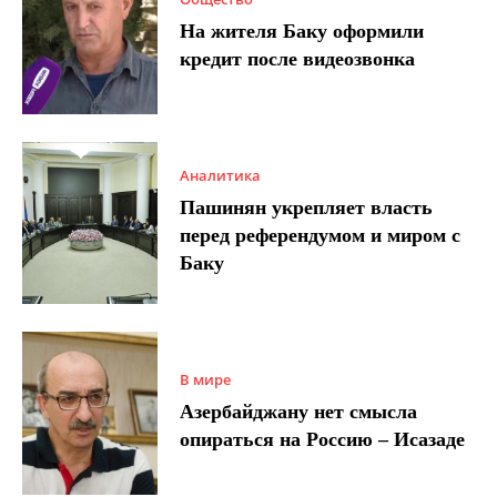
На жителя Баку оформили
кредит после видеозвонка
Аналитика
Пашинян укрепляет власть
перед референдумом и миром с
Баку
В мире
Азербайджану нет смысла
опираться на Россию – Исазаде