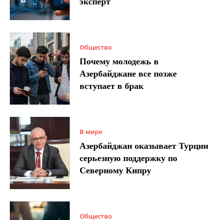
эксперт
Общество
Почему молодежь в
Азербайджане все позже
вступает в брак
В мире
Азербайджан оказывает Турции
серьезную поддержку по
Северному Кипру
Общество