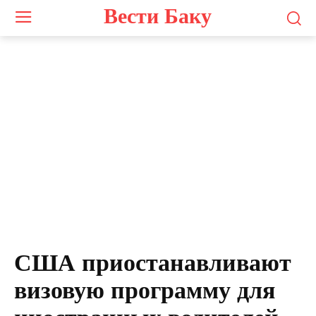
Вести Баку
США приостанавливают
визовую программу для