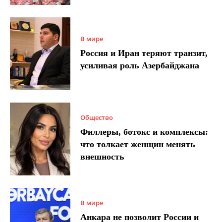
В мире
Россия и Иран теряют транзит,
усиливая роль Азербайджана
Общество
Филлеры, ботокс и комплексы:
что толкает женщин менять
внешность
В мире
Анкара не позволит России и