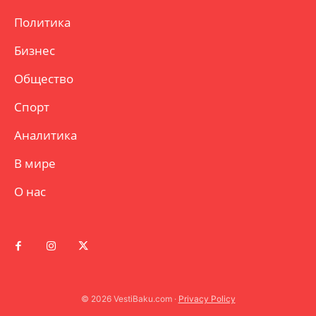
Политика
Бизнес
Общество
Спорт
Аналитика
В мире
О нас
© 2026 VestiBaku.com ·
Privacy Policy