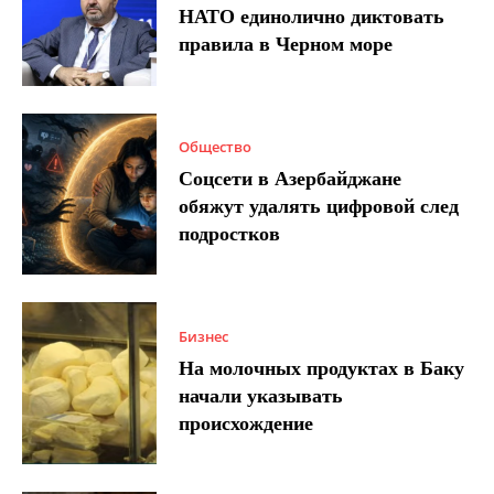
НАТО единолично диктовать
правила в Черном море
Общество
Соцсети в Азербайджане
обяжут удалять цифровой след
подростков
Бизнес
На молочных продуктах в Баку
начали указывать
происхождение