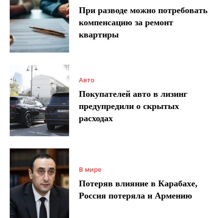
При разводе можно потребовать
компенсацию за ремонт
квартиры
Авто
Покупателей авто в лизинг
предупредили о скрытых
расходах
В мире
Потеряв влияние в Карабахе,
Россия потеряла и Армению