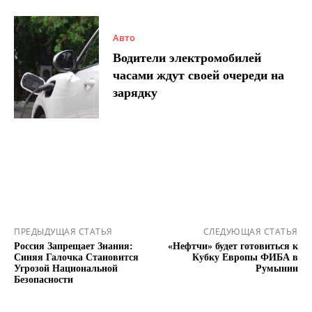
Авто
Водители электромобилей
часами ждут своей очереди на
зарядку
ПРЕДЫДУЩАЯ СТАТЬЯ
СЛЕДУЮЩАЯ СТАТЬЯ
Россия Запрещает Знания:
«Нефтчи» будет готовиться к
Синяя Галочка Становится
Кубку Европы ФИБА в
Угрозой Национальной
Румынии
Безопасности