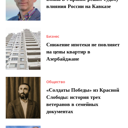
влияния России на Кавказе
Бизнес
Снижение ипотеки не повлияет
на цены квартир в
Азербайджане
Общество
«Солдаты Победы» из Красной
Слободы: история трех
ветеранов в семейных
документах