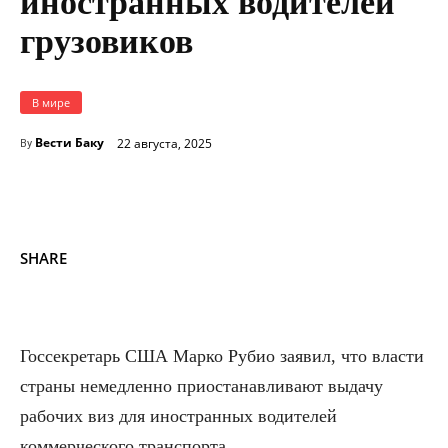
иностранных водителей
грузовиков
В мире
Вести Баку
22 августа, 2025
By
SHARE
Госсекретарь США Марко Рубио заявил, что власти
страны немедленно приостанавливают выдачу
рабочих виз для иностранных водителей
коммерческого транспорта.