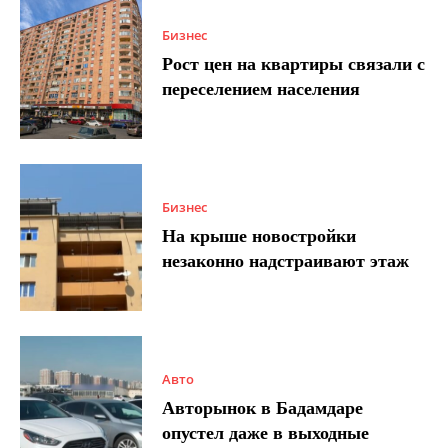
Бизнес
Рост цен на квартиры связали с
переселением населения
Бизнес
На крыше новостройки
незаконно надстраивают этаж
Авто
Авторынок в Бадамдаре
опустел даже в выходные