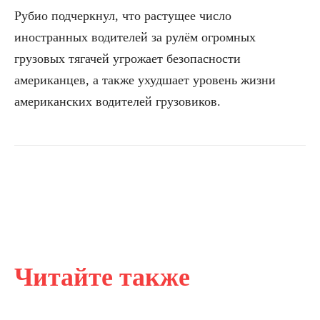
Рубио подчеркнул, что растущее число
иностранных водителей за рулём огромных
грузовых тягачей угрожает безопасности
американцев, а также ухудшает уровень жизни
американских водителей грузовиков.
Читайте также