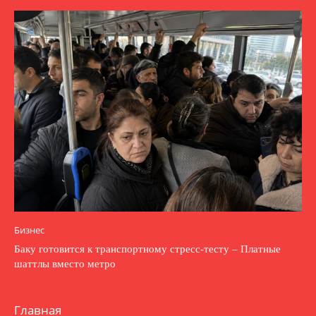
Бизнес
Баку готовится к транспортному стресс-тесту – Платные
шаттлы вместо метро
Главная