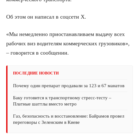
Об этом он написал в соцсети Х.
«Мы немедленно приостанавливаем выдачу всех
рабочих виз водителям коммерческих грузовиков»,
– говорится в сообщении.
ПОСЛЕДНИЕ НОВОСТИ
Почему один препарат продавали за 123 и 67 манатов
Баку готовится к транспортному стресс-тесту –
Платные шаттлы вместо метро
Газ, безопасность и восстановление: Байрамов провел
переговоры с Зеленским в Киеве