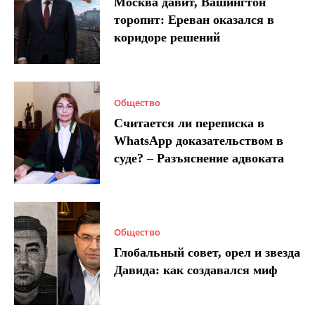
Москва давит, Вашингтон
торопит: Ереван оказался в
коридоре решений
Общество
Считается ли переписка в
WhatsApp доказательством в
суде? – Разъяснение адвоката
Общество
Глобальный совет, орел и звезда
Давида: как создавался миф