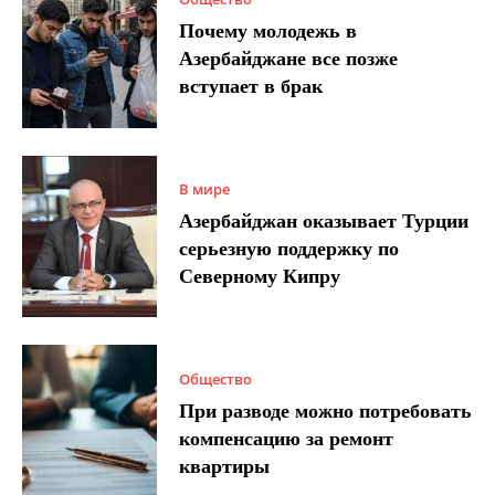
Почему молодежь в
Азербайджане все позже
вступает в брак
В мире
Азербайджан оказывает Турции
серьезную поддержку по
Северному Кипру
Общество
При разводе можно потребовать
компенсацию за ремонт
квартиры