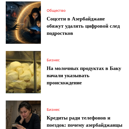
Общество
Соцсети в Азербайджане
обяжут удалять цифровой след
подростков
Бизнес
На молочных продуктах в Баку
начали указывать
происхождение
Бизнес
Кредиты ради телефонов и
поездок: почему азербайджанцы