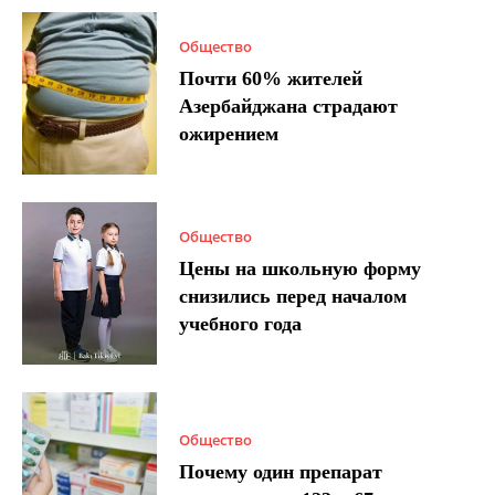
Общество
Почти 60% жителей
Азербайджана страдают
ожирением
Общество
Цены на школьную форму
снизились перед началом
учебного года
Общество
Почему один препарат