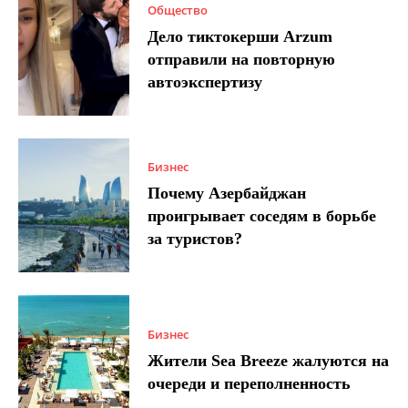
Общество
Дело тиктокерши Arzum
отправили на повторную
автоэкспертизу
Бизнес
Почему Азербайджан
проигрывает соседям в борьбе
за туристов?
Бизнес
Жители Sea Breeze жалуются на
очереди и переполненность