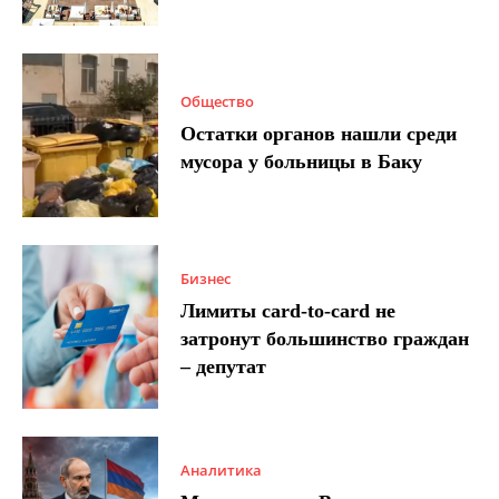
Общество
Остатки органов нашли среди
мусора у больницы в Баку
Бизнес
Лимиты card-to-card не
затронут большинство граждан
– депутат
Аналитика