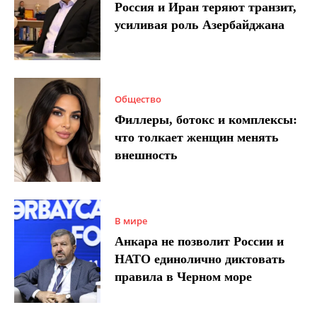
Россия и Иран теряют транзит,
усиливая роль Азербайджана
Общество
Филлеры, ботокс и комплексы:
что толкает женщин менять
внешность
В мире
Анкара не позволит России и
НАТО единолично диктовать
правила в Черном море