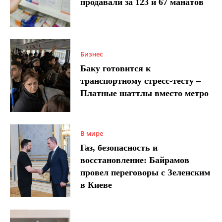
продавали за 123 и 67 манатов
Бизнес
Баку готовится к
транспортному стресс-тесту –
Платные шаттлы вместо метро
В мире
Газ, безопасность и
восстановление: Байрамов
провел переговоры с Зеленским
в Киеве