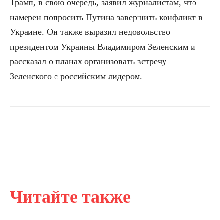
Трамп, в свою очередь, заявил журналистам, что
намерен попросить Путина завершить конфликт в
Украине. Он также выразил недовольство
президентом Украины Владимиром Зеленским и
рассказал о планах организовать встречу
Зеленского с российским лидером.
Читайте также