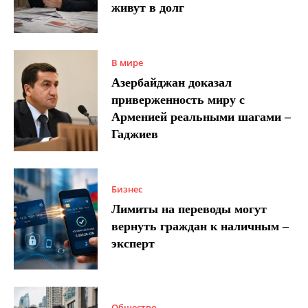
живут в долг
В мире
Азербайджан доказал
приверженность миру с
Арменией реальными шагами –
Гаджиев
Бизнес
Лимиты на переводы могут
вернуть граждан к наличным –
эксперт
Общество