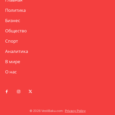
Политика
Бизнес
Общество
Спорт
Аналитика
В мире
О нас
© 2026 VestiBaku.com ·
Privacy Policy