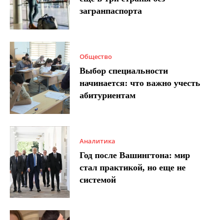
загранпаспорта
Общество
Выбор специальности
начинается: что важно учесть
абитуриентам
Аналитика
Год после Вашингтона: мир
стал практикой, но еще не
системой