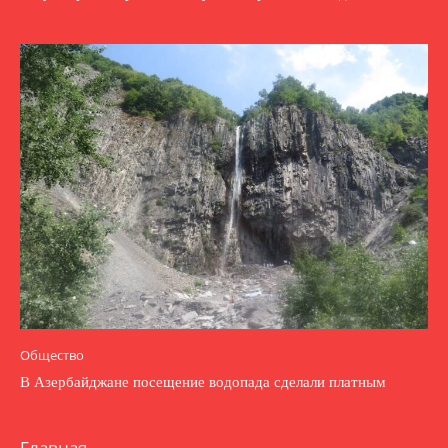
Общество
В Азербайджане посещение водопада сделали платным
Главная