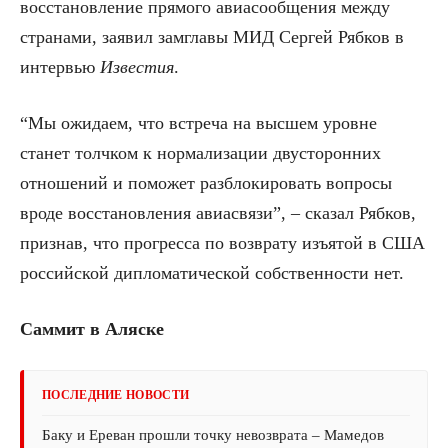
восстановление прямого авиасообщения между
странами, заявил замглавы МИД Сергей Рябков в
интервью
Известия
.
“Мы ожидаем, что встреча на высшем уровне
станет толчком к нормализации двусторонних
отношений и поможет разблокировать вопросы
вроде восстановления авиасвязи”, – сказал Рябков,
признав, что прогресса по возврату изъятой в США
российской дипломатической собственности нет.
Саммит в Аляске
ПОСЛЕДНИЕ НОВОСТИ
Баку и Ереван прошли точку невозврата – Мамедов