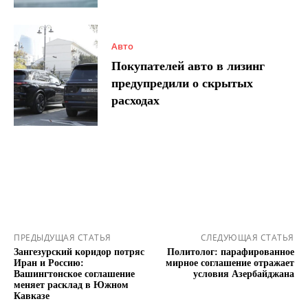
Авто
Покупателей авто в лизинг
предупредили о скрытых
расходах
ПРЕДЫДУЩАЯ СТАТЬЯ
СЛЕДУЮЩАЯ СТАТЬЯ
Зангезурский коридор потряс
Политолог: парафированное
Иран и Россию:
мирное соглашение отражает
Вашингтонское соглашение
условия Азербайджана
меняет расклад в Южном
Кавказе