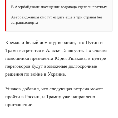
В Азербайджане посещение водопада сделали платным
Азербайджанцы смогут ездить еще в три страны без
загранпаспорта
Кремль и Белый дом подтвердили, что Путин и
Трамп встретятся в Аляске 15 августа. По словам
помощника президента Юрия Ушакова, в центре
переговоров будут возможные долгосрочные
решения по войне в Украине.
Ушаков добавил, что следующая встреча может
пройти в России, и Трампу уже направлено
приглашение.