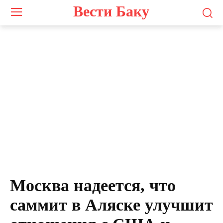
Вести Баку
Москва надеется, что
саммит в Аляске улучшит