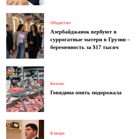
Общество
Азербайджанок вербуют в
суррогатные матери в Грузии –
беременность за $17 тысяч
Бизнес
Говядина опять подорожала
В мире