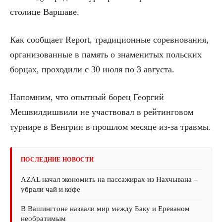
столице Варшаве.
Как сообщает Report, традиционные соревнования,
организованные в память о знаменитых польских
борцах, проходили с 30 июля по 3 августа.
Напомним, что опытный борец Георгий
Мешвилдишвили не участвовал в рейтинговом
турнире в Венгрии в прошлом месяце из-за травмы.
ПОСЛЕДНИЕ НОВОСТИ
AZAL начал экономить на пассажирах из Нахчывана –
убрали чай и кофе
В Вашингтоне назвали мир между Баку и Ереваном
необратимым