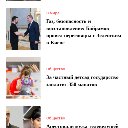
В мире
Газ, безопасность и
восстановление: Байрамов
провел переговоры с Зеленским
в Киеве
Общество
За частный детсад государство
заплатит 350 манатов
Общество
Арестовали мужа телеведущей