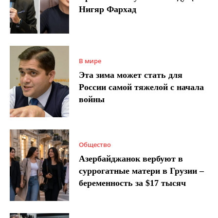
Нигяр Фархад
В мире
Эта зима может стать для
России самой тяжелой с начала
войны
Общество
Азербайджанок вербуют в
суррогатные матери в Грузии –
беременность за $17 тысяч