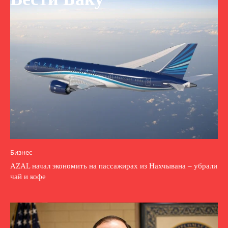
Бизнес
AZAL начал экономить на пассажирах из Нахчывана – убрали
чай и кофе