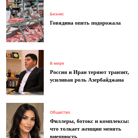
Бизнес
Говядина опять подорожала
В мире
Россия и Иран теряют транзит,
усиливая роль Азербайджана
Общество
Филлеры, ботокс и комплексы:
что толкает женщин менять
внешность