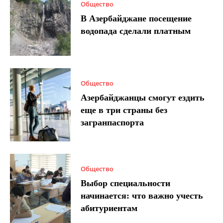
Общество
В Азербайджане посещение
водопада сделали платным
Общество
Азербайджанцы смогут ездить
еще в три страны без
загранпаспорта
Общество
Выбор специальности
начинается: что важно учесть
абитуриентам