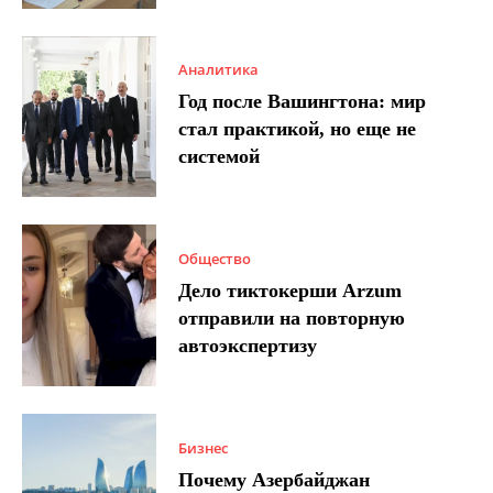
Аналитика
Год после Вашингтона: мир
стал практикой, но еще не
системой
Общество
Дело тиктокерши Arzum
отправили на повторную
автоэкспертизу
Бизнес
Почему Азербайджан