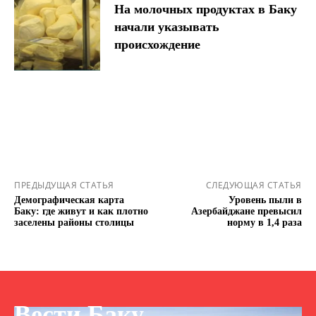
На молочных продуктах в Баку
начали указывать
происхождение
ПРЕДЫДУЩАЯ СТАТЬЯ
СЛЕДУЮЩАЯ СТАТЬЯ
Демографическая карта
Уровень пыли в
Баку: где живут и как плотно
Азербайджане превысил
заселены районы столицы
норму в 1,4 раза
Вести Баку