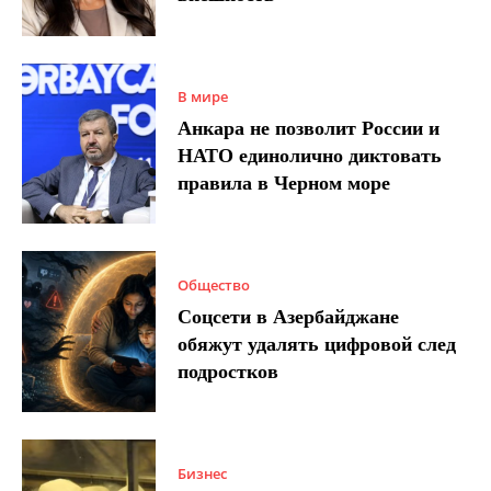
В мире
Анкара не позволит России и
НАТО единолично диктовать
правила в Черном море
Общество
Соцсети в Азербайджане
обяжут удалять цифровой след
подростков
Бизнес