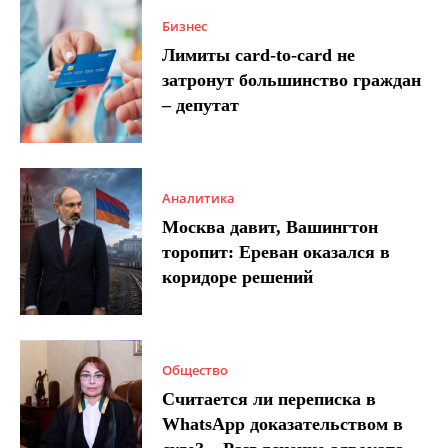
Бизнес
Лимиты card-to-card не
затронут большинство граждан
– депутат
Аналитика
Москва давит, Вашингтон
торопит: Ереван оказался в
коридоре решений
Общество
Считается ли переписка в
WhatsApp доказательством в