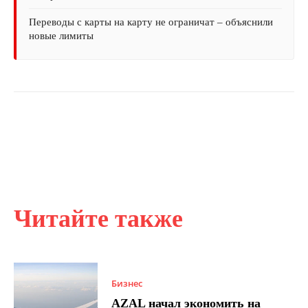
Переводы с карты на карту не ограничат – объяснили
новые лимиты
Читайте также
Бизнес
AZAL начал экономить на