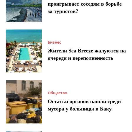
проигрывает соседям в борьбе
за туристов?
Бизнес
Жители Sea Breeze жалуются на
очереди и переполненность
Общество
Остатки органов нашли среди
мусора у больницы в Баку