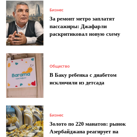
Бизнес
За ремонт метро заплатят
пассажиры: Джафарли
раскритиковал новую схему
Общество
В Баку ребенка с диабетом
исключили из детсада
Бизнес
Золото по 220 манатов: рынок
Азербайджана реагирует на