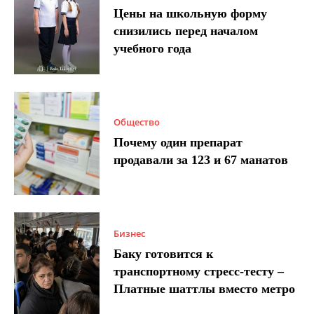
Цены на школьную форму
снизились перед началом
учебного года
Общество
Почему один препарат
продавали за 123 и 67 манатов
Бизнес
Баку готовится к
транспортному стресс-тесту –
Платные шаттлы вместо метро