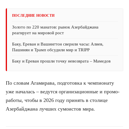
ПОСЛЕДНИЕ НОВОСТИ
Золото по 220 манатов: рынок Азербайджана
реагирует на мировой рост
Баку, Ереван и Вашингтон сверили часы: Алиев,
Пашинян и Трамп обсудили мир и TRIPP
Баку и Ереван прошли точку невозврата – Мамедов
По словам Агамирава, подготовка к чемпионату
уже началась – ведутся организационные и промо-
работы, чтобы в 2026 году принять в столице
Азербайджана лучших сумоистов мира.