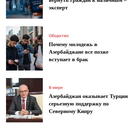
эксперт
Общество
Почему молодежь в
Азербайджане все позже
вступает в брак
В мире
Азербайджан оказывает Турции
серьезную поддержку по
Северному Кипру