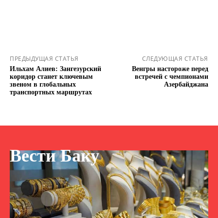
ПРЕДЫДУЩАЯ СТАТЬЯ
СЛЕДУЮЩАЯ СТАТЬЯ
Ильхам Алиев: Зангезурский
Венгры настороже перед
коридор станет ключевым
встречей с чемпионами
звеном в глобальных
Азербайджана
транспортных маршрутах
Вести Баку