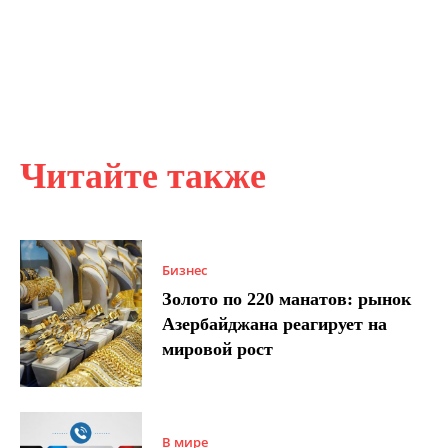
Читайте также
Бизнес
Золото по 220 манатов: рынок
Азербайджана реагирует на
мировой рост
В мире