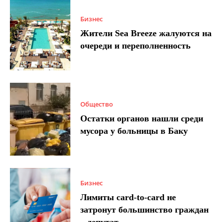
Бизнес
Жители Sea Breeze жалуются на
очереди и переполненность
Общество
Остатки органов нашли среди
мусора у больницы в Баку
Бизнес
Лимиты card-to-card не
затронут большинство граждан
– депутат