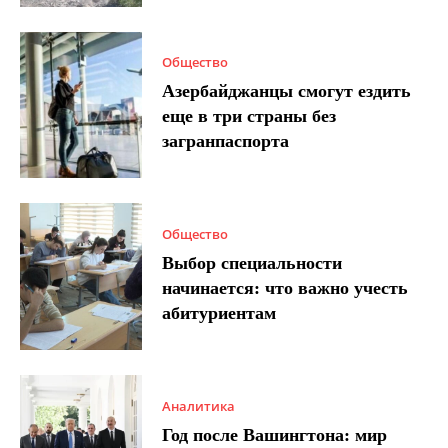
Общество
Азербайджанцы смогут ездить
еще в три страны без
загранпаспорта
Общество
Выбор специальности
начинается: что важно учесть
абитуриентам
Аналитика
Год после Вашингтона: мир