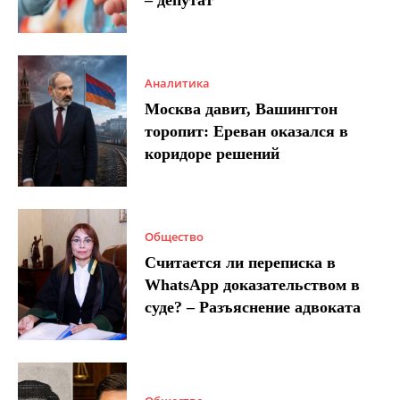
Аналитика
Москва давит, Вашингтон
торопит: Ереван оказался в
коридоре решений
Общество
Считается ли переписка в
WhatsApp доказательством в
суде? – Разъяснение адвоката