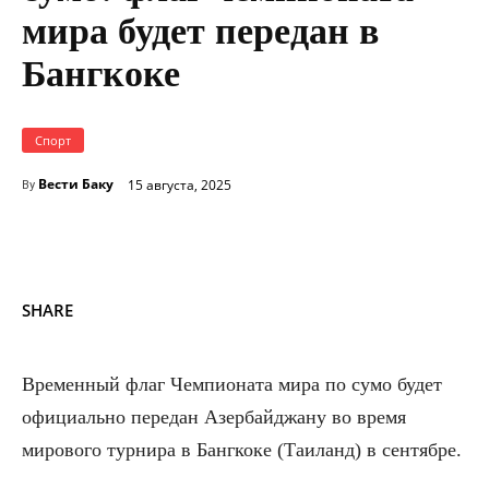
мира будет передан в
Бангкоке
Спорт
Вести Баку
15 августа, 2025
By
SHARE
Временный флаг Чемпионата мира по сумо будет
официально передан Азербайджану во время
мирового турнира в Бангкоке (Таиланд) в сентябре.