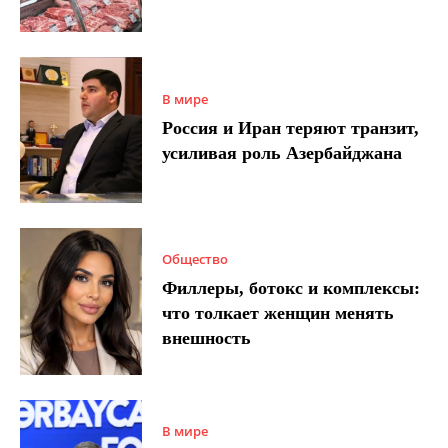
В мире
Россия и Иран теряют транзит,
усиливая роль Азербайджана
Общество
Филлеры, ботокс и комплексы:
что толкает женщин менять
внешность
В мире