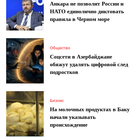
Анкара не позволит России и
НАТО единолично диктовать
правила в Черном море
Общество
Соцсети в Азербайджане
обяжут удалять цифровой след
подростков
Бизнес
На молочных продуктах в Баку
начали указывать
происхождение