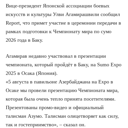
Вице-президент Японской ассоциации боевых
искусств и культуры Улви Агамирашвили сообщил
Report, что примет участие в церемонии передачи в
рамках подготовки к Чемпионату мира по сумо
2026 года в Баку.
Агамирав недавно участвовал в презентации
чемпионата, который пройдёт в Баку, на Sumo Expo
2025 в Осака (Япония).
«5 августа в павильоне Азербайджана на Expo в
Осаке мы провели презентацию Чемпионата мира,
которая была очень тепло принята посетителями.
Презентованы промо-видео и официальный
талисман Азумо. Талисман олицетворяет как силу,
так и гостеприимство», – сказал он.