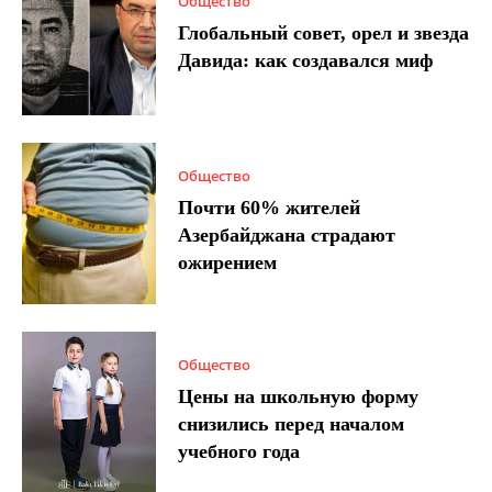
Общество
Глобальный совет, орел и звезда
Давида: как создавался миф
Общество
Почти 60% жителей
Азербайджана страдают
ожирением
Общество
Цены на школьную форму
снизились перед началом
учебного года