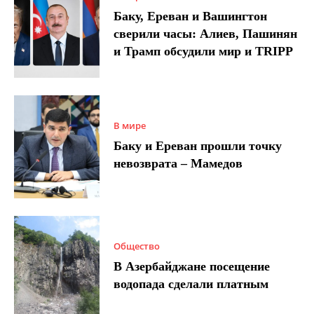
Баку, Ереван и Вашингтон
сверили часы: Алиев, Пашинян
и Трамп обсудили мир и TRIPP
В мире
Баку и Ереван прошли точку
невозврата – Мамедов
Общество
В Азербайджане посещение
водопада сделали платным