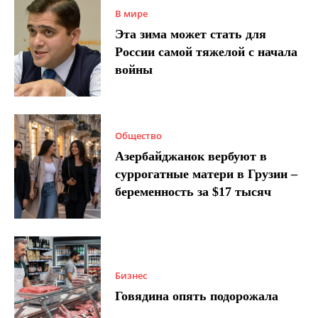
В мире
Эта зима может стать для
России самой тяжелой с начала
войны
Общество
Азербайджанок вербуют в
суррогатные матери в Грузии –
беременность за $17 тысяч
Бизнес
Говядина опять подорожала