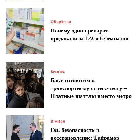
Общество
Почему один препарат
продавали за 123 и 67 манатов
Бизнес
Баку готовится к
транспортному стресс-тесту –
Платные шаттлы вместо метро
В мире
Газ, безопасность и
восстановление: Байрамов