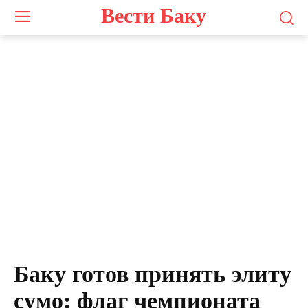
Вести Баку
Баку готов принять элиту
сумо: флаг чемпионата