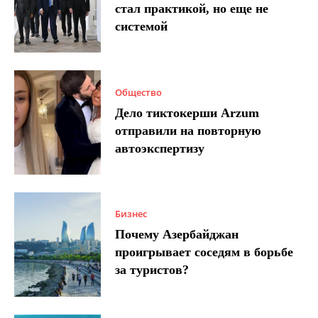
стал практикой, но еще не
системой
Общество
Дело тиктокерши Arzum
отправили на повторную
автоэкспертизу
Бизнес
Почему Азербайджан
проигрывает соседям в борьбе
за туристов?