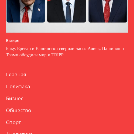
В мире
Баку, Ереван и Вашингтон сверили часы: Алиев, Пашинян и
Трамп обсудили мир и TRIPP
Главная
Политика
Бизнес
Общество
Спорт