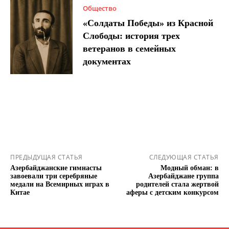
Общество
«Солдаты Победы» из Красной
Слободы: история трех
ветеранов в семейных
документах
ПРЕДЫДУЩАЯ СТАТЬЯ
СЛЕДУЮЩАЯ СТАТЬЯ
Азербайджанские гимнасты
Модный обман: в
завоевали три серебряные
Азербайджане группа
медали на Всемирных играх в
родителей стала жертвой
Китае
аферы с детским конкурсом