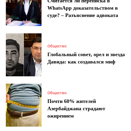
Считается ли переписка в
WhatsApp доказательством в
суде? – Разъяснение адвоката
Общество
Глобальный совет, орел и звезда
Давида: как создавался миф
Общество
Почти 60% жителей
Азербайджана страдают
ожирением