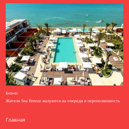
Бизнес
Жители Sea Breeze жалуются на очереди и переполненность
Главная