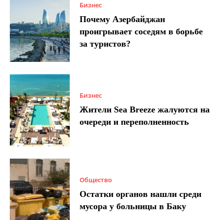
Бизнес
Почему Азербайджан
проигрывает соседям в борьбе
за туристов?
Бизнес
Жители Sea Breeze жалуются на
очереди и переполненность
Общество
Остатки органов нашли среди
мусора у больницы в Баку