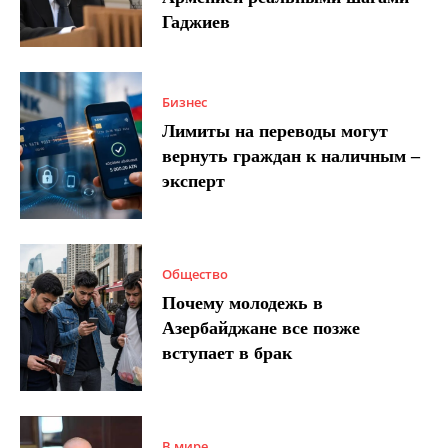
Гаджиев
Бизнес
Лимиты на переводы могут
вернуть граждан к наличным –
эксперт
Общество
Почему молодежь в
Азербайджане все позже
вступает в брак
В мире