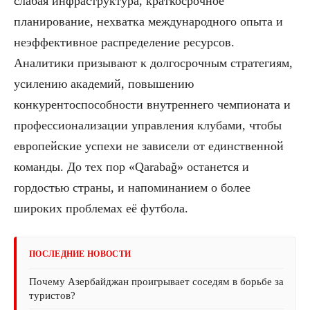
слабая инфраструктура, краткосрочное
планирование, нехватка международного опыта и
неэффективное распределение ресурсов.
Аналитики призывают к долгосрочным стратегиям,
усилению академий, повышению
конкурентоспособности внутреннего чемпионата и
профессионализации управления клубами, чтобы
европейские успехи не зависели от единственной
команды. До тех пор «Qarabağ» останется и
гордостью страны, и напоминанием о более
широких проблемах её футбола.
ПОСЛЕДНИЕ НОВОСТИ
Почему Азербайджан проигрывает соседям в борьбе за
туристов?