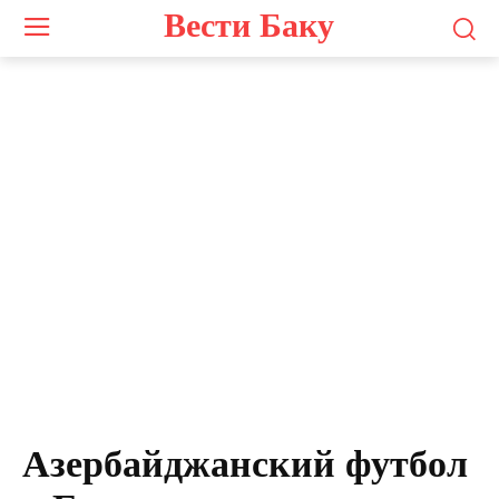
Вести Баку
Азербайджанский футбол