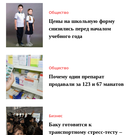
Общество
Цены на школьную форму
снизились перед началом
учебного года
Общество
Почему один препарат
продавали за 123 и 67 манатов
Бизнес
Баку готовится к
транспортному стресс-тесту –