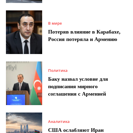
В мире
Потеряв влияние в Карабахе,
Россия потеряла и Армению
Политика
Баку назвал условие для
подписания мирного
соглашения с Арменией
Аналитика
США ослабляют Иран