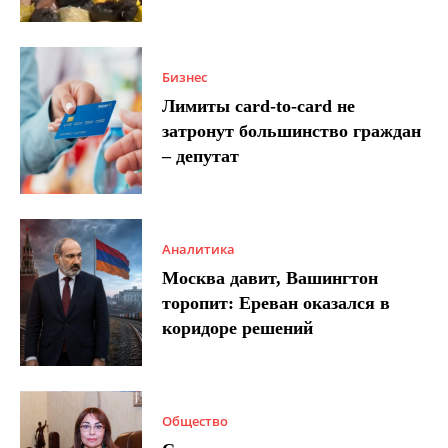
Бизнес
Лимиты card-to-card не
затронут большинство граждан
– депутат
Аналитика
Москва давит, Вашингтон
торопит: Ереван оказался в
коридоре решений
Общество