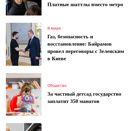
Платные шаттлы вместо метро
В мире
Газ, безопасность и
восстановление: Байрамов
провел переговоры с Зеленским
в Киеве
Общество
За частный детсад государство
заплатит 350 манатов