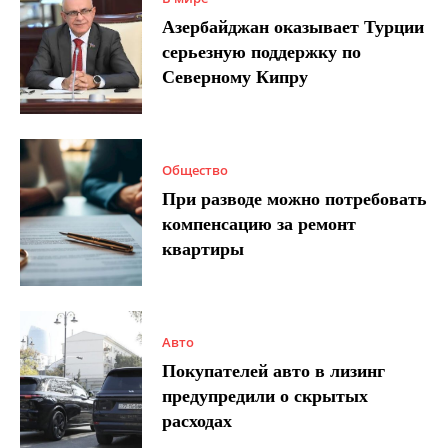
Азербайджан оказывает Турции
серьезную поддержку по
Северному Кипру
Общество
При разводе можно потребовать
компенсацию за ремонт
квартиры
Авто
Покупателей авто в лизинг
предупредили о скрытых
расходах