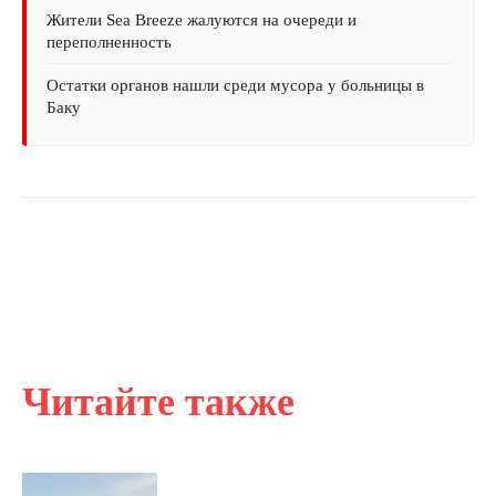
Жители Sea Breeze жалуются на очереди и
переполненность
Остатки органов нашли среди мусора у больницы в
Баку
Читайте также