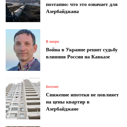
поэтапно: что это означает для
Азербайджана
В мире
Война в Украине решит судьбу
влияния России на Кавказе
Бизнес
Снижение ипотеки не повлияет
на цены квартир в
Азербайджане