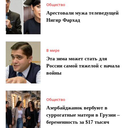
Общество
Арестовали мужа телеведущей
Нигяр Фархад
В мире
Эта зима может стать для
России самой тяжелой с начала
войны
Общество
Азербайджанок вербуют в
суррогатные матери в Грузии –
беременность за $17 тысяч