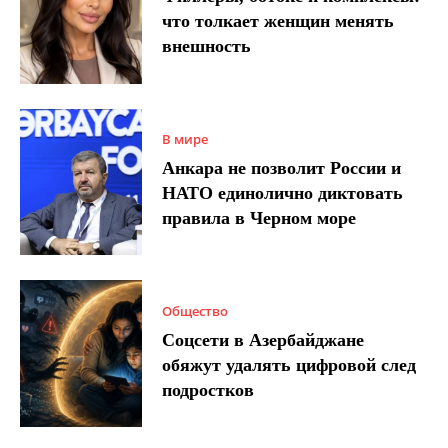
что толкает женщин менять
внешность
В мире
Анкара не позволит России и
НАТО единолично диктовать
правила в Черном море
Общество
Соцсети в Азербайджане
обяжут удалять цифровой след
подростков