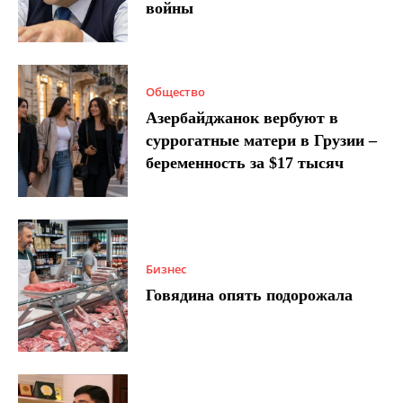
войны
Общество
Азербайджанок вербуют в
суррогатные матери в Грузии –
беременность за $17 тысяч
Бизнес
Говядина опять подорожала