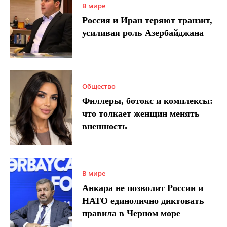
В мире
Россия и Иран теряют транзит,
усиливая роль Азербайджана
Общество
Филлеры, ботокс и комплексы:
что толкает женщин менять
внешность
В мире
Анкара не позволит России и
НАТО единолично диктовать
правила в Черном море