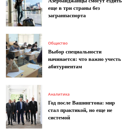
Азербайджанцы смогут ездить
еще в три страны без
загранпаспорта
Общество
Выбор специальности
начинается: что важно учесть
абитуриентам
Аналитика
Год после Вашингтона: мир
стал практикой, но еще не
системой