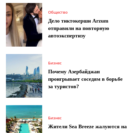
Общество
Дело тиктокерши Arzum
отправили на повторную
автоэкспертизу
Бизнес
Почему Азербайджан
проигрывает соседям в борьбе
за туристов?
Бизнес
Жители Sea Breeze жалуются на