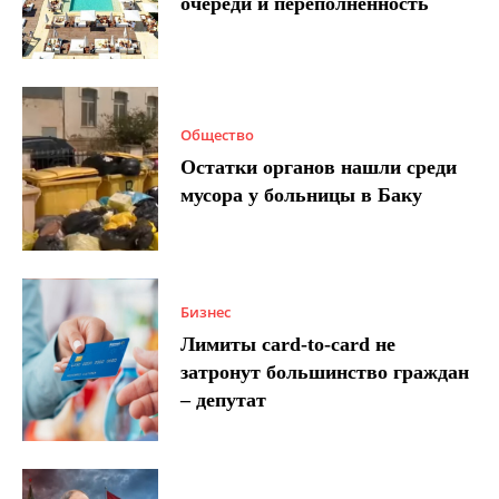
очереди и переполненность
Общество
Остатки органов нашли среди
мусора у больницы в Баку
Бизнес
Лимиты card-to-card не
затронут большинство граждан
– депутат