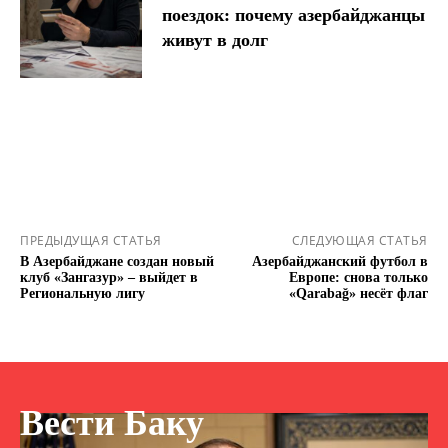
поездок: почему азербайджанцы
живут в долг
ПРЕДЫДУЩАЯ СТАТЬЯ
СЛЕДУЮЩАЯ СТАТЬЯ
В Азербайджане создан новый
Азербайджанский футбол в
клуб «Зангазур» – выйдет в
Европе: снова только
Региональную лигу
«Qarabağ» несёт флаг
Вести Баку