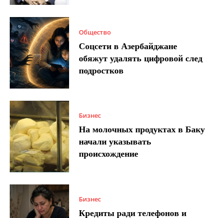
Общество
Соцсети в Азербайджане
обяжут удалять цифровой след
подростков
Бизнес
На молочных продуктах в Баку
начали указывать
происхождение
Бизнес
Кредиты ради телефонов и