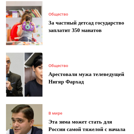
Общество
За частный детсад государство
заплатит 350 манатов
Общество
Арестовали мужа телеведущей
Нигяр Фархад
В мире
Эта зима может стать для
России самой тяжелой с начала