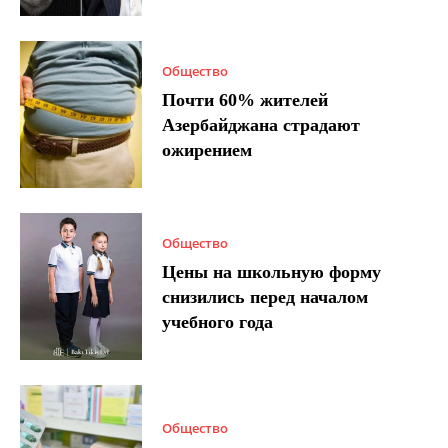
Общество
Почти 60% жителей
Азербайджана страдают
ожирением
Общество
Цены на школьную форму
снизились перед началом
учебного года
Общество