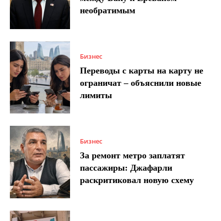
необратимым
Бизнес
Переводы с карты на карту не
ограничат – объяснили новые
лимиты
Бизнес
За ремонт метро заплатят
пассажиры: Джафарли
раскритиковал новую схему