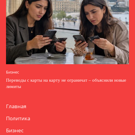
Бизнес
Переводы с карты на карту не ограничат – объяснили новые
лимиты
Главная
Политика
Бизнес