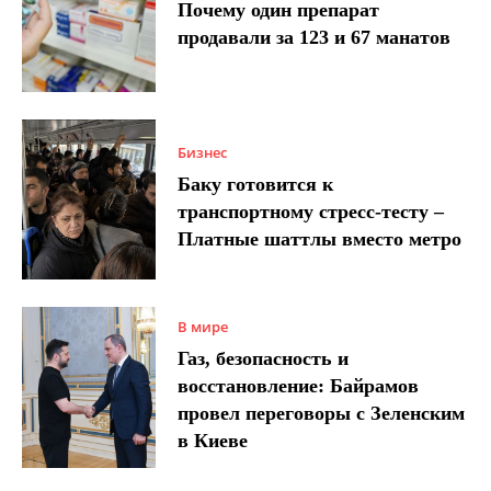
Почему один препарат
продавали за 123 и 67 манатов
Бизнес
Баку готовится к
транспортному стресс-тесту –
Платные шаттлы вместо метро
В мире
Газ, безопасность и
восстановление: Байрамов
провел переговоры с Зеленским
в Киеве