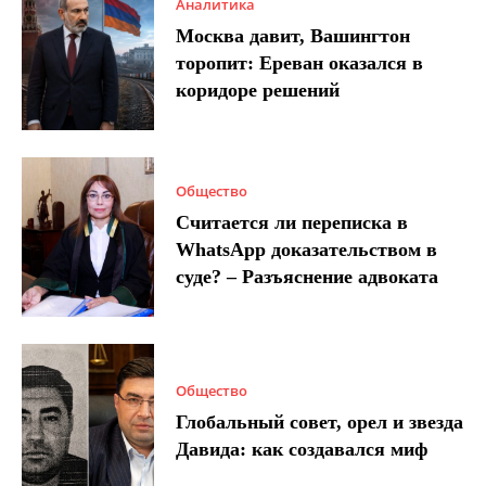
Аналитика
Москва давит, Вашингтон
торопит: Ереван оказался в
коридоре решений
Общество
Считается ли переписка в
WhatsApp доказательством в
суде? – Разъяснение адвоката
Общество
Глобальный совет, орел и звезда
Давида: как создавался миф