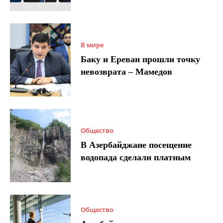
В мире
Баку и Ереван прошли точку
невозврата – Мамедов
Общество
В Азербайджане посещение
водопада сделали платным
Общество