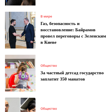
В мире
Газ, безопасность и
восстановление: Байрамов
провел переговоры с Зеленским
в Киеве
Общество
За частный детсад государство
заплатит 350 манатов
Общество