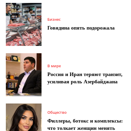
Бизнес
Говядина опять подорожала
В мире
Россия и Иран теряют транзит,
усиливая роль Азербайджана
Общество
Филлеры, ботокс и комплексы:
что толкает женщин менять