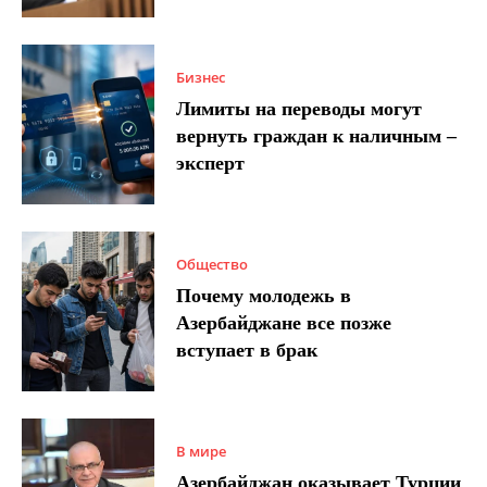
Бизнес
Лимиты на переводы могут
вернуть граждан к наличным –
эксперт
Общество
Почему молодежь в
Азербайджане все позже
вступает в брак
В мире
Азербайджан оказывает Турции