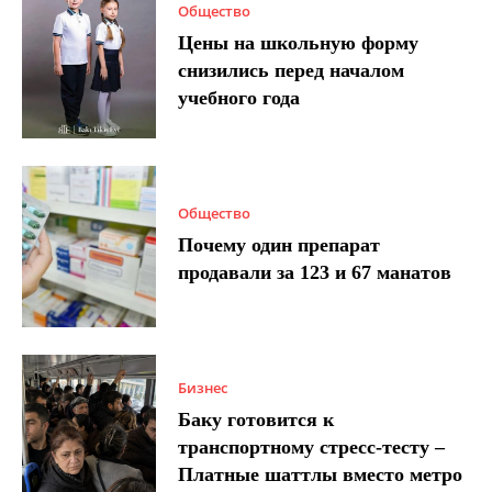
Общество
Цены на школьную форму
снизились перед началом
учебного года
Общество
Почему один препарат
продавали за 123 и 67 манатов
Бизнес
Баку готовится к
транспортному стресс-тесту –
Платные шаттлы вместо метро