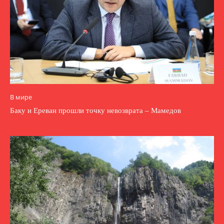
В мире
Баку и Ереван прошли точку невозврата – Мамедов