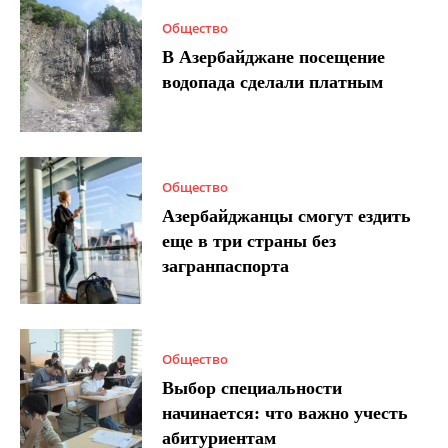
Общество
В Азербайджане посещение
водопада сделали платным
Общество
Азербайджанцы смогут ездить
еще в три страны без
загранпаспорта
Общество
Выбор специальности
начинается: что важно учесть
абитуриентам