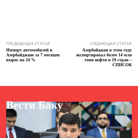
ПРЕДЫДУЩАЯ СТАТЬЯ
СЛЕДУЮЩАЯ СТАТЬЯ
Импорт автомобилей в
Азербайджан в этом году
Азербайджане за 7 месяцев
экспортировал более 14 млн
вырос на 24 %
тонн нефти в 19 стран –
СПИСОК
Вести Баку