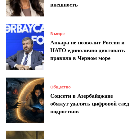
внешность
В мире
Анкара не позволит России и
НАТО единолично диктовать
правила в Черном море
Общество
Соцсети в Азербайджане
обяжут удалять цифровой след
подростков