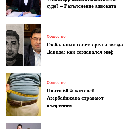
суде? – Разъяснение адвоката
Общество
Глобальный совет, орел и звезда
Давида: как создавался миф
Общество
Почти 60% жителей
Азербайджана страдают
ожирением