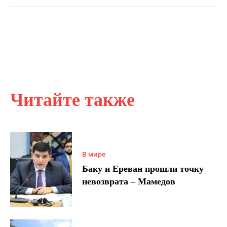
Читайте также
В мире
Баку и Ереван прошли точку
невозврата – Мамедов