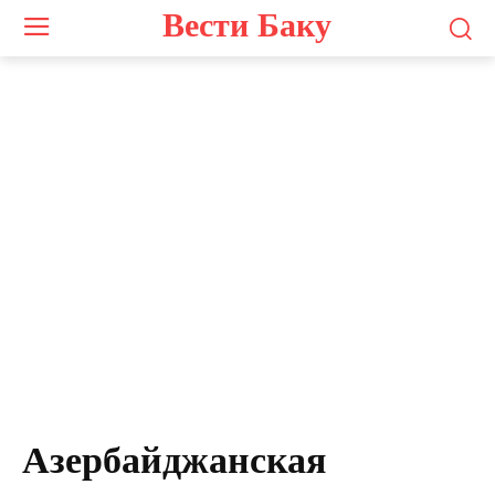
Вести Баку
Азербайджанская