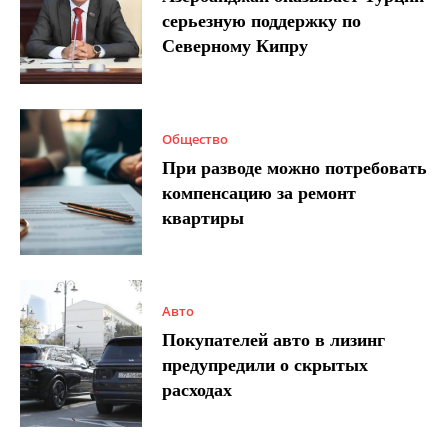
серьезную поддержку по
Северному Кипру
Общество
При разводе можно потребовать
компенсацию за ремонт
квартиры
Авто
Покупателей авто в лизинг
предупредили о скрытых
расходах