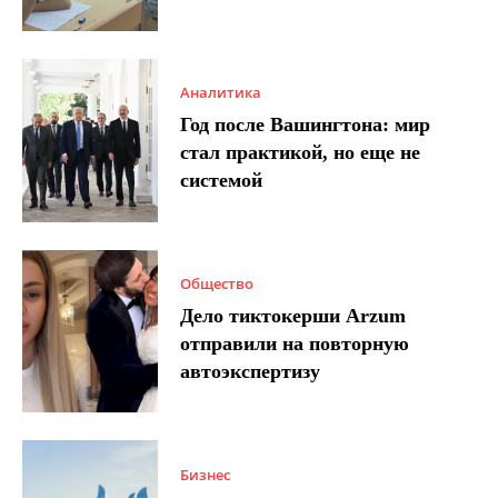
Аналитика
Год после Вашингтона: мир
стал практикой, но еще не
системой
Общество
Дело тиктокерши Arzum
отправили на повторную
автоэкспертизу
Бизнес