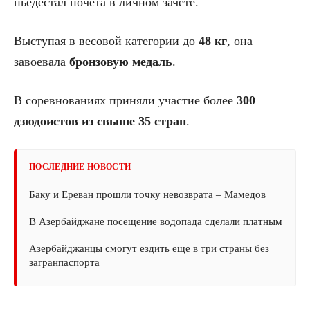
пьедестал почета в личном зачете.
Выступая в весовой категории до
48 кг
, она
завоевала
бронзовую медаль
.
В соревнованиях приняли участие более
300
дзюдоистов из свыше 35 стран
.
ПОСЛЕДНИЕ НОВОСТИ
Баку и Ереван прошли точку невозврата – Мамедов
В Азербайджане посещение водопада сделали платным
Азербайджанцы смогут ездить еще в три страны без
загранпаспорта