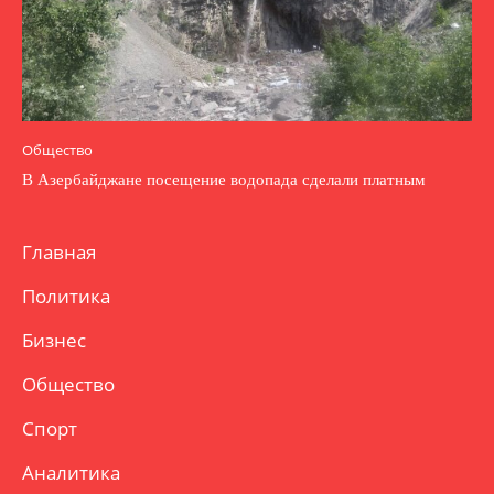
Общество
В Азербайджане посещение водопада сделали платным
Главная
Политика
Бизнес
Общество
Спорт
Аналитика