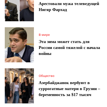
Арестовали мужа телеведущей
Нигяр Фархад
В мире
Эта зима может стать для
России самой тяжелой с начала
войны
Общество
Азербайджанок вербуют в
суррогатные матери в Грузии –
беременность за $17 тысяч