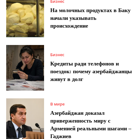
Бизнес
На молочных продуктах в Баку
начали указывать
происхождение
Бизнес
Кредиты ради телефонов и
поездок: почему азербайджанцы
живут в долг
В мире
Азербайджан доказал
приверженность миру с
Арменией реальными шагами –
Гаджиев