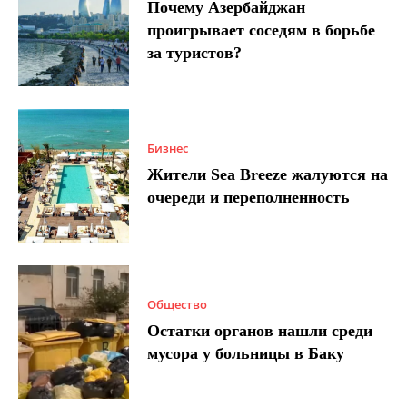
Почему Азербайджан
проигрывает соседям в борьбе
за туристов?
Бизнес
Жители Sea Breeze жалуются на
очереди и переполненность
Общество
Остатки органов нашли среди
мусора у больницы в Баку