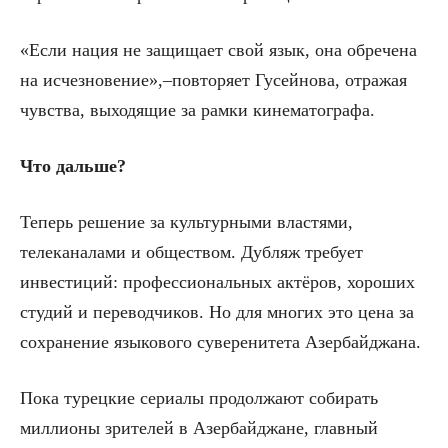
«Если нация не защищает свой язык, она обречена
на исчезновение»,–повторяет Гусейнова, отражая
чувства, выходящие за рамки кинематографа.
Что дальше?
Теперь решение за культурными властями,
телеканалами и обществом. Дубляж требует
инвестиций: профессиональных актёров, хороших
студий и переводчиков. Но для многих это цена за
сохранение языкового суверенитета Азербайджана.
Пока турецкие сериалы продолжают собирать
миллионы зрителей в Азербайджане, главный