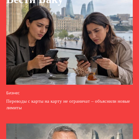
Бизнес
Переводы с карты на карту не ограничат – объяснили новые
лимиты