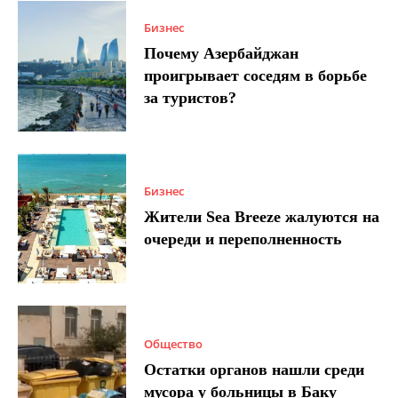
Бизнес
Почему Азербайджан
проигрывает соседям в борьбе
за туристов?
Бизнес
Жители Sea Breeze жалуются на
очереди и переполненность
Общество
Остатки органов нашли среди
мусора у больницы в Баку