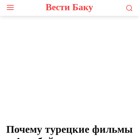
Вести Баку
Почему турецкие фильмы