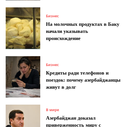
Бизнес
На молочных продуктах в Баку
начали указывать
происхождение
Бизнес
Кредиты ради телефонов и
поездок: почему азербайджанцы
живут в долг
В мире
Азербайджан доказал
приверженность миру с