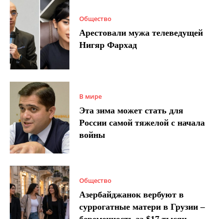
Общество
Арестовали мужа телеведущей
Нигяр Фархад
В мире
Эта зима может стать для
России самой тяжелой с начала
войны
Общество
Азербайджанок вербуют в
суррогатные матери в Грузии –