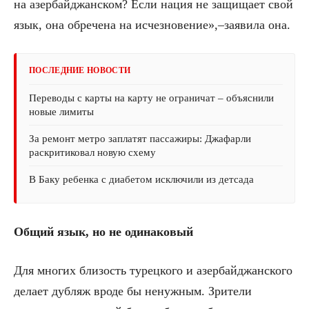
на азербайджанском? Если нация не защищает свой
язык, она обречена на исчезновение»,–заявила она.
ПОСЛЕДНИЕ НОВОСТИ
Переводы с карты на карту не ограничат – объяснили
новые лимиты
За ремонт метро заплатят пассажиры: Джафарли
раскритиковал новую схему
В Баку ребенка с диабетом исключили из детсада
Общий язык, но не одинаковый
Для многих близость турецкого и азербайджанского
делает дубляж вроде бы ненужным. Зрители