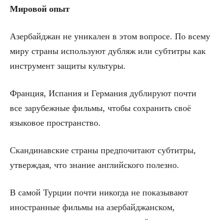
Мировой опыт
Азербайджан не уникален в этом вопросе. По всему
миру страны используют дубляж или субтитры как
инструмент защиты культуры.
Франция, Испания и Германия дублируют почти
все зарубежные фильмы, чтобы сохранить своё
языковое пространство.
Скандинавские страны предпочитают субтитры,
утверждая, что знание английского полезно.
В самой Турции почти никогда не показывают
иностранные фильмы на азербайджанском,