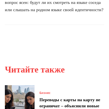
вопрос ясен: будут ли их смотреть на языке соседа
или слышать на родном языке своей идентичности?
Читайте также
Бизнес
Переводы с карты на карту не
ограничат – объяснили новые