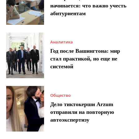
начинается: что важно учесть
абитуриентам
Аналитика
Год после Вашингтона: мир
стал практикой, но еще не
системой
Общество
Дело тиктокерши Arzum
отправили на повторную
автоэкспертизу