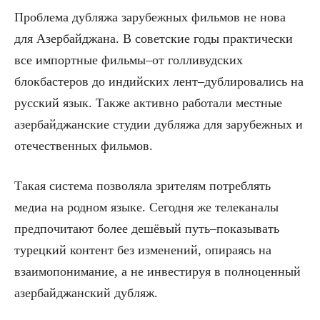
Проблема дубляжа зарубежных фильмов не нова
для Азербайджана. В советские годы практически
все импортные фильмы–от голливудских
блокбастеров до индийских лент–дублировались на
русский язык. Также активно работали местные
азербайджанские студии дубляжа для зарубежных и
отечественных фильмов.
Такая система позволяла зрителям потреблять
медиа на родном языке. Сегодня же телеканалы
предпочитают более дешёвый путь–показывать
турецкий контент без изменений, опираясь на
взаимопонимание, а не инвестируя в полноценный
азербайджанский дубляж.