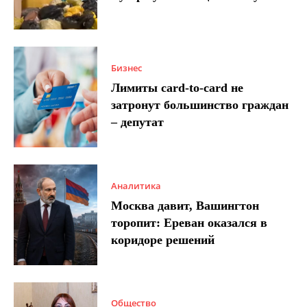
Бизнес
Лимиты card-to-card не
затронут большинство граждан
– депутат
Аналитика
Москва давит, Вашингтон
торопит: Ереван оказался в
коридоре решений
Общество