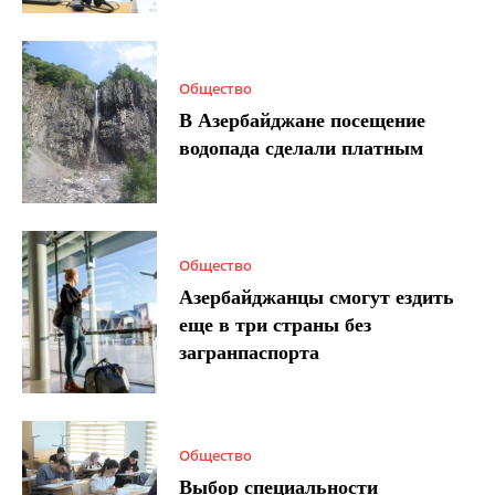
Общество
В Азербайджане посещение
водопада сделали платным
Общество
Азербайджанцы смогут ездить
еще в три страны без
загранпаспорта
Общество
Выбор специальности