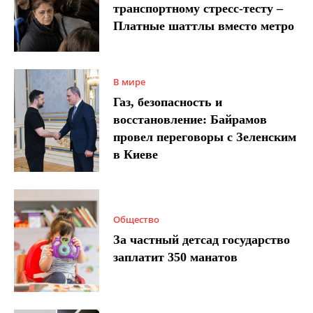
транспортному стресс-тесту –
Платные шаттлы вместо метро
В мире
Газ, безопасность и
восстановление: Байрамов
провел переговоры с Зеленским
в Киеве
Общество
За частный детсад государство
заплатит 350 манатов