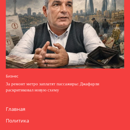
Бизнес
За ремонт метро заплатят пассажиры: Джафарли
раскритиковал новую схему
Главная
Политика