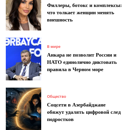
Филлеры, ботокс и комплексы:
что толкает женщин менять
внешность
В мире
Анкара не позволит России и
НАТО единолично диктовать
правила в Черном море
Общество
Соцсети в Азербайджане
обяжут удалять цифровой след
подростков