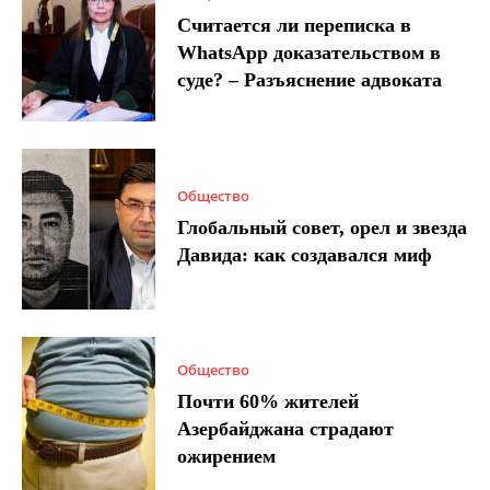
Считается ли переписка в
WhatsApp доказательством в
суде? – Разъяснение адвоката
Общество
Глобальный совет, орел и звезда
Давида: как создавался миф
Общество
Почти 60% жителей
Азербайджана страдают
ожирением