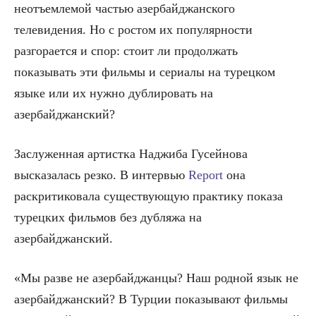
неотъемлемой частью азербайджанского
телевидения. Но с ростом их популярности
разгорается и спор: стоит ли продолжать
показывать эти фильмы и сериалы на турецком
языке или их нужно дублировать на
азербайджанский?
Заслуженная артистка Наджиба Гусейнова
высказалась резко. В интервью
Report
она
раскритиковала существующую практику показа
турецких фильмов без дубляжа на
азербайджанский.
«Мы разве не азербайджанцы? Наш родной язык не
азербайджанский? В Турции показывают фильмы