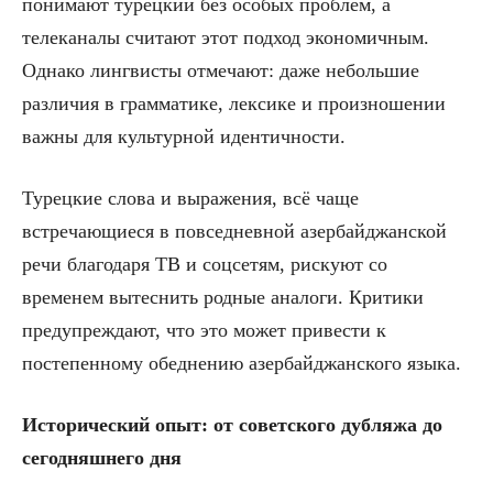
понимают турецкий без особых проблем, а
телеканалы считают этот подход экономичным.
Однако лингвисты отмечают: даже небольшие
различия в грамматике, лексике и произношении
важны для культурной идентичности.
Турецкие слова и выражения, всё чаще
встречающиеся в повседневной азербайджанской
речи благодаря ТВ и соцсетям, рискуют со
временем вытеснить родные аналоги. Критики
предупреждают, что это может привести к
постепенному обеднению азербайджанского языка.
Исторический опыт: от советского дубляжа до
сегодняшнего дня