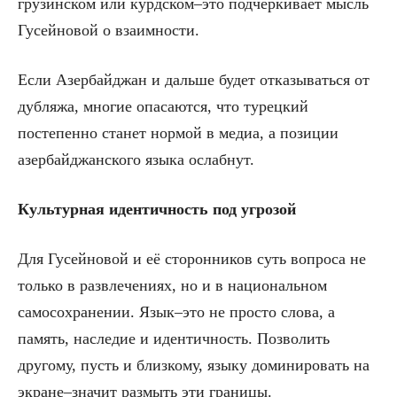
грузинском или курдском–это подчёркивает мысль
Гусейновой о взаимности.
Если Азербайджан и дальше будет отказываться от
дубляжа, многие опасаются, что турецкий
постепенно станет нормой в медиа, а позиции
азербайджанского языка ослабнут.
Культурная идентичность под угрозой
Для Гусейновой и её сторонников суть вопроса не
только в развлечениях, но и в национальном
самосохранении. Язык–это не просто слова, а
память, наследие и идентичность. Позволить
другому, пусть и близкому, языку доминировать на
экране–значит размыть эти границы.