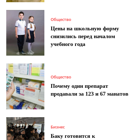
Общество
Цены на школьную форму
снизились перед началом
учебного года
Общество
Почему один препарат
продавали за 123 и 67 манатов
Бизнес
Баку готовится к