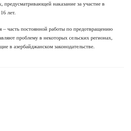
, предусматривающей наказание за участие в
16 лет.
ия – часть постоянной работы по предотвращению
авляют проблему в некоторых сельских регионах,
щие в азербайджанском законодательстве.