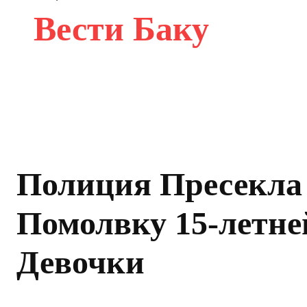
Вести Баку
Полиция Пресекла
Помолвку 15-летне
Девочки