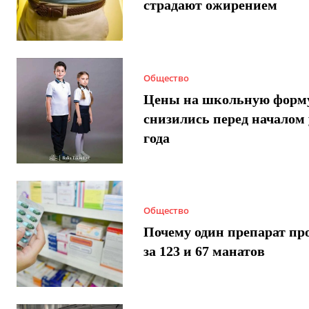
страдают ожирением
Общество
Цены на школьную форм
снизились перед началом 
года
Общество
Почему один препарат пр
за 123 и 67 манатов