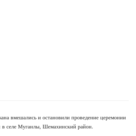
ана вмешались и остановили проведение церемонии
 в селе Муганлы, Шемахинский район.