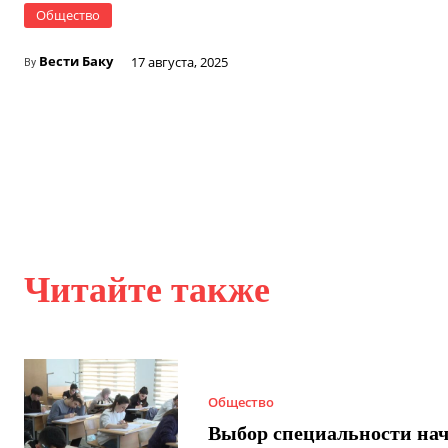
Общество
Вести Баку
17 августа, 2025
By
Читайте также
Общество
Выбор специальности нач