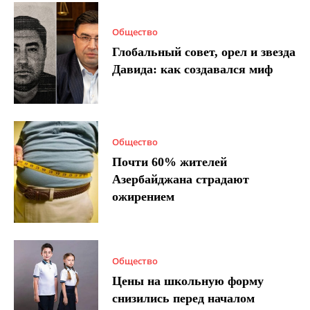
Общество
Глобальный совет, орел и звезда
Давида: как создавался миф
Общество
Почти 60% жителей
Азербайджана страдают
ожирением
Общество
Цены на школьную форму
снизились перед началом