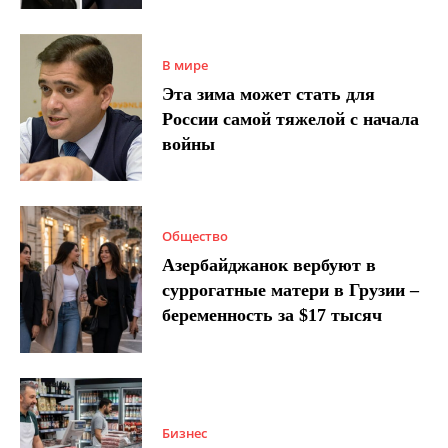
В мире
Эта зима может стать для
России самой тяжелой с начала
войны
Общество
Азербайджанок вербуют в
суррогатные матери в Грузии –
беременность за $17 тысяч
Бизнес