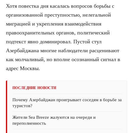
Хотя повестка дня касалась вопросов борьбы с
организованной преступностью, нелегальной
миграцией и укрепления взаимодействия
правоохранительных органов, политический
подтекст явно доминировал. Пустой стул
Азербайджана многие наблюдатели расценивают
как молчаливый, но вполне осознанный сигнал в
адрес Москвы.
ПОСЛЕДНИЕ НОВОСТИ
Почему Азербайджан проигрывает соседям в борьбе за
туристов?
Жители Sea Breeze жалуются на очереди и
переполненность