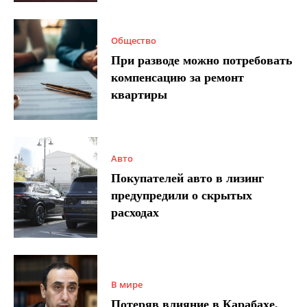
Общество
При разводе можно потребовать
компенсацию за ремонт
квартиры
Авто
Покупателей авто в лизинг
предупредили о скрытых
расходах
В мире
Потеряв влияние в Карабахе,