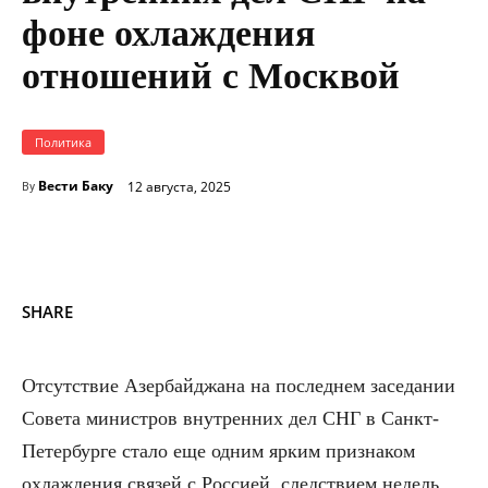
фоне охлаждения
отношений с Москвой
Политика
Вести Баку
12 августа, 2025
By
SHARE
Отсутствие Азербайджана на последнем заседании
Совета министров внутренних дел СНГ в Санкт-
Петербурге стало еще одним ярким признаком
охлаждения связей с Россией, следствием недель