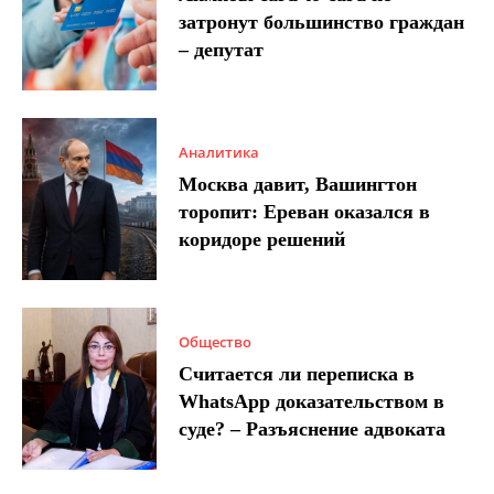
затронут большинство граждан
– депутат
Аналитика
Москва давит, Вашингтон
торопит: Ереван оказался в
коридоре решений
Общество
Считается ли переписка в
WhatsApp доказательством в
суде? – Разъяснение адвоката