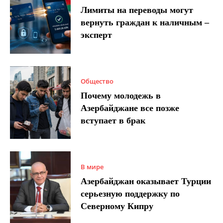
Лимиты на переводы могут
вернуть граждан к наличным –
эксперт
Общество
Почему молодежь в
Азербайджане все позже
вступает в брак
В мире
Азербайджан оказывает Турции
серьезную поддержку по
Северному Кипру