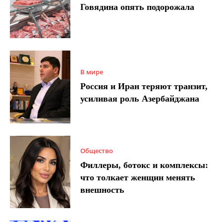
Говядина опять подорожала
В мире
Россия и Иран теряют транзит,
усиливая роль Азербайджана
Общество
Филлеры, ботокс и комплексы:
что толкает женщин менять
внешность