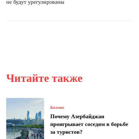
не будут урегулированы
Читайте также
Бизнес
Почему Азербайджан
проигрывает соседям в борьбе
за туристов?