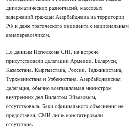
дипломатических разногласий, массовых
задержаний граждан Азербайджана на территории
РФ и даже трагического инцидента с национальным
авиаперевозчиком.
По данным Исполкома СНГ, на встрече
присутствовали делегации Армении, Беларуси,
Казахстана, Кыргызстана, России, Таджикистана,
Туркменистана и Узбекистана. Азербайджанская
делегация, обычно возглавляемая министром
внутренних дел Вилаятом Эйвазовым,
отсутствовала. Баки официального объяснения не
предоставил, СМИ лишь констатировали
отсутствие.