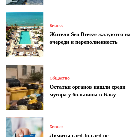
Бизнес
Жители Sea Breeze жалуются на
очереди и переполненность
Общество
Остатки органов нашли среди
мусора у больницы в Баку
Бизнес
Лимиты card-to-card не