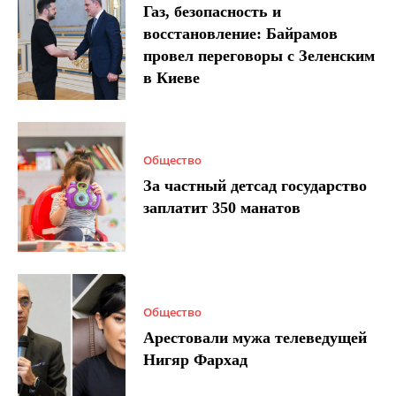
Газ, безопасность и
восстановление: Байрамов
провел переговоры с Зеленским
в Киеве
Общество
За частный детсад государство
заплатит 350 манатов
Общество
Арестовали мужа телеведущей
Нигяр Фархад