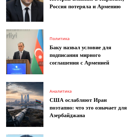
Россия потеряла и Армению
Политика
Баку назвал условие для
подписания мирного
соглашения с Арменией
Аналитика
США ослабляют Иран
поэтапно: что это означает для
Азербайджана