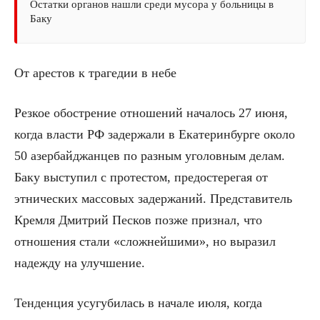
Остатки органов нашли среди мусора у больницы в
Баку
От арестов к трагедии в небе
Резкое обострение отношений началось 27 июня,
когда власти РФ задержали в Екатеринбурге около
50 азербайджанцев по разным уголовным делам.
Баку выступил с протестом, предостерегая от
этнических массовых задержаний. Представитель
Кремля Дмитрий Песков позже признал, что
отношения стали «сложнейшими», но выразил
надежду на улучшение.
Тенденция усугубилась в начале июля, когда