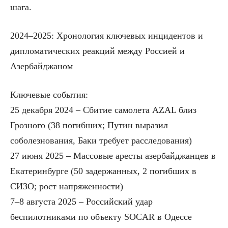
шага.
2024–2025: Хронология ключевых инцидентов и
дипломатических реакций между Россией и
Азербайджаном
Ключевые события:
25 декабря 2024 – Сбитие самолета AZAL близ
Грозного (38 погибших; Путин выразил
соболезнования, Баки требует расследования)
27 июня 2025 – Массовые аресты азербайджанцев в
Екатеринбурге (50 задержанных, 2 погибших в
СИЗО; рост напряженности)
7–8 августа 2025 – Российский удар
беспилотниками по объекту SOCAR в Одессе