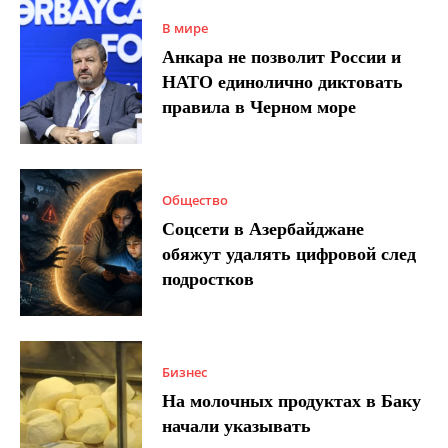
В мире
Анкара не позволит России и
НАТО единолично диктовать
правила в Черном море
Общество
Соцсети в Азербайджане
обяжут удалять цифровой след
подростков
Бизнес
На молочных продуктах в Баку
начали указывать