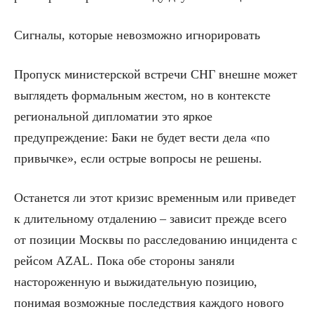
Сигналы, которые невозможно игнорировать
Пропуск министерской встречи СНГ внешне может
выглядеть формальным жестом, но в контексте
региональной дипломатии это яркое
предупреждение: Баки не будет вести дела «по
привычке», если острые вопросы не решены.
Останется ли этот кризис временным или приведет
к длительному отдалению – зависит прежде всего
от позиции Москвы по расследованию инцидента с
рейсом AZAL. Пока обе стороны заняли
настороженную и выжидательную позицию,
понимая возможные последствия каждого нового