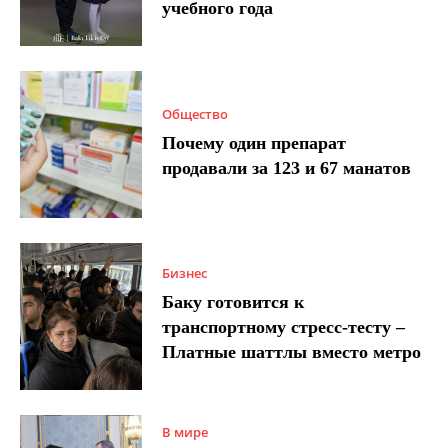
учебного года
Общество
Почему один препарат
продавали за 123 и 67 манатов
Бизнес
Баку готовится к
транспортному стресс-тесту –
Платные шаттлы вместо метро
В мире