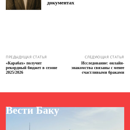
документах
ПРЕДЫДУЩАЯ СТАТЬЯ
СЛЕДУЮЩАЯ СТАТЬЯ
«Карабах» получит
Исследование: онлайн-
рекордный бюджет в сезоне
знакомства связаны с менее
2025/2026
счастливыми браками
Вести Баку