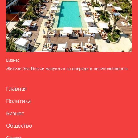
Бизнес
Жители Sea Breeze жалуются на очереди и переполненность
Главная
Политика
Бизнес
Общество
Спорт