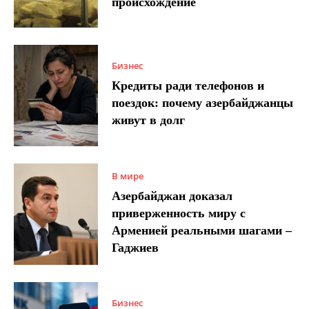
происхождение
Бизнес
Кредиты ради телефонов и
поездок: почему азербайджанцы
живут в долг
В мире
Азербайджан доказал
приверженность миру с
Арменией реальными шагами –
Гаджиев
Бизнес