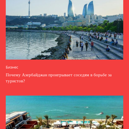
Бизнес
Почему Азербайджан проигрывает соседям в борьбе за
туристов?