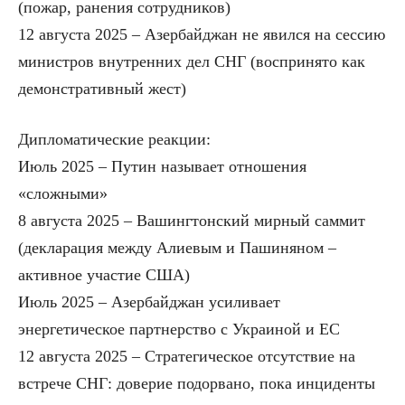
(пожар, ранения сотрудников)
12 августа 2025 – Азербайджан не явился на сессию
министров внутренних дел СНГ (воспринято как
демонстративный жест)
Дипломатические реакции:
Июль 2025 – Путин называет отношения
«сложными»
8 августа 2025 – Вашингтонский мирный саммит
(декларация между Алиевым и Пашиняном –
активное участие США)
Июль 2025 – Азербайджан усиливает
энергетическое партнерство с Украиной и ЕС
12 августа 2025 – Стратегическое отсутствие на
встрече СНГ: доверие подорвано, пока инциденты