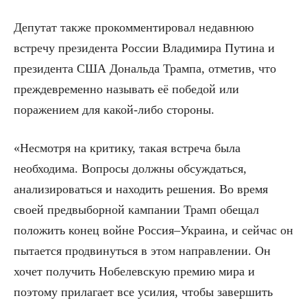
Депутат также прокомментировал недавнюю
встречу президента России Владимира Путина и
президента США Дональда Трампа, отметив, что
преждевременно называть её победой или
поражением для какой-либо стороны.
«Несмотря на критику, такая встреча была
необходима. Вопросы должны обсуждаться,
анализироваться и находить решения. Во время
своей предвыборной кампании Трамп обещал
положить конец войне Россия–Украина, и сейчас он
пытается продвинуться в этом направлении. Он
хочет получить Нобелевскую премию мира и
поэтому прилагает все усилия, чтобы завершить