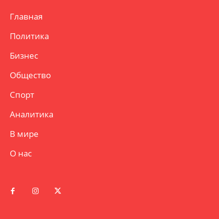
Главная
Политика
Бизнес
Общество
Спорт
Аналитика
В мире
О нас