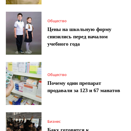
Общество
Цены на школьную форму
снизились перед началом
учебного года
Общество
Почему один препарат
продавали за 123 и 67 манатов
Бизнес
Баку готовится к