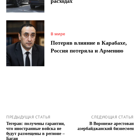
расходах
В мире
Потеряв влияние в Карабахе,
Россия потеряла и Армению
ПРЕДЫДУЩАЯ СТАТЬЯ
СЛЕДУЮЩАЯ СТАТЬЯ
Тегеран: получены гарантии,
В Воронеже арестован
что иностранные войска не
азербайджанский бизнесмен
будут размещены в регионе –
Багаи