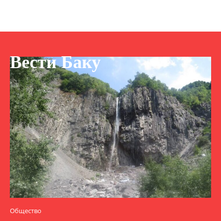
Вести Баку
Общество