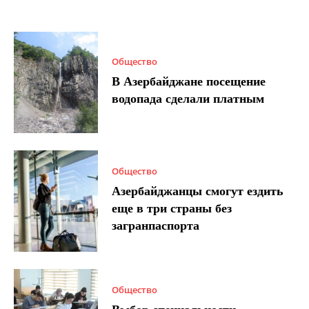
Общество
В Азербайджане посещение
водопада сделали платным
Общество
Азербайджанцы смогут ездить
еще в три страны без
загранпаспорта
Общество