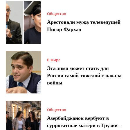
Общество
Арестовали мужа телеведущей
Нигяр Фархад
В мире
Эта зима может стать для
России самой тяжелой с начала
войны
Общество
Азербайджанок вербуют в
суррогатные матери в Грузии –