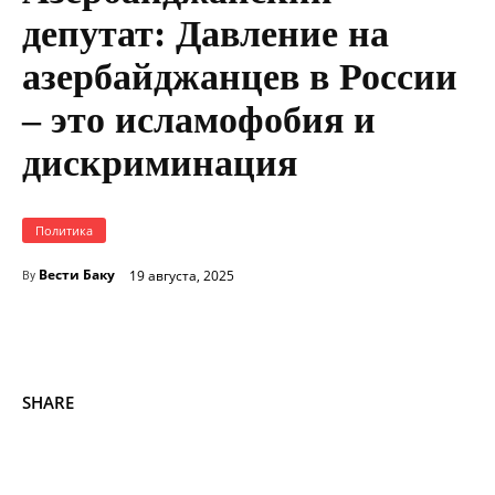
депутат: Давление на
азербайджанцев в России
– это исламофобия и
дискриминация
Политика
Вести Баку
19 августа, 2025
By
SHARE