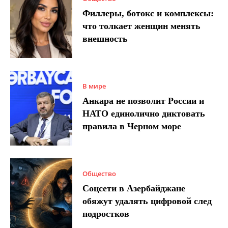
Филлеры, ботокс и комплексы:
что толкает женщин менять
внешность
В мире
Анкара не позволит России и
НАТО единолично диктовать
правила в Черном море
Общество
Соцсети в Азербайджане
обяжут удалять цифровой след
подростков