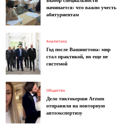
Выбор специальности
начинается: что важно учесть
абитуриентам
Аналитика
Год после Вашингтона: мир
стал практикой, но еще не
системой
Общество
Дело тиктокерши Arzum
отправили на повторную
автоэкспертизу