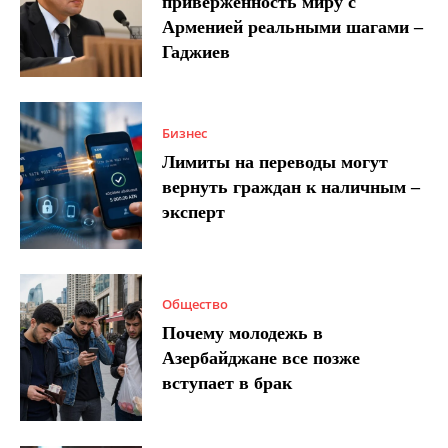
приверженность миру с
Арменией реальными шагами –
Гаджиев
Бизнес
Лимиты на переводы могут
вернуть граждан к наличным –
эксперт
Общество
Почему молодежь в
Азербайджане все позже
вступает в брак