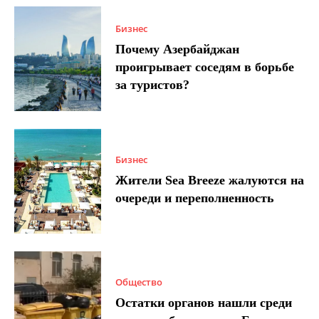
Бизнес
Почему Азербайджан
проигрывает соседям в борьбе
за туристов?
Бизнес
Жители Sea Breeze жалуются на
очереди и переполненность
Общество
Остатки органов нашли среди