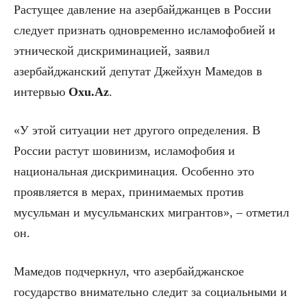
Растущее давление на азербайджанцев в России
следует признать одновременно исламофобией и
этнической дискриминацией, заявил
азербайджанский депутат Джейхун Мамедов в
интервью
Oxu.Az
.
«У этой ситуации нет другого определения. В
России растут шовинизм, исламофобия и
национальная дискриминация. Особенно это
проявляется в мерах, принимаемых против
мусульман и мусульманских мигрантов», – отметил
он.
Мамедов подчеркнул, что азербайджанское
государство внимательно следит за социальными и