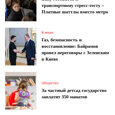
транспортному стресс-тесту –
Платные шаттлы вместо метро
В мире
Газ, безопасность и
восстановление: Байрамов
провел переговоры с Зеленским
в Киеве
Общество
За частный детсад государство
заплатит 350 манатов