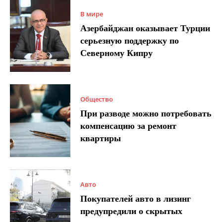
В мире
Азербайджан оказывает Турции
серьезную поддержку по
Северному Кипру
Общество
При разводе можно потребовать
компенсацию за ремонт
квартиры
Авто
Покупателей авто в лизинг
предупредили о скрытых