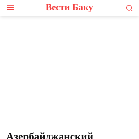
Вести Баку
Азербайджанский