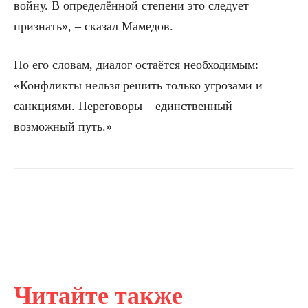
войну. В определённой степени это следует
признать», – сказал Мамедов.
По его словам, диалог остаётся необходимым:
«Конфликты нельзя решить только угрозами и
санкциями. Переговоры – единственный
возможный путь.»
Читайте также