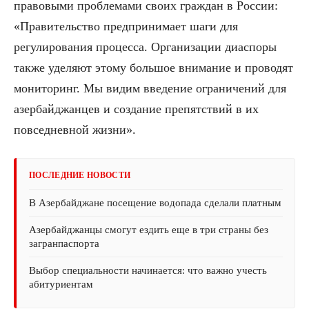
правовыми проблемами своих граждан в России:
«Правительство предпринимает шаги для
регулирования процесса. Организации диаспоры
также уделяют этому большое внимание и проводят
мониторинг. Мы видим введение ограничений для
азербайджанцев и создание препятствий в их
повседневной жизни».
ПОСЛЕДНИЕ НОВОСТИ
В Азербайджане посещение водопада сделали платным
Азербайджанцы смогут ездить еще в три страны без
загранпаспорта
Выбор специальности начинается: что важно учесть
абитуриентам