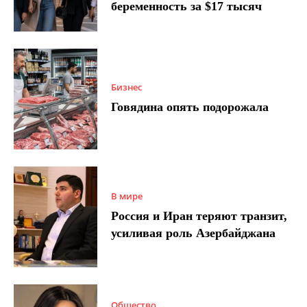
беременность за $17 тысяч
Бизнес
Говядина опять подорожала
В мире
Россия и Иран теряют транзит,
усиливая роль Азербайджана
Общество