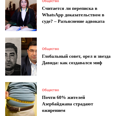
Общество
Считается ли переписка в
WhatsApp доказательством в
суде? – Разъяснение адвоката
Общество
Глобальный совет, орел и звезда
Давида: как создавался миф
Общество
Почти 60% жителей
Азербайджана страдают
ожирением