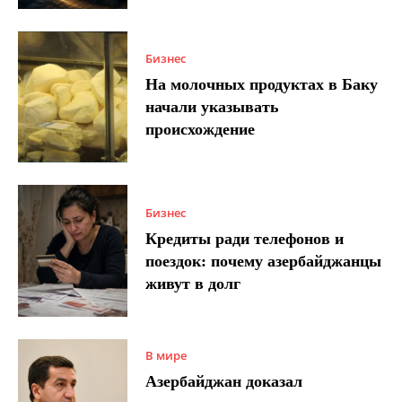
Бизнес
На молочных продуктах в Баку
начали указывать
происхождение
Бизнес
Кредиты ради телефонов и
поездок: почему азербайджанцы
живут в долг
В мире
Азербайджан доказал