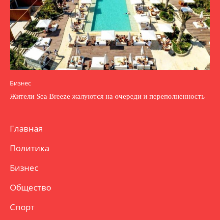
Бизнес
Жители Sea Breeze жалуются на очереди и переполненность
Главная
Политика
Бизнес
Общество
Спорт