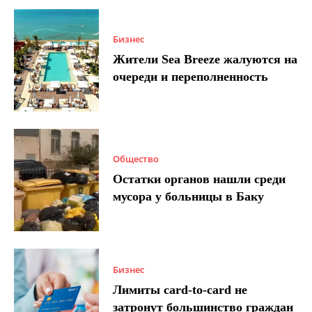
Бизнес
Жители Sea Breeze жалуются на
очереди и переполненность
Общество
Остатки органов нашли среди
мусора у больницы в Баку
Бизнес
Лимиты card-to-card не
затронут большинство граждан