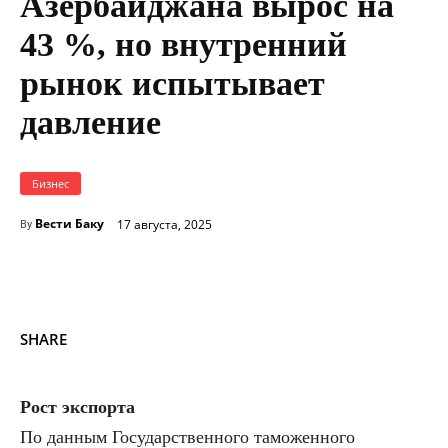
Азербайджана вырос на
43 %, но внутренний
рынок испытывает
давление
Бизнес
Вести Баку
17 августа, 2025
By
SHARE
Рост экспорта
По данным Государственного таможенного