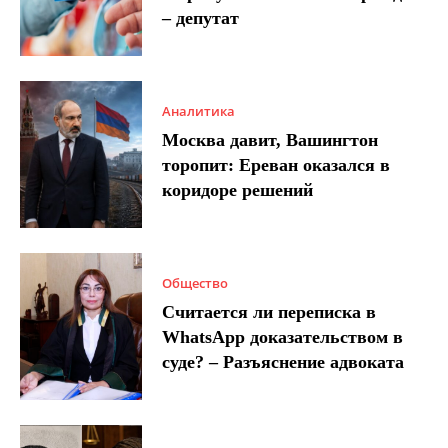
– депутат
Аналитика
Москва давит, Вашингтон
торопит: Ереван оказался в
коридоре решений
Общество
Считается ли переписка в
WhatsApp доказательством в
суде? – Разъяснение адвоката