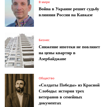
В мире
Война в Украине решит судьбу
влияния России на Кавказе
Бизнес
Снижение ипотеки не повлияет
на цены квартир в
Азербайджане
Общество
«Солдаты Победы» из Красной
Слободы: история трех
ветеранов в семейных
документах