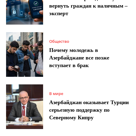
вернуть граждан к наличным –
эксперт
Общество
Почему молодежь в
Азербайджане все позже
вступает в брак
В мире
Азербайджан оказывает Турции
серьезную поддержку по
Северному Кипру