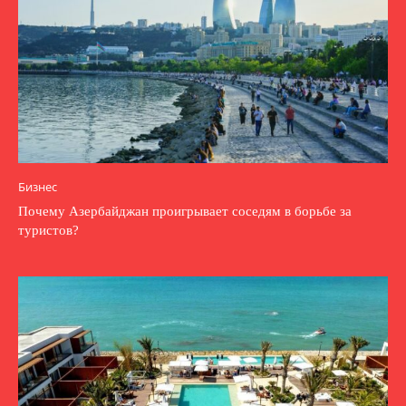
Бизнес
Почему Азербайджан проигрывает соседям в борьбе за
туристов?