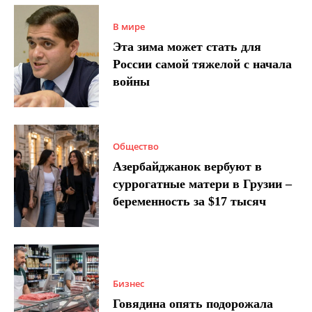
В мире
Эта зима может стать для
России самой тяжелой с начала
войны
Общество
Азербайджанок вербуют в
суррогатные матери в Грузии –
беременность за $17 тысяч
Бизнес
Говядина опять подорожала