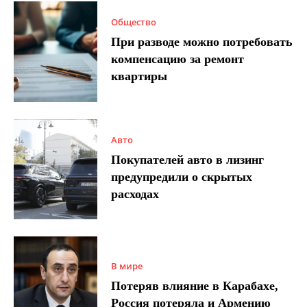
Общество
При разводе можно потребовать
компенсацию за ремонт
квартиры
Авто
Покупателей авто в лизинг
предупредили о скрытых
расходах
В мире
Потеряв влияние в Карабахе,
Россия потеряла и Армению