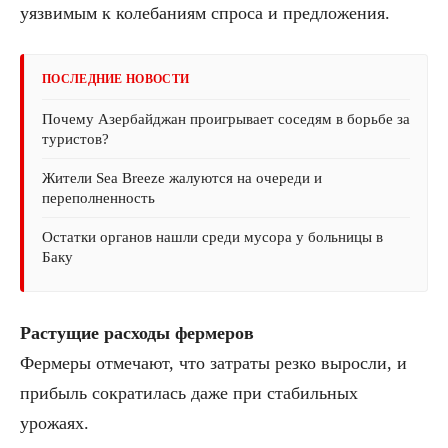
уязвимым к колебаниям спроса и предложения.
ПОСЛЕДНИЕ НОВОСТИ
Почему Азербайджан проигрывает соседям в борьбе за
туристов?
Жители Sea Breeze жалуются на очереди и
переполненность
Остатки органов нашли среди мусора у больницы в
Баку
Растущие расходы фермеров
Фермеры отмечают, что затраты резко выросли, и
прибыль сократилась даже при стабильных
урожаях.