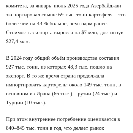
комитета, за январь–июнь 2025 года Азербайджан
экспортировал свыше 69 тыс. тонн картофеля – это
более чем на 43 % больше, чем годом ранее.
Стоимость экспорта выросла на $7 млн, достигнув
$27,4 млн.
В 2024 году общий объём производства составил
927 тыс. тонн, из которых 48,3 тыс. пошло на
экспорт. В то же время страна продолжала
импортировать картофель: около 149 тыс. тонн, в
основном из Ирана (66 тыс.), Грузии (24 тыс.) и
Турции (10 тыс.).
При этом внутреннее потребление оценивается в
840–845 тыс. тонн в год, что делает рынок