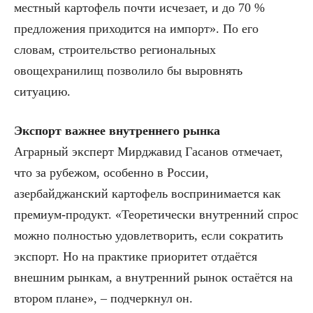
местный картофель почти исчезает, и до 70 %
предложения приходится на импорт». По его
словам, строительство региональных
овощехранилищ позволило бы выровнять
ситуацию.
Экспорт важнее внутреннего рынка
Аграрный эксперт Мирджавид Гасанов отмечает,
что за рубежом, особенно в России,
азербайджанский картофель воспринимается как
премиум-продукт. «Теоретически внутренний спрос
можно полностью удовлетворить, если сократить
экспорт. Но на практике приоритет отдаётся
внешним рынкам, а внутренний рынок остаётся на
втором плане», – подчеркнул он.