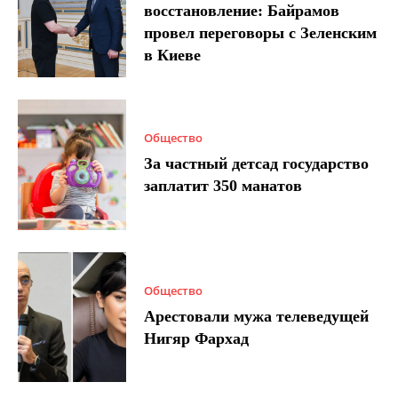
восстановление: Байрамов
провел переговоры с Зеленским
в Киеве
Общество
За частный детсад государство
заплатит 350 манатов
Общество
Арестовали мужа телеведущей
Нигяр Фархад