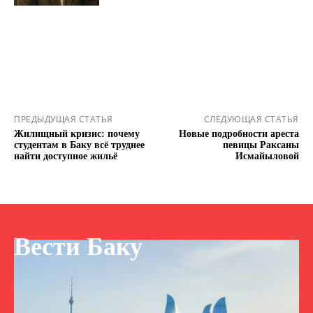
ПРЕДЫДУЩАЯ СТАТЬЯ
СЛЕДУЮЩАЯ СТАТЬЯ
Жилищный кризис: почему
Новые подробности ареста
студентам в Баку всё труднее
певицы Раксаны
найти доступное жильё
Исмайыловой
Вести Баку