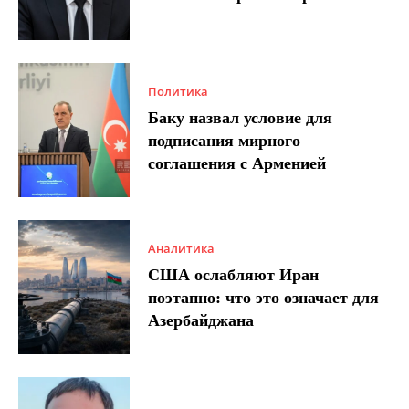
Политика
Баку назвал условие для
подписания мирного
соглашения с Арменией
Аналитика
США ослабляют Иран
поэтапно: что это означает для
Азербайджана