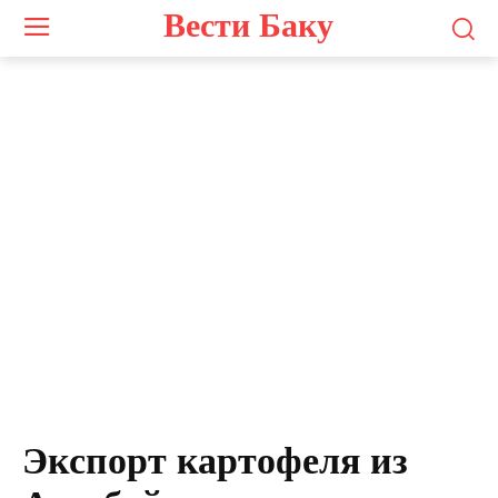
Вести Баку
Экспорт картофеля из