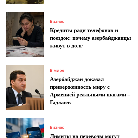
Бизнес
Кредиты ради телефонов и
поездок: почему азербайджанцы
живут в долг
В мире
Азербайджан доказал
приверженность миру с
Арменией реальными шагами –
Гаджиев
Бизнес
Лимиты на переводы могут