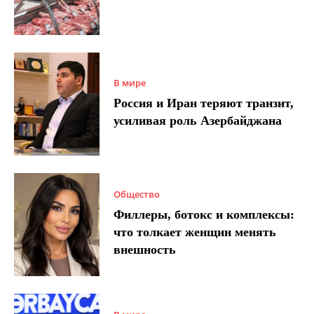
В мире
Россия и Иран теряют транзит,
усиливая роль Азербайджана
Общество
Филлеры, ботокс и комплексы:
что толкает женщин менять
внешность