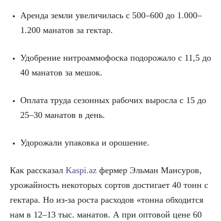
Аренда земли увеличилась с 500–600 до 1.000–
1.200 манатов за гектар.
Удобрение нитроаммофоска подорожало с 11,5 до
40 манатов за мешок.
Оплата труда сезонных рабочих выросла с 15 до
25–30 манатов в день.
Удорожали упаковка и орошение.
Как рассказал
Kaspi.az
фермер Эльман Мансуров,
урожайность некоторых сортов достигает 40 тонн с
гектара. Но из-за роста расходов «тонна обходится
нам в 12–13 тыс. манатов. А при оптовой цене 60