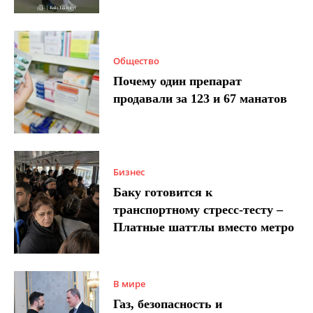
Общество
Почему один препарат
продавали за 123 и 67 манатов
Бизнес
Баку готовится к
транспортному стресс-тесту –
Платные шаттлы вместо метро
В мире
Газ, безопасность и