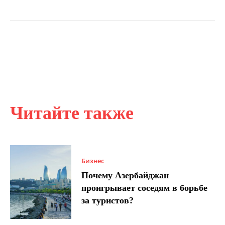
Читайте также
Бизнес
Почему Азербайджан
проигрывает соседям в борьбе
за туристов?