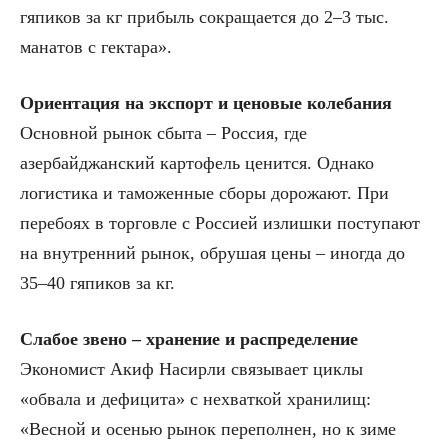
гяпиков за кг прибыль сокращается до 2–3 тыс.
манатов с гектара».
Ориентация на экспорт и ценовые колебания
Основной рынок сбыта – Россия, где
азербайджанский картофель ценится. Однако
логистика и таможенные сборы дорожают. При
перебоях в торговле с Россией излишки поступают
на внутренний рынок, обрушая цены – иногда до
35–40 гяпиков за кг.
Слабое звено – хранение и распределение
Экономист Акиф Насирли связывает циклы
«обвала и дефицита» с нехваткой хранилищ:
«Весной и осенью рынок переполнен, но к зиме